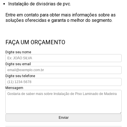
instalação de divisórias de pvc.
Entre em contato para obter mais informações sobre as
soluções oferecidas e garanta o melhor do segmento.
FAÇA UM ORÇAMENTO
Digite seu nome
Digite seu email
Digite seu telefone
Mensagem