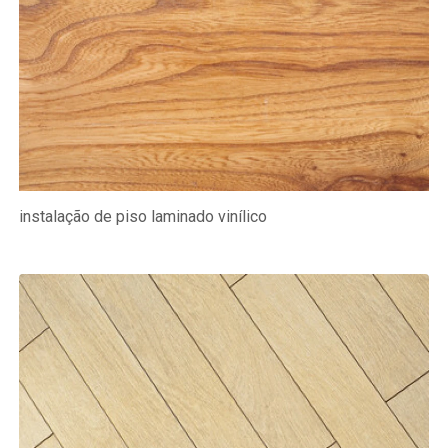
instalação de piso laminado vinílico