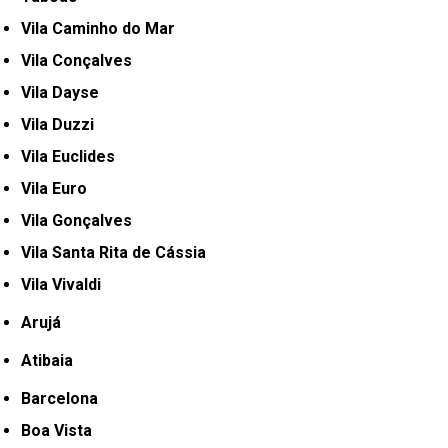
Vila Caminho do Mar
Vila Conçalves
Vila Dayse
Vila Duzzi
Vila Euclides
Vila Euro
Vila Gonçalves
Vila Santa Rita de Cássia
Vila Vivaldi
Arujá
Atibaia
Barcelona
Boa Vista