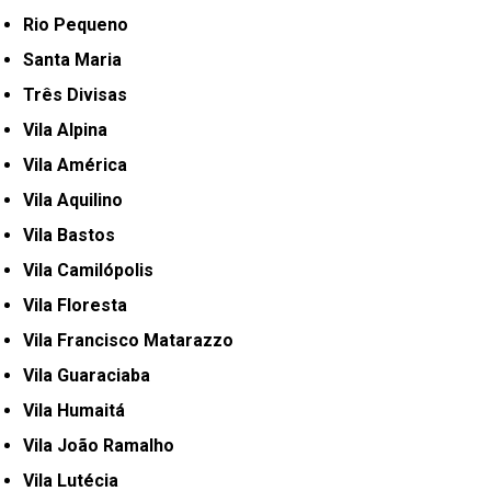
Rio Pequeno
Santa Maria
Três Divisas
Vila Alpina
Vila América
Vila Aquilino
Vila Bastos
Vila Camilópolis
Vila Floresta
Vila Francisco Matarazzo
Vila Guaraciaba
Vila Humaitá
Vila João Ramalho
Vila Lutécia