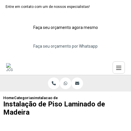
Entre em contato com um de nossos especialistas!
Faça seu orçamento agora mesmo
Faça seu orçamento por Whatsapp
Home
Categorias
instalacao de piso laminado de madeira
Instalação de Piso Laminado de
Madeira