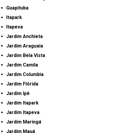
Guapituba
Itapark
Itapeva
Jardim Anchieta
Jardim Araguaia
Jardim Bela Vista
Jardim Camila
Jardim Columbia
Jardim Flórida
Jardim Ipê
Jardim Itapark
Jardim Itapeva
Jardim Maringá
Jardim Mauá