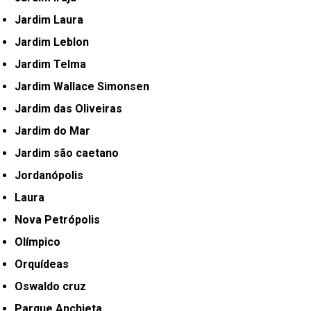
Jardim Laura
Jardim Leblon
Jardim Telma
Jardim Wallace Simonsen
Jardim das Oliveiras
Jardim do Mar
Jardim são caetano
Jordanópolis
Laura
Nova Petrópolis
Olímpico
Orquídeas
Oswaldo cruz
Parque Anchieta