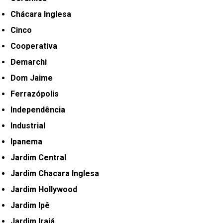
Chácara Inglesa
Cinco
Cooperativa
Demarchi
Dom Jaime
Ferrazópolis
Independência
Industrial
Ipanema
Jardim Central
Jardim Chacara Inglesa
Jardim Hollywood
Jardim Ipê
Jardim Irajá