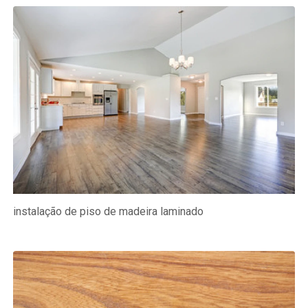
instalação de piso de madeira laminado