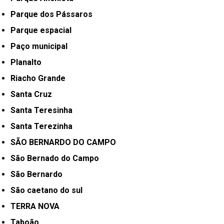
Parque dos Pássaros
Parque espacial
Paço municipal
Planalto
Riacho Grande
Santa Cruz
Santa Teresinha
Santa Terezinha
SÃO BERNARDO DO CAMPO
São Bernado do Campo
São Bernardo
São caetano do sul
TERRA NOVA
Taboão