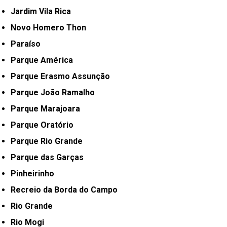
Jardim Vila Rica
Novo Homero Thon
Paraíso
Parque América
Parque Erasmo Assunção
Parque João Ramalho
Parque Marajoara
Parque Oratório
Parque Rio Grande
Parque das Garças
Pinheirinho
Recreio da Borda do Campo
Rio Grande
Rio Mogi