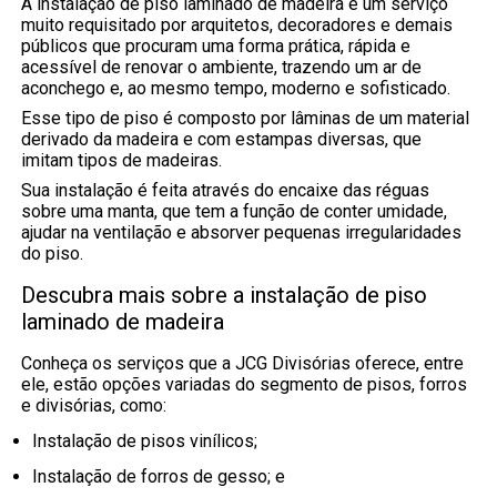
A instalação de piso laminado de madeira é um serviço
muito requisitado por arquitetos, decoradores e demais
públicos que procuram uma forma prática, rápida e
acessível de renovar o ambiente, trazendo um ar de
aconchego e, ao mesmo tempo, moderno e sofisticado.
Esse tipo de piso é composto por lâminas de um material
derivado da madeira e com estampas diversas, que
imitam tipos de madeiras.
Sua instalação é feita através do encaixe das réguas
sobre uma manta, que tem a função de conter umidade,
ajudar na ventilação e absorver pequenas irregularidades
do piso.
Descubra mais sobre a instalação de piso
laminado de madeira
Conheça os serviços que a JCG Divisórias oferece, entre
ele, estão opções variadas do segmento de pisos, forros
e divisórias, como:
instalação de pisos vinílicos;
instalação de forros de gesso; e