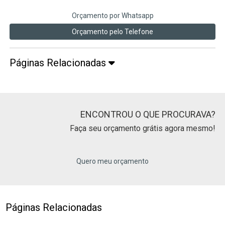
Orçamento por Whatsapp
Orçamento pelo Telefone
Páginas Relacionadas
ENCONTROU O QUE PROCURAVA?
Faça seu orçamento grátis agora mesmo!
Quero meu orçamento
Páginas Relacionadas