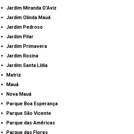
Jardim Miranda D'Aviz
Jardim Olinda Mauá
Jardim Pedroso
Jardim Pilar
Jardim Primavera
Jardim Rosina
Jardim Santa Lídia
Matriz
Mauá
Nova Mauá
Parque Boa Esperança
Parque São Vicente
Parque das Américas
Parque das Flores