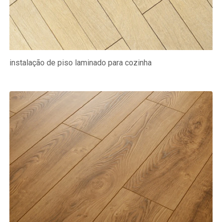
instalação de piso laminado para cozinha