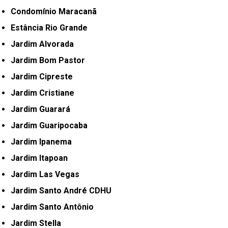
Condomínio Maracanã
Estância Rio Grande
Jardim Alvorada
Jardim Bom Pastor
Jardim Cipreste
Jardim Cristiane
Jardim Guarará
Jardim Guaripocaba
Jardim Ipanema
Jardim Itapoan
Jardim Las Vegas
Jardim Santo André CDHU
Jardim Santo Antônio
Jardim Stella