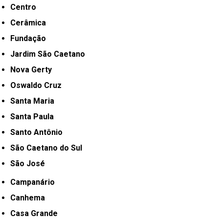
Centro
Cerâmica
Fundação
Jardim São Caetano
Nova Gerty
Oswaldo Cruz
Santa Maria
Santa Paula
Santo Antônio
São Caetano do Sul
São José
Campanário
Canhema
Casa Grande