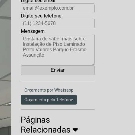
Digite seu email
Digite seu telefone
Mensagem
Orçamento por Whatsapp
Orçamento pelo Telefone
Páginas
Relacionadas