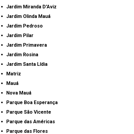
Jardim Miranda D'Aviz
Jardim Olinda Mauá
Jardim Pedroso
Jardim Pilar
Jardim Primavera
Jardim Rosina
Jardim Santa Lídia
Matriz
Mauá
Nova Mauá
Parque Boa Esperança
Parque São Vicente
Parque das Américas
Parque das Flores