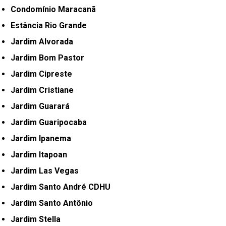
Condomínio Maracanã
Estância Rio Grande
Jardim Alvorada
Jardim Bom Pastor
Jardim Cipreste
Jardim Cristiane
Jardim Guarará
Jardim Guaripocaba
Jardim Ipanema
Jardim Itapoan
Jardim Las Vegas
Jardim Santo André CDHU
Jardim Santo Antônio
Jardim Stella