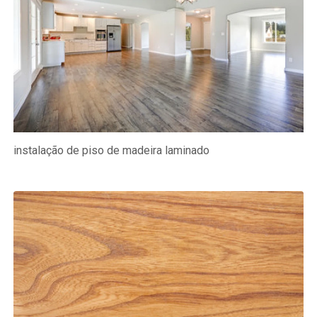
instalação de piso de madeira laminado