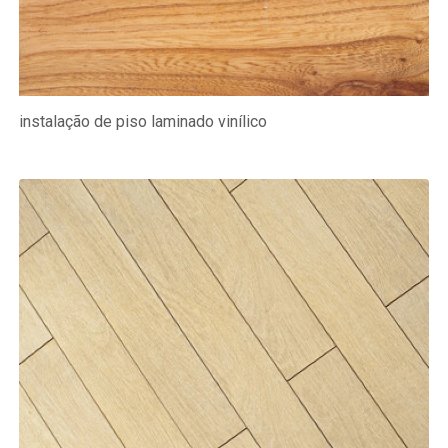
instalação de piso laminado vinílico