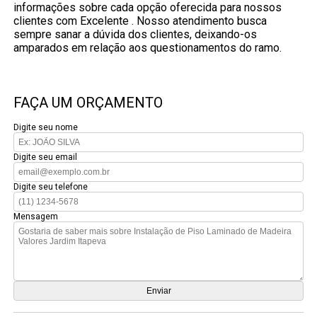
informações sobre cada opção oferecida para nossos
clientes com Excelente . Nosso atendimento busca
sempre sanar a dúvida dos clientes, deixando-os
amparados em relação aos questionamentos do ramo.
FAÇA UM ORÇAMENTO
Digite seu nome
Digite seu email
Digite seu telefone
Mensagem