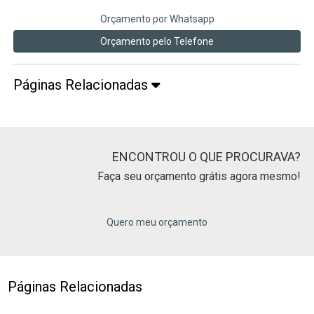
Orçamento por Whatsapp
Orçamento pelo Telefone
Páginas Relacionadas
ENCONTROU O QUE PROCURAVA?
Faça seu orçamento grátis agora mesmo!
Quero meu orçamento
Páginas Relacionadas