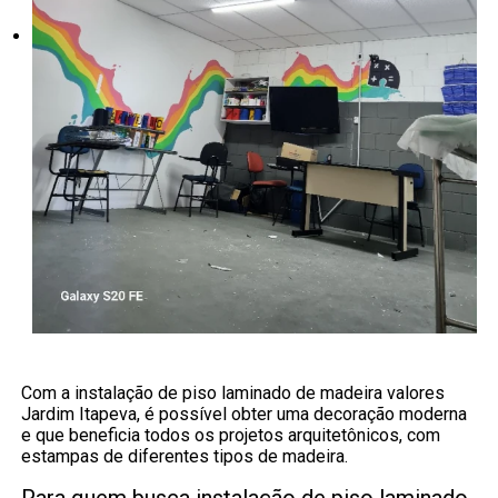
Com a instalação de piso laminado de madeira valores
Jardim Itapeva, é possível obter uma decoração moderna
e que beneficia todos os projetos arquitetônicos, com
estampas de diferentes tipos de madeira.