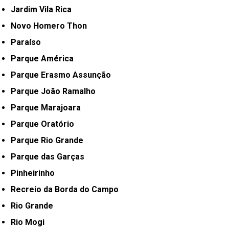
Jardim Vila Rica
Novo Homero Thon
Paraíso
Parque América
Parque Erasmo Assunção
Parque João Ramalho
Parque Marajoara
Parque Oratório
Parque Rio Grande
Parque das Garças
Pinheirinho
Recreio da Borda do Campo
Rio Grande
Rio Mogi