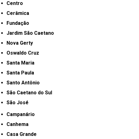
Centro
Cerâmica
Fundação
Jardim São Caetano
Nova Gerty
Oswaldo Cruz
Santa Maria
Santa Paula
Santo Antônio
São Caetano do Sul
São José
Campanário
Canhema
Casa Grande