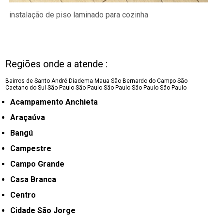
instalação de piso laminado para cozinha
Regiões onde a atende :
Bairros de Santo André
Diadema
Maua
São Bernardo do Campo
São
Caetano do Sul
São Paulo
São Paulo
São Paulo
São Paulo
São Paulo
Acampamento Anchieta
Araçaúva
Bangú
Campestre
Campo Grande
Casa Branca
Centro
Cidade São Jorge