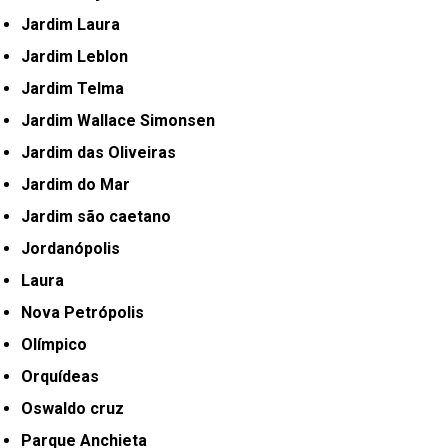
Jardim Laura
Jardim Leblon
Jardim Telma
Jardim Wallace Simonsen
Jardim das Oliveiras
Jardim do Mar
Jardim são caetano
Jordanópolis
Laura
Nova Petrópolis
Olímpico
Orquídeas
Oswaldo cruz
Parque Anchieta