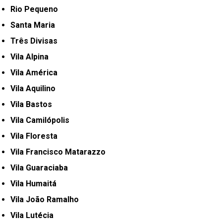
Rio Pequeno
Santa Maria
Três Divisas
Vila Alpina
Vila América
Vila Aquilino
Vila Bastos
Vila Camilópolis
Vila Floresta
Vila Francisco Matarazzo
Vila Guaraciaba
Vila Humaitá
Vila João Ramalho
Vila Lutécia