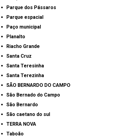
Parque dos Pássaros
Parque espacial
Paço municipal
Planalto
Riacho Grande
Santa Cruz
Santa Teresinha
Santa Terezinha
SÃO BERNARDO DO CAMPO
São Bernado do Campo
São Bernardo
São caetano do sul
TERRA NOVA
Taboão