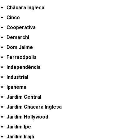
Chácara Inglesa
Cinco
Cooperativa
Demarchi
Dom Jaime
Ferrazópolis
Independência
Industrial
Ipanema
Jardim Central
Jardim Chacara Inglesa
Jardim Hollywood
Jardim Ipê
Jardim Irajá