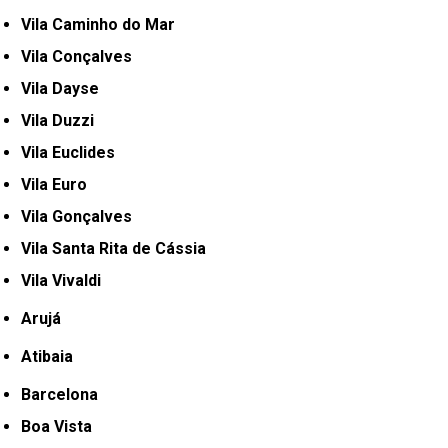
Vila Caminho do Mar
Vila Conçalves
Vila Dayse
Vila Duzzi
Vila Euclides
Vila Euro
Vila Gonçalves
Vila Santa Rita de Cássia
Vila Vivaldi
Arujá
Atibaia
Barcelona
Boa Vista