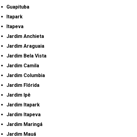
Guapituba
Itapark
Itapeva
Jardim Anchieta
Jardim Araguaia
Jardim Bela Vista
Jardim Camila
Jardim Columbia
Jardim Flórida
Jardim Ipê
Jardim Itapark
Jardim Itapeva
Jardim Maringá
Jardim Mauá