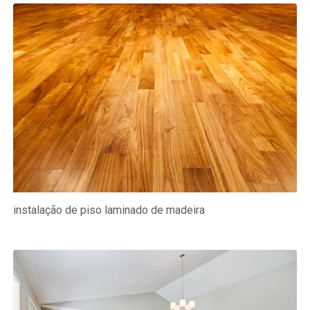
instalação de piso laminado de madeira