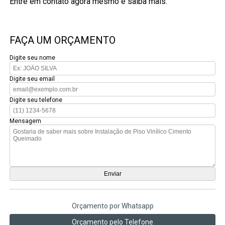
Entre em contato agora mesmo e saiba mais.
FAÇA UM ORÇAMENTO
Digite seu nome
Digite seu email
Digite seu telefone
Mensagem
Orçamento por Whatsapp
Orçamento pelo Telefone