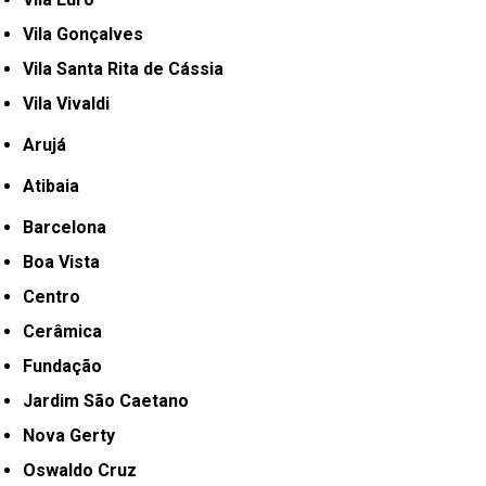
Vila Gonçalves
Vila Santa Rita de Cássia
Vila Vivaldi
Arujá
Atibaia
Barcelona
Boa Vista
Centro
Cerâmica
Fundação
Jardim São Caetano
Nova Gerty
Oswaldo Cruz