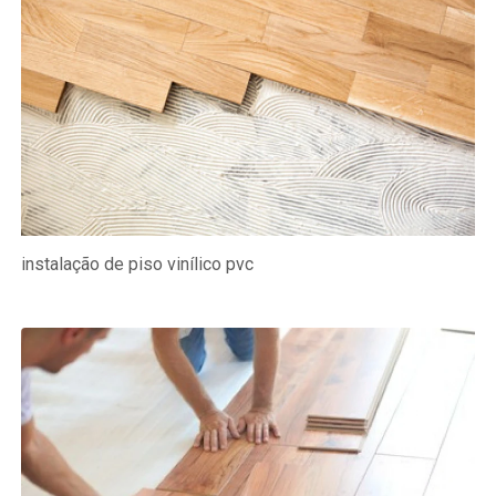
instalação de piso vinílico pvc