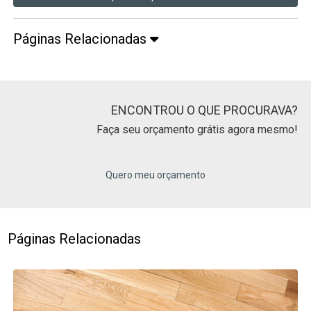
Páginas Relacionadas
ENCONTROU O QUE PROCURAVA?
Faça seu orçamento grátis agora mesmo!
Quero meu orçamento
Páginas Relacionadas