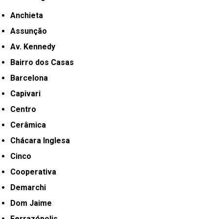
Anchieta
Assunção
Av. Kennedy
Bairro dos Casas
Barcelona
Capivari
Centro
Cerâmica
Chácara Inglesa
Cinco
Cooperativa
Demarchi
Dom Jaime
Ferrazópolis