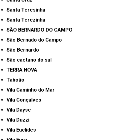
Santa Teresinha
Santa Terezinha
SÃO BERNARDO DO CAMPO
São Bernado do Campo
São Bernardo
São caetano do sul
TERRA NOVA
Taboão
Vila Caminho do Mar
Vila Conçalves
Vila Dayse
Vila Duzzi
Vila Euclides
Vila Euro