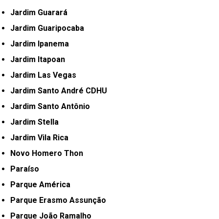
Jardim Guarará
Jardim Guaripocaba
Jardim Ipanema
Jardim Itapoan
Jardim Las Vegas
Jardim Santo André CDHU
Jardim Santo Antônio
Jardim Stella
Jardim Vila Rica
Novo Homero Thon
Paraíso
Parque América
Parque Erasmo Assunção
Parque João Ramalho