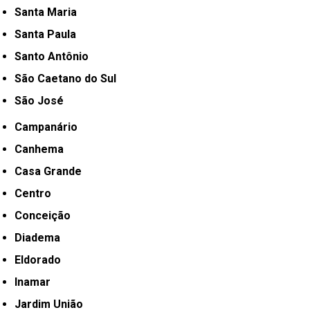
Santa Maria
Santa Paula
Santo Antônio
São Caetano do Sul
São José
Campanário
Canhema
Casa Grande
Centro
Conceição
Diadema
Eldorado
Inamar
Jardim União