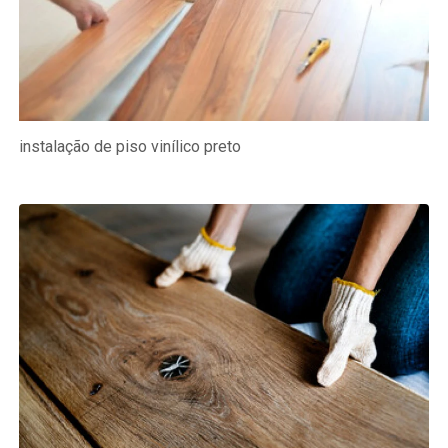
instalação de piso vinílico preto