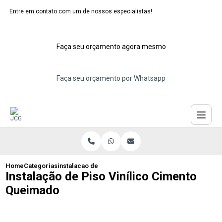
Entre em contato com um de nossos especialistas!
Faça seu orçamento agora mesmo
Faça seu orçamento por Whatsapp
Home
Categorias
instalacao de piso vinilico cimento queimado
Instalação de Piso Vinílico Cimento
Queimado