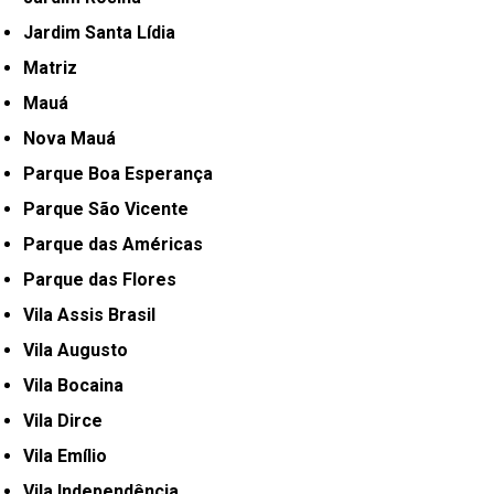
Jardim Santa Lídia
Matriz
Mauá
Nova Mauá
Parque Boa Esperança
Parque São Vicente
Parque das Américas
Parque das Flores
Vila Assis Brasil
Vila Augusto
Vila Bocaina
Vila Dirce
Vila Emílio
Vila Independência