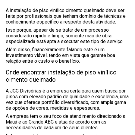
A instalação de piso vinílico cimento queimado deve ser
feita por profissionais que tenham domínio de técnicas e
conhecimento específico a respeito desta atividade.
Isso porque, apesar de se tratar de um processo
considerado rápido e limpo, somente mão de obra
especializada está apta a executar este tipo de serviço.
Além disso, financeiramente falando este é um
investimento viável, tendo em vista que garante boa
relação entre o custo e o benefício.
Onde encontrar instalação de piso vinílico
cimento queimado
A JCG Divisórias é a empresa certa para quem busca por
pisos com elevado padrão de qualidade e excelência, uma
vez que oferece portfólio diversificado, com ampla gama
de opções de cores, medidas e espessuras.
A empresa tem o seu foco de atendimento direcionado a
Mauá e ao Grande ABC e atua de acordo com as
necessidades de cada um de seus clientes.