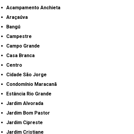
Acampamento Anchieta
Araçaúva
Bangú
Campestre
Campo Grande
Casa Branca
Centro
Cidade São Jorge
Condomínio Maracanã
Estância Rio Grande
Jardim Alvorada
Jardim Bom Pastor
Jardim Cipreste
Jardim Cristiane