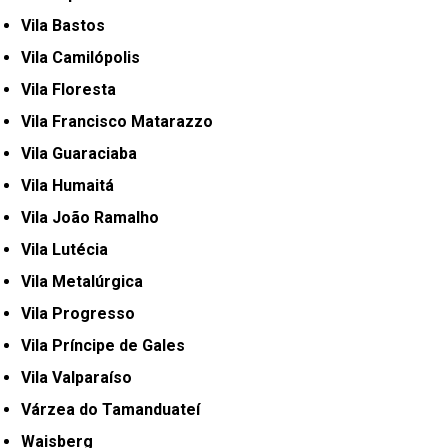
Vila Bastos
Vila Camilópolis
Vila Floresta
Vila Francisco Matarazzo
Vila Guaraciaba
Vila Humaitá
Vila João Ramalho
Vila Lutécia
Vila Metalúrgica
Vila Progresso
Vila Príncipe de Gales
Vila Valparaíso
Várzea do Tamanduateí
Waisberg