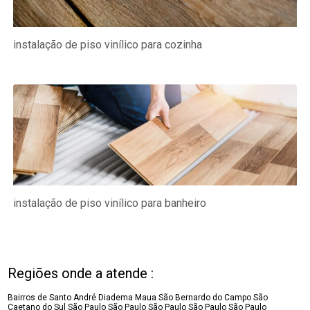
instalação de piso vinílico para cozinha
instalação de piso vinílico para banheiro
Regiões onde a atende :
Bairros de Santo André
Diadema
Maua
São Bernardo do Campo
São
Caetano do Sul
São Paulo
São Paulo
São Paulo
São Paulo
São Paulo