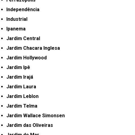
Independência
Industrial
Ipanema
Jardim Central
Jardim Chacara Inglesa
Jardim Hollywood
Jardim Ipê
Jardim Irajá
Jardim Laura
Jardim Leblon
Jardim Telma
Jardim Wallace Simonsen
Jardim das Oliveiras
Jardim do Mar