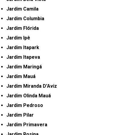
Jardim Camila
Jardim Columbia
Jardim Flórida
Jardim Ipê
Jardim Itapark
Jardim Itapeva
Jardim Maringá
Jardim Mauá
Jardim Miranda D'Aviz
Jardim Olinda Mauá
Jardim Pedroso
Jardim Pilar
Jardim Primavera
Jardim Rosina