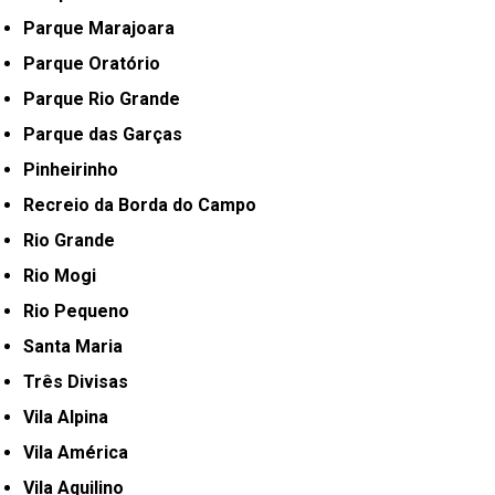
Parque Marajoara
Parque Oratório
Parque Rio Grande
Parque das Garças
Pinheirinho
Recreio da Borda do Campo
Rio Grande
Rio Mogi
Rio Pequeno
Santa Maria
Três Divisas
Vila Alpina
Vila América
Vila Aquilino