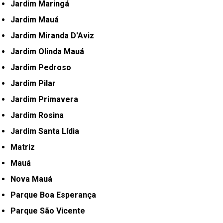
Jardim Maringá
Jardim Mauá
Jardim Miranda D'Aviz
Jardim Olinda Mauá
Jardim Pedroso
Jardim Pilar
Jardim Primavera
Jardim Rosina
Jardim Santa Lídia
Matriz
Mauá
Nova Mauá
Parque Boa Esperança
Parque São Vicente