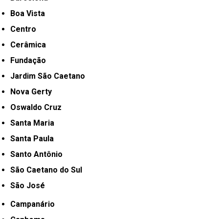
Boa Vista
Centro
Cerâmica
Fundação
Jardim São Caetano
Nova Gerty
Oswaldo Cruz
Santa Maria
Santa Paula
Santo Antônio
São Caetano do Sul
São José
Campanário