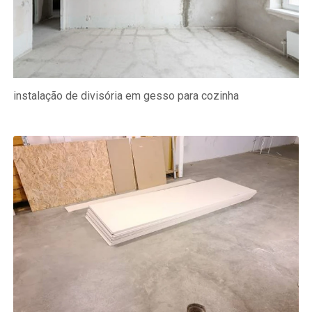
instalação de divisória em gesso para cozinha