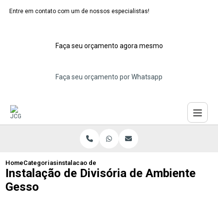
Entre em contato com um de nossos especialistas!
Faça seu orçamento agora mesmo
Faça seu orçamento por Whatsapp
Home
Categorias
instalacao de divisoria de ambiente gesso
Instalação de Divisória de Ambiente
Gesso