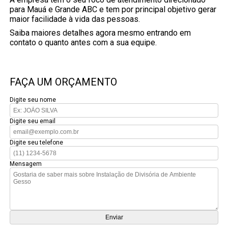
para Mauá e Grande ABC e tem por principal objetivo gerar
maior facilidade à vida das pessoas.
Saiba maiores detalhes agora mesmo entrando em
contato o quanto antes com a sua equipe.
FAÇA UM ORÇAMENTO
Digite seu nome
Digite seu email
Digite seu telefone
Mensagem