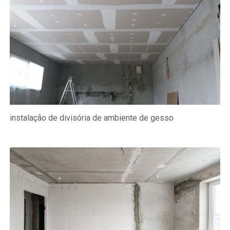
instalação de divisória de ambiente de gesso