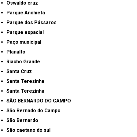
Oswaldo cruz
Parque Anchieta
Parque dos Pássaros
Parque espacial
Paço municipal
Planalto
Riacho Grande
Santa Cruz
Santa Teresinha
Santa Terezinha
SÃO BERNARDO DO CAMPO
São Bernado do Campo
São Bernardo
São caetano do sul