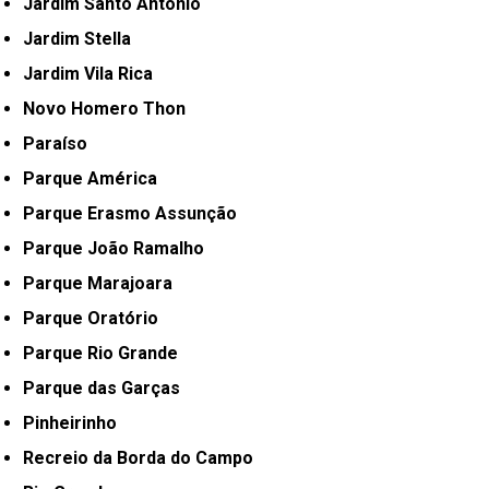
Jardim Santo Antônio
Jardim Stella
Jardim Vila Rica
Novo Homero Thon
Paraíso
Parque América
Parque Erasmo Assunção
Parque João Ramalho
Parque Marajoara
Parque Oratório
Parque Rio Grande
Parque das Garças
Pinheirinho
Recreio da Borda do Campo