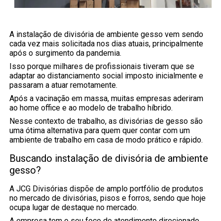
A instalação de divisória de ambiente gesso vem sendo
cada vez mais solicitada nos dias atuais, principalmente
após o surgimento da pandemia.
Isso porque milhares de profissionais tiveram que se
adaptar ao distanciamento social imposto inicialmente e
passaram a atuar remotamente.
Após a vacinação em massa, muitas empresas aderiram
ao home office e ao modelo de trabalho híbrido.
Nesse contexto de trabalho, as divisórias de gesso são
uma ótima alternativa para quem quer contar com um
ambiente de trabalho em casa de modo prático e rápido.
Buscando instalação de divisória de ambiente
gesso?
A JCG Divisórias dispõe de amplo portfólio de produtos
no mercado de divisórias, pisos e forros, sendo que hoje
ocupa lugar de destaque no mercado.
A empresa tem o seu foco de atendimento direcionado