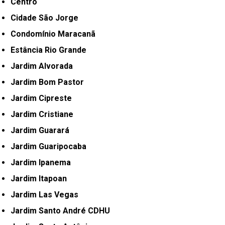
Centro
Cidade São Jorge
Condomínio Maracanã
Estância Rio Grande
Jardim Alvorada
Jardim Bom Pastor
Jardim Cipreste
Jardim Cristiane
Jardim Guarará
Jardim Guaripocaba
Jardim Ipanema
Jardim Itapoan
Jardim Las Vegas
Jardim Santo André CDHU