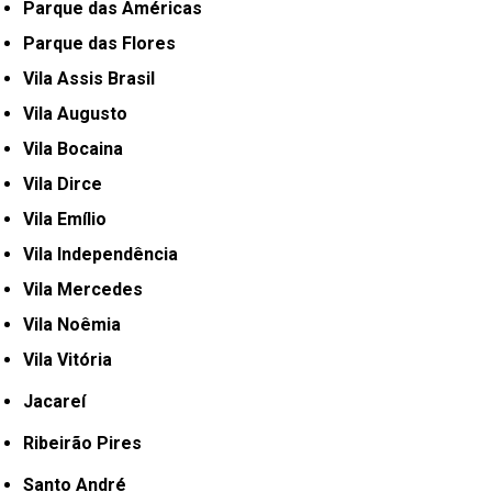
Parque das Américas
Parque das Flores
Vila Assis Brasil
Vila Augusto
Vila Bocaina
Vila Dirce
Vila Emílio
Vila Independência
Vila Mercedes
Vila Noêmia
Vila Vitória
Jacareí
Ribeirão Pires
Santo André