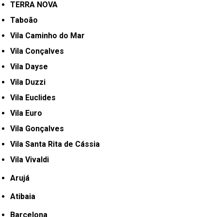
TERRA NOVA
Taboão
Vila Caminho do Mar
Vila Conçalves
Vila Dayse
Vila Duzzi
Vila Euclides
Vila Euro
Vila Gonçalves
Vila Santa Rita de Cássia
Vila Vivaldi
Arujá
Atibaia
Barcelona