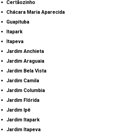
Certãozinho
Chácara Maria Aparecida
Guapituba
Itapark
Itapeva
Jardim Anchieta
Jardim Araguaia
Jardim Bela Vista
Jardim Camila
Jardim Columbia
Jardim Flórida
Jardim Ipê
Jardim Itapark
Jardim Itapeva