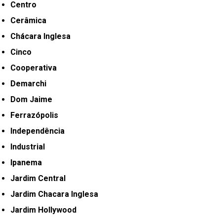
Centro
Cerâmica
Chácara Inglesa
Cinco
Cooperativa
Demarchi
Dom Jaime
Ferrazópolis
Independência
Industrial
Ipanema
Jardim Central
Jardim Chacara Inglesa
Jardim Hollywood