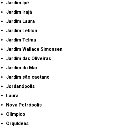
Jardim Ipê
Jardim Irajá
Jardim Laura
Jardim Leblon
Jardim Telma
Jardim Wallace Simonsen
Jardim das Oliveiras
Jardim do Mar
Jardim são caetano
Jordanópolis
Laura
Nova Petrópolis
Olímpico
Orquídeas