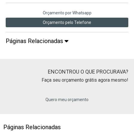
Orçamento por Whatsapp
Orçamento pelo Telefone
Páginas Relacionadas
ENCONTROU O QUE PROCURAVA?
Faça seu orçamento grátis agora mesmo!
Quero meu orçamento
Páginas Relacionadas