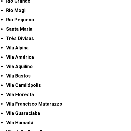
Rio Grande
Rio Mogi
Rio Pequeno
Santa Maria
Três Divisas
Vila Alpina
Vila América
Vila Aquilino
Vila Bastos
Vila Camilópolis
Vila Floresta
Vila Francisco Matarazzo
Vila Guaraciaba
Vila Humaitá