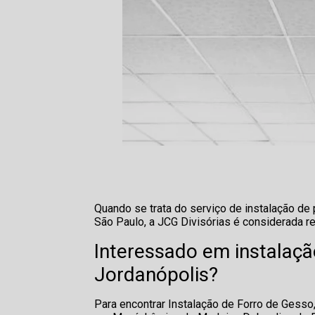
Quando se trata do serviço de instalação d
São Paulo, a JCG Divisórias é considerada re
Interessado em instalaçã
Jordanópolis?
Para encontrar Instalação de Forro de Gesso,