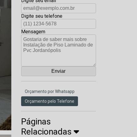
Digite seu email
Digite seu telefone
Mensagem
Orçamento por Whatsapp
Orçamento pelo Telefone
Páginas
Relacionadas