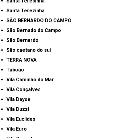
Santa Teresinha
Santa Terezinha
SÃO BERNARDO DO CAMPO
São Bernado do Campo
São Bernardo
São caetano do sul
TERRA NOVA
Taboão
Vila Caminho do Mar
Vila Conçalves
Vila Dayse
Vila Duzzi
Vila Euclides
Vila Euro