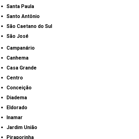
Santa Paula
Santo Antônio
São Caetano do Sul
São José
Campanário
Canhema
Casa Grande
Centro
Conceição
Diadema
Eldorado
Inamar
Jardim União
Piraporinha