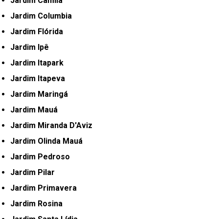
Jardim Camila
Jardim Columbia
Jardim Flórida
Jardim Ipê
Jardim Itapark
Jardim Itapeva
Jardim Maringá
Jardim Mauá
Jardim Miranda D'Aviz
Jardim Olinda Mauá
Jardim Pedroso
Jardim Pilar
Jardim Primavera
Jardim Rosina