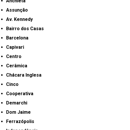
Anchieta
Assunção
Av. Kennedy
Bairro dos Casas
Barcelona
Capivari
Centro
Cerâmica
Chácara Inglesa
Cinco
Cooperativa
Demarchi
Dom Jaime
Ferrazópolis