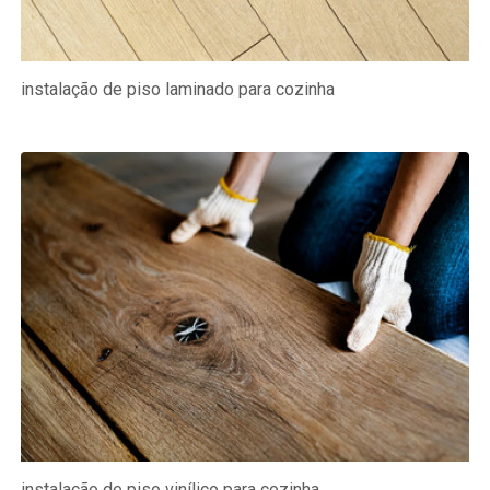
instalação de piso laminado para cozinha
instalação de piso vinílico para cozinha