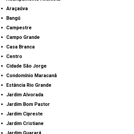
Araçaúva
Bangú
Campestre
Campo Grande
Casa Branca
Centro
Cidade São Jorge
Condomínio Maracanã
Estância Rio Grande
Jardim Alvorada
Jardim Bom Pastor
Jardim Cipreste
Jardim Cristiane
Jardim Guarará