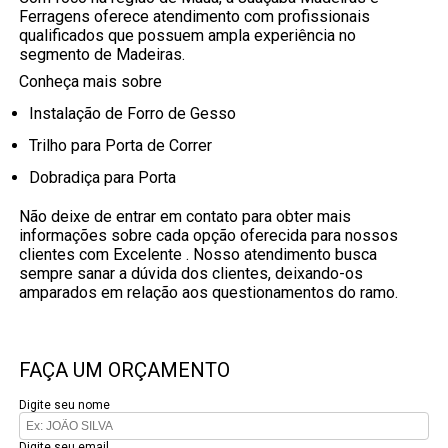
Ferragens oferece atendimento com profissionais
qualificados que possuem ampla experiência no
segmento de Madeiras.
Conheça mais sobre
Instalação de Forro de Gesso
Trilho para Porta de Correr
Dobradiça para Porta
Não deixe de entrar em contato para obter mais
informações sobre cada opção oferecida para nossos
clientes com Excelente . Nosso atendimento busca
sempre sanar a dúvida dos clientes, deixando-os
amparados em relação aos questionamentos do ramo.
FAÇA UM ORÇAMENTO
Digite seu nome
Digite seu email