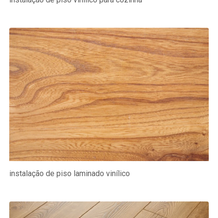
instalação de piso laminado vinílico