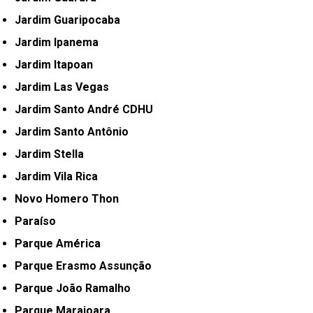
Jardim Guaripocaba
Jardim Ipanema
Jardim Itapoan
Jardim Las Vegas
Jardim Santo André CDHU
Jardim Santo Antônio
Jardim Stella
Jardim Vila Rica
Novo Homero Thon
Paraíso
Parque América
Parque Erasmo Assunção
Parque João Ramalho
Parque Marajoara