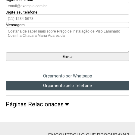
Digite seu telefone
Mensagem
Orçamento por Whatsapp
Orçamento pelo Telefone
Páginas Relacionadas