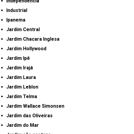
Independência
Industrial
Ipanema
Jardim Central
Jardim Chacara Inglesa
Jardim Hollywood
Jardim Ipê
Jardim Irajá
Jardim Laura
Jardim Leblon
Jardim Telma
Jardim Wallace Simonsen
Jardim das Oliveiras
Jardim do Mar