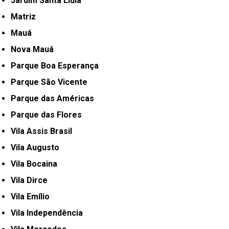
Jardim Santa Lídia
Matriz
Mauá
Nova Mauá
Parque Boa Esperança
Parque São Vicente
Parque das Américas
Parque das Flores
Vila Assis Brasil
Vila Augusto
Vila Bocaina
Vila Dirce
Vila Emílio
Vila Independência