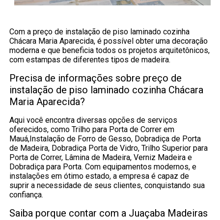
Com a preço de instalação de piso laminado cozinha
Chácara Maria Aparecida, é possível obter uma decoração
moderna e que beneficia todos os projetos arquitetônicos,
com estampas de diferentes tipos de madeira.
Precisa de informações sobre preço de
instalação de piso laminado cozinha Chácara
Maria Aparecida?
Aqui você encontra diversas opções de serviços
oferecidos, como Trilho para Porta de Correr em
Mauá,Instalação de Forro de Gesso, Dobradiça de Porta
de Madeira, Dobradiça Porta de Vidro, Trilho Superior para
Porta de Correr, Lâmina de Madeira, Verniz Madeira e
Dobradiça para Porta. Com equipamentos modernos, e
instalações em ótimo estado, a empresa é capaz de
suprir a necessidade de seus clientes, conquistando sua
confiança.
Saiba porque contar com a Juaçaba Madeiras