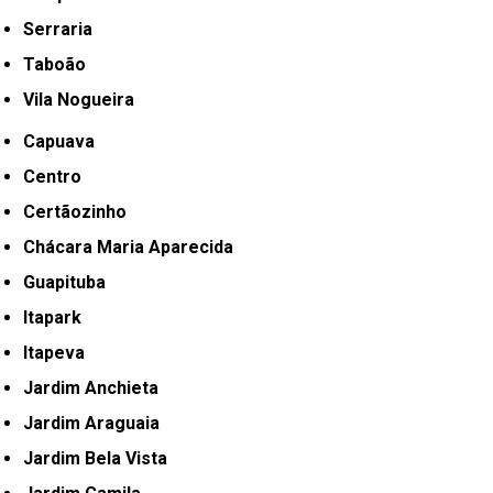
Serraria
Taboão
Vila Nogueira
Capuava
Centro
Certãozinho
Chácara Maria Aparecida
Guapituba
Itapark
Itapeva
Jardim Anchieta
Jardim Araguaia
Jardim Bela Vista