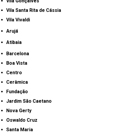
Vila Gonçalves
Vila Santa Rita de Cássia
Vila Vivaldi
Arujá
Atibaia
Barcelona
Boa Vista
Centro
Cerâmica
Fundação
Jardim São Caetano
Nova Gerty
Oswaldo Cruz
Santa Maria