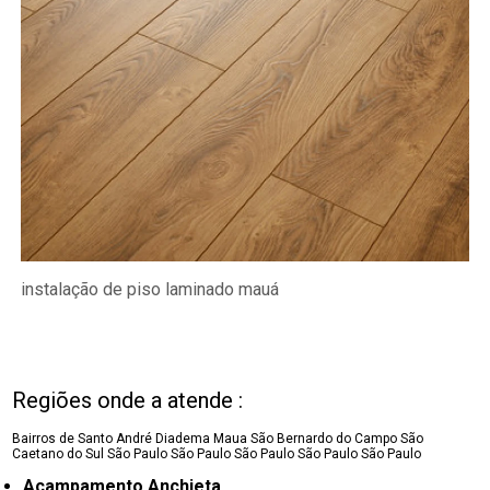
instalação de piso laminado mauá
Regiões onde a atende :
Bairros de Santo André
Diadema
Maua
São Bernardo do Campo
São
Caetano do Sul
São Paulo
São Paulo
São Paulo
São Paulo
São Paulo
Acampamento Anchieta