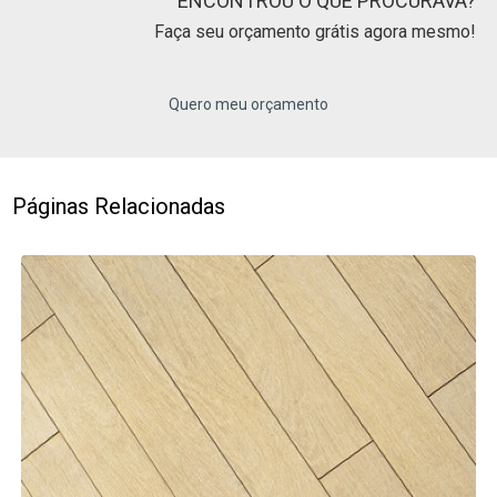
ENCONTROU O QUE PROCURAVA?
Faça seu orçamento grátis agora mesmo!
Quero meu orçamento
Páginas Relacionadas