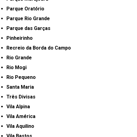
Parque Oratório
Parque Rio Grande
Parque das Garças
Pinheirinho
Recreio da Borda do Campo
Rio Grande
Rio Mogi
Rio Pequeno
Santa Maria
Três Divisas
Vila Alpina
Vila América
Vila Aquilino
Vila Bastos