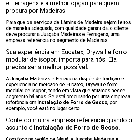
e Ferragens é a melhor opção para quem
procura por Madeiras
Para que os serviços de Lâmina de Madeira sejam feitos
de maneira adequada, com qualidade garantida, o cliente
deve procurar a Juaçaba Madeiras e Ferragens, uma
empresa referência no segmento de Madeiras.
Sua experiência em Eucatex, Drywall e forro
modular de isopor. importa para nós. Ela
precisa ser a melhor possível.
A Juaçaba Madeiras e Ferragens dispõe de tradição e
experiência no mercado de Eucatex, Drywall e forro
modular de isopor., tendo em vista que atuamos nesse
segmento há anos. Se está procurando por uma empresa
referência em
Instalação de Forro de Gesso
, por
exemplo, você está no lugar certo.
Conte com uma empresa referência quando o
assunto é
Instalação de Forro de Gesso
.
Com foco na região de Mauá, a Juaçaba Madeiras e