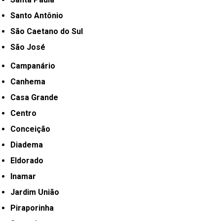
Santo Antônio
São Caetano do Sul
São José
Campanário
Canhema
Casa Grande
Centro
Conceição
Diadema
Eldorado
Inamar
Jardim União
Piraporinha