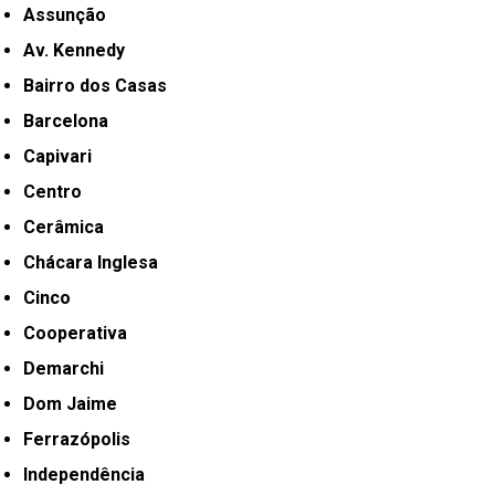
Assunção
Av. Kennedy
Bairro dos Casas
Barcelona
Capivari
Centro
Cerâmica
Chácara Inglesa
Cinco
Cooperativa
Demarchi
Dom Jaime
Ferrazópolis
Independência