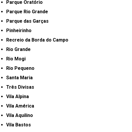
Parque Oratório
Parque Rio Grande
Parque das Garças
Pinheirinho
Recreio da Borda do Campo
Rio Grande
Rio Mogi
Rio Pequeno
Santa Maria
Três Divisas
Vila Alpina
Vila América
Vila Aquilino
Vila Bastos