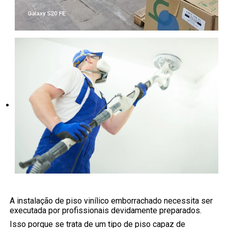
A instalação de piso vinílico emborrachado necessita ser
executada por profissionais devidamente preparados.
Isso porque se trata de um tipo de piso capaz de