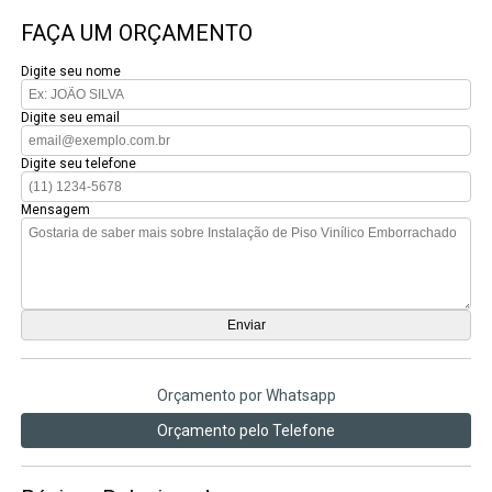
FAÇA UM ORÇAMENTO
Digite seu nome
Digite seu email
Digite seu telefone
Mensagem
Orçamento por Whatsapp
Orçamento pelo Telefone