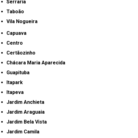
Serraria
Taboão
Vila Nogueira
Capuava
Centro
Certãozinho
Chácara Maria Aparecida
Guapituba
Itapark
Itapeva
Jardim Anchieta
Jardim Araguaia
Jardim Bela Vista
Jardim Camila