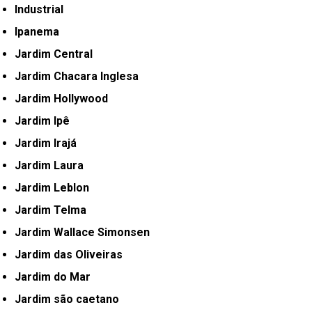
Industrial
Ipanema
Jardim Central
Jardim Chacara Inglesa
Jardim Hollywood
Jardim Ipê
Jardim Irajá
Jardim Laura
Jardim Leblon
Jardim Telma
Jardim Wallace Simonsen
Jardim das Oliveiras
Jardim do Mar
Jardim são caetano