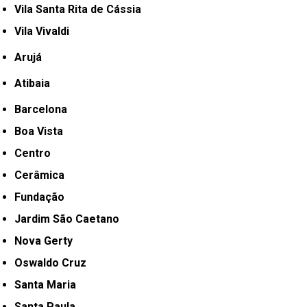
Vila Santa Rita de Cássia
Vila Vivaldi
Arujá
Atibaia
Barcelona
Boa Vista
Centro
Cerâmica
Fundação
Jardim São Caetano
Nova Gerty
Oswaldo Cruz
Santa Maria
Santa Paula