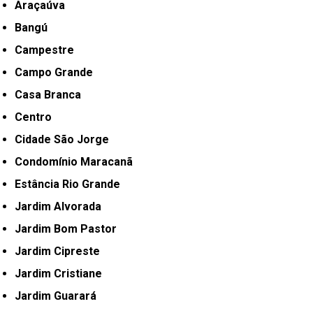
Araçaúva
Bangú
Campestre
Campo Grande
Casa Branca
Centro
Cidade São Jorge
Condomínio Maracanã
Estância Rio Grande
Jardim Alvorada
Jardim Bom Pastor
Jardim Cipreste
Jardim Cristiane
Jardim Guarará