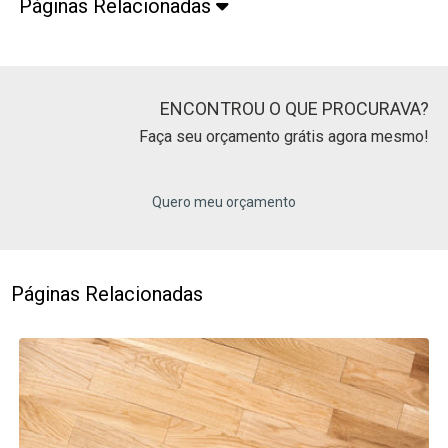
Páginas Relacionadas
ENCONTROU O QUE PROCURAVA?
Faça seu orçamento grátis agora mesmo!
Quero meu orçamento
Páginas Relacionadas