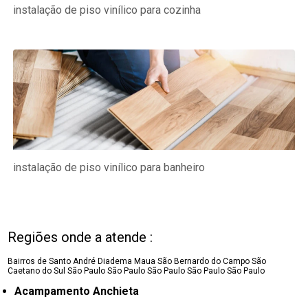
instalação de piso vinílico para cozinha
instalação de piso vinílico para banheiro
Regiões onde a atende :
Bairros de Santo André
Diadema
Maua
São Bernardo do Campo
São
Caetano do Sul
São Paulo
São Paulo
São Paulo
São Paulo
São Paulo
Acampamento Anchieta