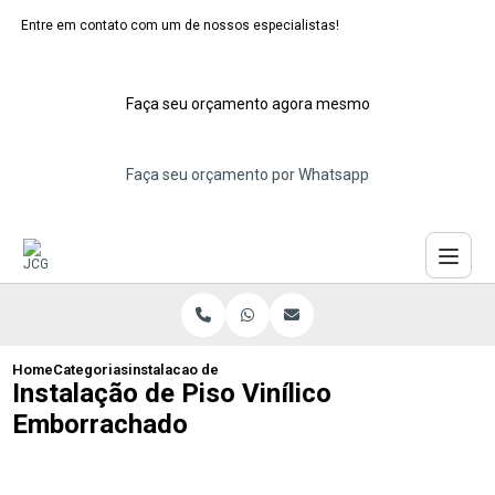
Entre em contato com um de nossos especialistas!
Faça seu orçamento agora mesmo
Faça seu orçamento por Whatsapp
Home
Categorias
instalacao de piso vinilico emborrachado
Instalação de Piso Vinílico
Emborrachado