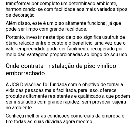
transformar por completo um determinado ambiente,
harmonizando-se com facilidade aos mais variados tipos
de decoração.
Além disso, este é um piso altamente funcional, já que
pode ser limpo com grande facilidade.
Portanto, investir neste tipo de piso significa usufruir de
ótima relação entre o custo e o benefício, uma vez que o
valor empreendido pode ser facilmente recuperado por
meio das vantagens proporcionadas ao longo de seu uso.
Onde contratar instalação de piso vinílico
emborrachado
A JCG Divisórias foi fundada com o objetivo de tornar a
vida das pessoas mais facilitada, para isso, oferece
produtos altamente resistentes e qualificados, que podem
ser instalados com grande rapidez, sem provocar sujeira
no ambiente.
Conheça melhor as condições comerciais da empresa e
tire todas as suas dúvidas agora mesmo.