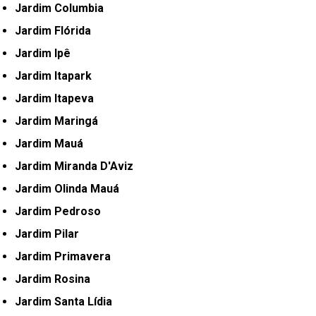
Jardim Columbia
Jardim Flórida
Jardim Ipê
Jardim Itapark
Jardim Itapeva
Jardim Maringá
Jardim Mauá
Jardim Miranda D'Aviz
Jardim Olinda Mauá
Jardim Pedroso
Jardim Pilar
Jardim Primavera
Jardim Rosina
Jardim Santa Lídia