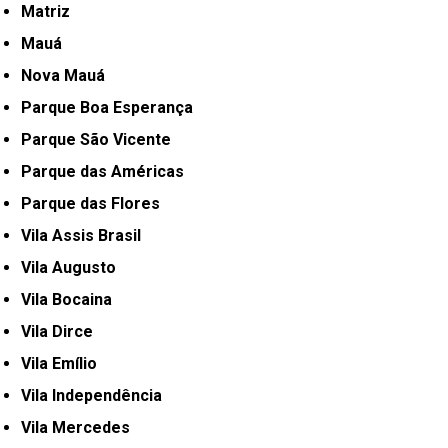
Matriz
Mauá
Nova Mauá
Parque Boa Esperança
Parque São Vicente
Parque das Américas
Parque das Flores
Vila Assis Brasil
Vila Augusto
Vila Bocaina
Vila Dirce
Vila Emílio
Vila Independência
Vila Mercedes