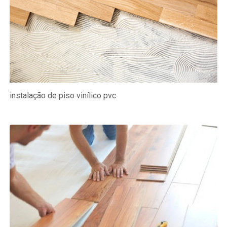
instalação de piso vinílico pvc