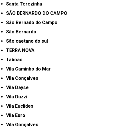
Santa Terezinha
SÃO BERNARDO DO CAMPO
São Bernado do Campo
São Bernardo
São caetano do sul
TERRA NOVA
Taboão
Vila Caminho do Mar
Vila Conçalves
Vila Dayse
Vila Duzzi
Vila Euclides
Vila Euro
Vila Gonçalves