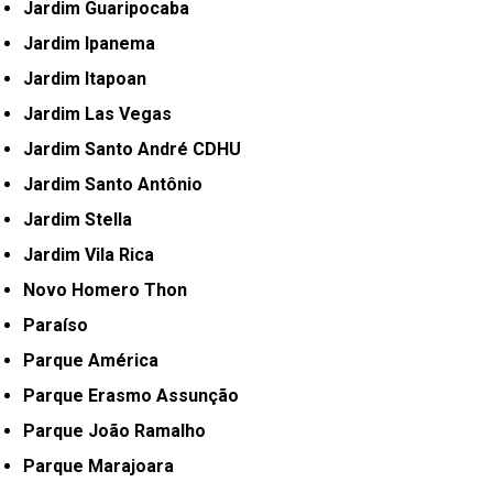
Jardim Guaripocaba
Jardim Ipanema
Jardim Itapoan
Jardim Las Vegas
Jardim Santo André CDHU
Jardim Santo Antônio
Jardim Stella
Jardim Vila Rica
Novo Homero Thon
Paraíso
Parque América
Parque Erasmo Assunção
Parque João Ramalho
Parque Marajoara