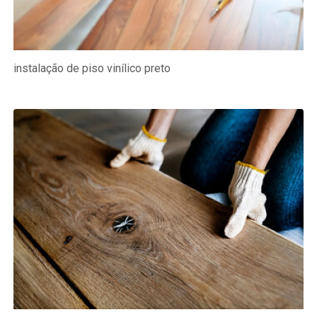
instalação de piso vinílico preto