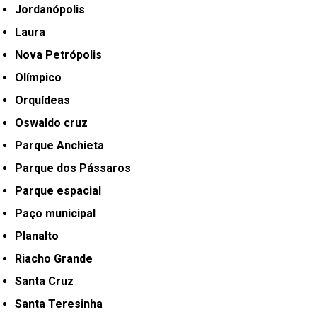
Jordanópolis
Laura
Nova Petrópolis
Olímpico
Orquídeas
Oswaldo cruz
Parque Anchieta
Parque dos Pássaros
Parque espacial
Paço municipal
Planalto
Riacho Grande
Santa Cruz
Santa Teresinha