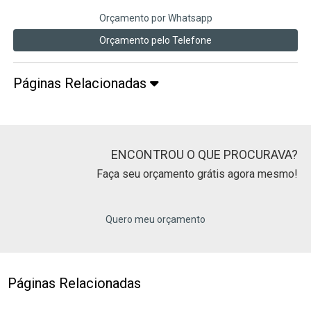
Orçamento por Whatsapp
Orçamento pelo Telefone
Páginas Relacionadas
ENCONTROU O QUE PROCURAVA?
Faça seu orçamento grátis agora mesmo!
Quero meu orçamento
Páginas Relacionadas