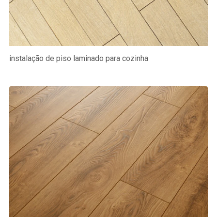
instalação de piso laminado para cozinha