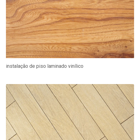
instalação de piso laminado vinílico