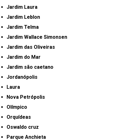
Jardim Laura
Jardim Leblon
Jardim Telma
Jardim Wallace Simonsen
Jardim das Oliveiras
Jardim do Mar
Jardim são caetano
Jordanópolis
Laura
Nova Petrópolis
Olímpico
Orquídeas
Oswaldo cruz
Parque Anchieta