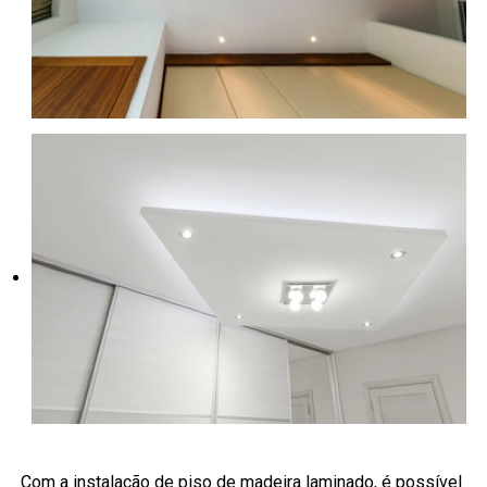
Com a instalação de piso de madeira laminado, é possível