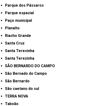
Parque dos Pássaros
Parque espacial
Paço municipal
Planalto
Riacho Grande
Santa Cruz
Santa Teresinha
Santa Terezinha
SÃO BERNARDO DO CAMPO
São Bernado do Campo
São Bernardo
São caetano do sul
TERRA NOVA
Taboão