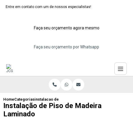
Entre em contato com um de nossos especialistas!
Faça seu orçamento agora mesmo
Faça seu orçamento por Whatsapp
Home
Categorias
instalacao de piso de madeira laminado
Instalação de Piso de Madeira
Laminado