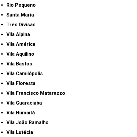
Rio Pequeno
Santa Maria
Três Divisas
Vila Alpina
Vila América
Vila Aquilino
Vila Bastos
Vila Camilópolis
Vila Floresta
Vila Francisco Matarazzo
Vila Guaraciaba
Vila Humaitá
Vila João Ramalho
Vila Lutécia