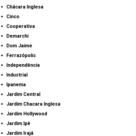
Chácara Inglesa
Cinco
Cooperativa
Demarchi
Dom Jaime
Ferrazópolis
Independência
Industrial
Ipanema
Jardim Central
Jardim Chacara Inglesa
Jardim Hollywood
Jardim Ipê
Jardim Irajá