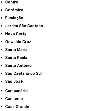
Centro
Cerâmica
Fundação
Jardim São Caetano
Nova Gerty
Oswaldo Cruz
Santa Maria
Santa Paula
Santo Antônio
São Caetano do Sul
São José
Campanário
Canhema
Casa Grande