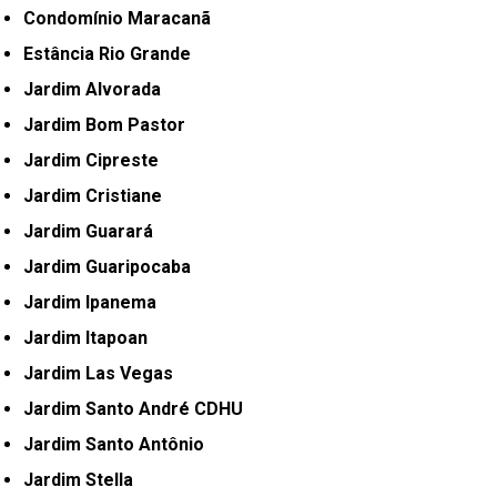
Condomínio Maracanã
Estância Rio Grande
Jardim Alvorada
Jardim Bom Pastor
Jardim Cipreste
Jardim Cristiane
Jardim Guarará
Jardim Guaripocaba
Jardim Ipanema
Jardim Itapoan
Jardim Las Vegas
Jardim Santo André CDHU
Jardim Santo Antônio
Jardim Stella