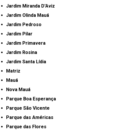
Jardim Miranda D'Aviz
Jardim Olinda Mauá
Jardim Pedroso
Jardim Pilar
Jardim Primavera
Jardim Rosina
Jardim Santa Lídia
Matriz
Mauá
Nova Mauá
Parque Boa Esperança
Parque São Vicente
Parque das Américas
Parque das Flores