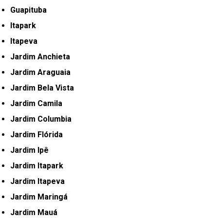
Guapituba
Itapark
Itapeva
Jardim Anchieta
Jardim Araguaia
Jardim Bela Vista
Jardim Camila
Jardim Columbia
Jardim Flórida
Jardim Ipê
Jardim Itapark
Jardim Itapeva
Jardim Maringá
Jardim Mauá