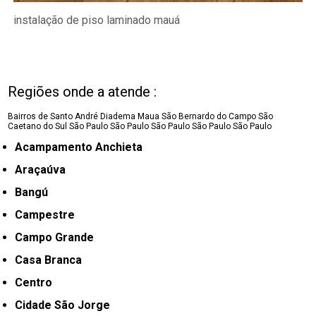
instalação de piso laminado mauá
Regiões onde a atende :
Bairros de Santo André
Diadema
Maua
São Bernardo do Campo
São
Caetano do Sul
São Paulo
São Paulo
São Paulo
São Paulo
São Paulo
Acampamento Anchieta
Araçaúva
Bangú
Campestre
Campo Grande
Casa Branca
Centro
Cidade São Jorge