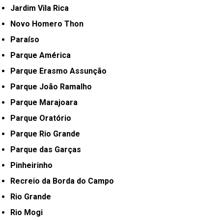
Jardim Vila Rica
Novo Homero Thon
Paraíso
Parque América
Parque Erasmo Assunção
Parque João Ramalho
Parque Marajoara
Parque Oratório
Parque Rio Grande
Parque das Garças
Pinheirinho
Recreio da Borda do Campo
Rio Grande
Rio Mogi