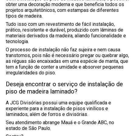
obter uma decoração moderna e que beneficia todos os
projetos arquitetônicos, com estampas de diferentes
tipos de madeira.
Tudo isso com um revestimento de fácil instalação,
prático, resistente e durável, produzido com lâminas de
materiais derivados da madeira, aliando funcionalidade e
tecnologia.
O processo de instalação não faz sujeira e nem causa
transtornos, pois não é necessário pregar ou quebrar algo,
as réguas são encaixadas em uma espécie de manta, que
tem a função de conter a umidade e absorver pequenas
irregularidades do piso.
Deseja encontrar o serviço de instalação de
piso de madeira laminado?
A JCG Divisórias possui uma equipe qualificada e
experiente para a instalação de pisos vinílicos e
laminados, além de forros e divisórias.
Seu atendimento abrange Mauá e o Grande ABC, no
estado de São Paulo.