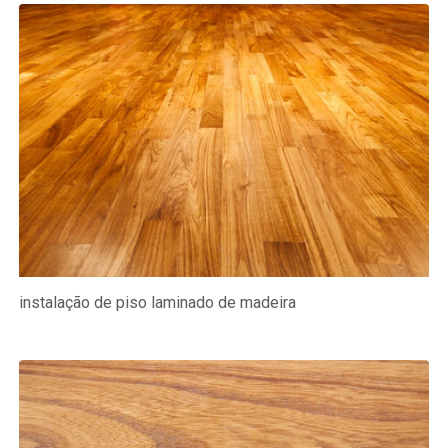
instalação de piso laminado de madeira