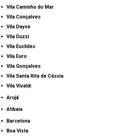
Vila Caminho do Mar
Vila Conçalves
Vila Dayse
Vila Duzzi
Vila Euclides
Vila Euro
Vila Gonçalves
Vila Santa Rita de Cássia
Vila Vivaldi
Arujá
Atibaia
Barcelona
Boa Vista