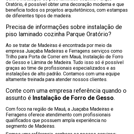
Oratório, é possível obter uma decoração moderna e que
beneficia todos os projetos arquitetônicos, com estampas
de diferentes tipos de madeira.
Precisa de informações sobre instalação de
piso laminado cozinha Parque Oratório?
Ao se tratar de Madeiras é encontrada por meio da
empresa Juaçaba Madeiras e Ferragens serviços como
Trilho para Porta de Correr em Mauá, Instalação de Forro
de Gesso e Lâmina de Madeira. Tudo isso só é possível
graças ao time de profissionais especializados e as
instalações de alto padrão. Contamos com uma equipe
altamente treinada para atender nossos clientes.
Conte com uma empresa referência quando o
assunto é
Instalação de Forro de Gesso
.
Com foco na região de Mauá, a Juaçaba Madeiras e
Ferragens oferece atendimento com profissionais
qualificados que possuem ampla experiência no
segmento de Madeiras.