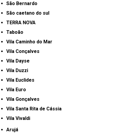
São Bernardo
São caetano do sul
TERRA NOVA
Taboão
Vila Caminho do Mar
Vila Conçalves
Vila Dayse
Vila Duzzi
Vila Euclides
Vila Euro
Vila Gonçalves
Vila Santa Rita de Cássia
Vila Vivaldi
Arujá