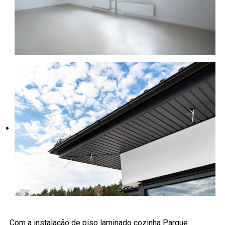
Com a instalação de piso laminado cozinha Parque