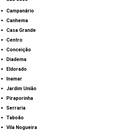
Campanário
Canhema
Casa Grande
Centro
Conceição
Diadema
Eldorado
Inamar
Jardim União
Piraporinha
Serraria
Taboão
Vila Nogueira