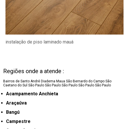
instalação de piso laminado mauá
Regiões onde a atende :
Bairros de Santo André
Diadema
Maua
São Bernardo do Campo
São
Caetano do Sul
São Paulo
São Paulo
São Paulo
São Paulo
São Paulo
Acampamento Anchieta
Araçaúva
Bangú
Campestre