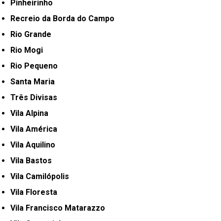
Pinheirinho
Recreio da Borda do Campo
Rio Grande
Rio Mogi
Rio Pequeno
Santa Maria
Três Divisas
Vila Alpina
Vila América
Vila Aquilino
Vila Bastos
Vila Camilópolis
Vila Floresta
Vila Francisco Matarazzo