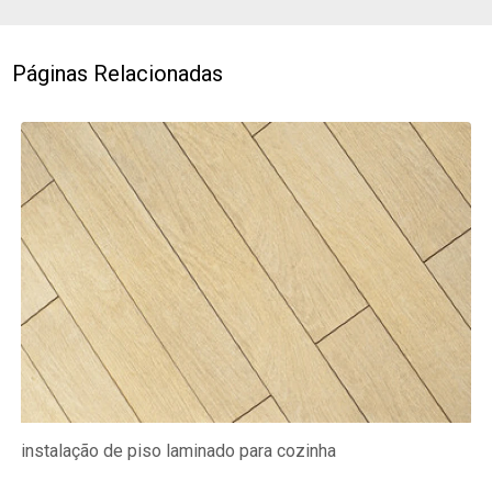
Páginas Relacionadas
instalação de piso laminado para cozinha