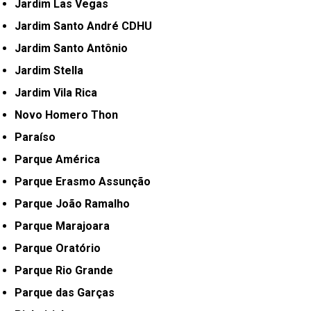
Jardim Las Vegas
Jardim Santo André CDHU
Jardim Santo Antônio
Jardim Stella
Jardim Vila Rica
Novo Homero Thon
Paraíso
Parque América
Parque Erasmo Assunção
Parque João Ramalho
Parque Marajoara
Parque Oratório
Parque Rio Grande
Parque das Garças