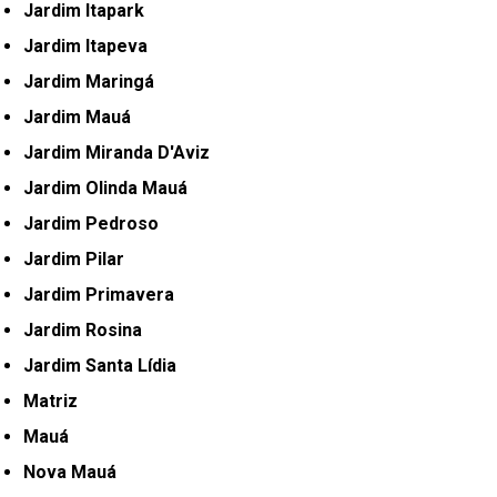
Jardim Itapark
Jardim Itapeva
Jardim Maringá
Jardim Mauá
Jardim Miranda D'Aviz
Jardim Olinda Mauá
Jardim Pedroso
Jardim Pilar
Jardim Primavera
Jardim Rosina
Jardim Santa Lídia
Matriz
Mauá
Nova Mauá