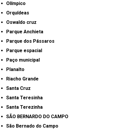
Olímpico
Orquídeas
Oswaldo cruz
Parque Anchieta
Parque dos Pássaros
Parque espacial
Paço municipal
Planalto
Riacho Grande
Santa Cruz
Santa Teresinha
Santa Terezinha
SÃO BERNARDO DO CAMPO
São Bernado do Campo