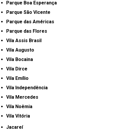
Parque Boa Esperança
Parque São Vicente
Parque das Américas
Parque das Flores
Vila Assis Brasil
Vila Augusto
Vila Bocaina
Vila Dirce
Vila Emílio
Vila Independência
Vila Mercedes
Vila Noêmia
Vila Vitória
Jacareí