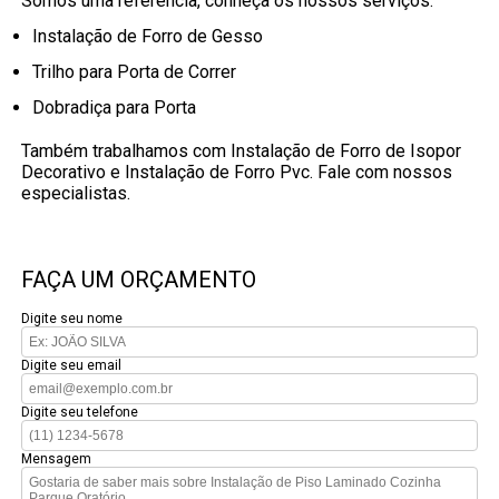
Somos uma refêrencia, conheça os nossos serviços:
Instalação de Forro de Gesso
Trilho para Porta de Correr
Dobradiça para Porta
Também trabalhamos com Instalação de Forro de Isopor
Decorativo e Instalação de Forro Pvc. Fale com nossos
especialistas.
FAÇA UM ORÇAMENTO
Digite seu nome
Digite seu email
Digite seu telefone
Mensagem