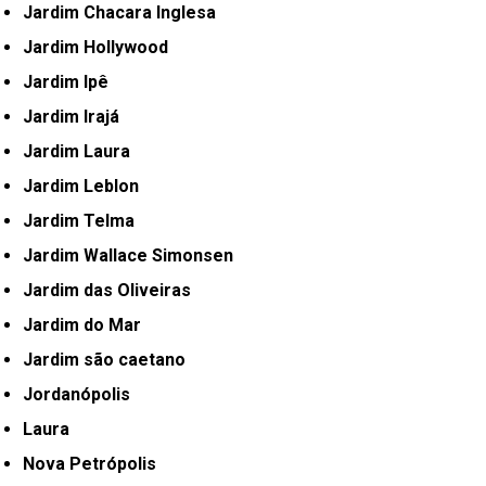
Jardim Chacara Inglesa
Jardim Hollywood
Jardim Ipê
Jardim Irajá
Jardim Laura
Jardim Leblon
Jardim Telma
Jardim Wallace Simonsen
Jardim das Oliveiras
Jardim do Mar
Jardim são caetano
Jordanópolis
Laura
Nova Petrópolis