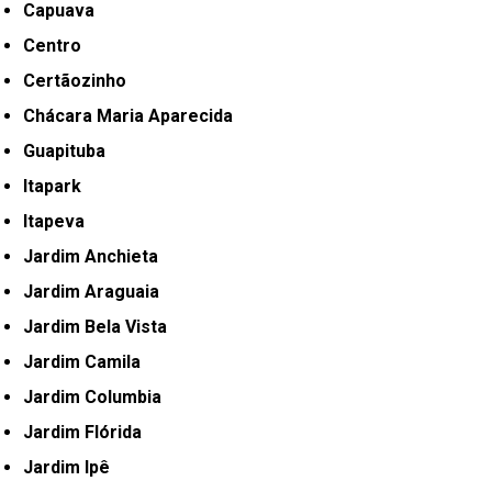
Capuava
Centro
Certãozinho
Chácara Maria Aparecida
Guapituba
Itapark
Itapeva
Jardim Anchieta
Jardim Araguaia
Jardim Bela Vista
Jardim Camila
Jardim Columbia
Jardim Flórida
Jardim Ipê