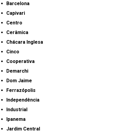
Barcelona
Capivari
Centro
Cerâmica
Chácara Inglesa
Cinco
Cooperativa
Demarchi
Dom Jaime
Ferrazópolis
Independência
Industrial
Ipanema
Jardim Central