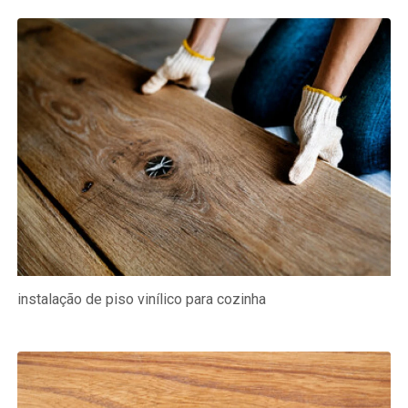
instalação de piso vinílico para cozinha