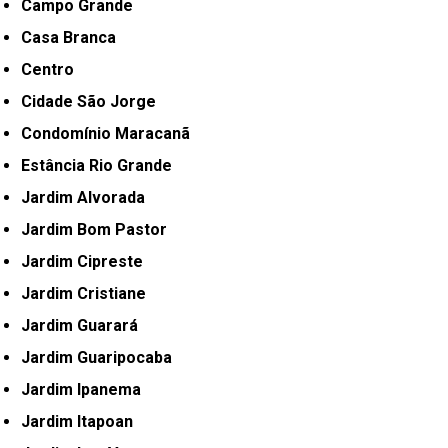
Campo Grande
Casa Branca
Centro
Cidade São Jorge
Condomínio Maracanã
Estância Rio Grande
Jardim Alvorada
Jardim Bom Pastor
Jardim Cipreste
Jardim Cristiane
Jardim Guarará
Jardim Guaripocaba
Jardim Ipanema
Jardim Itapoan