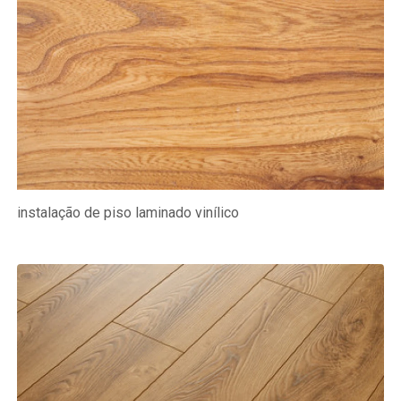
instalação de piso laminado vinílico