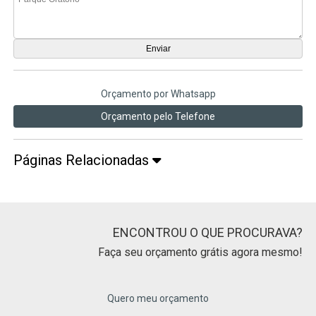
Orçamento por Whatsapp
Orçamento pelo Telefone
Páginas Relacionadas
ENCONTROU O QUE PROCURAVA?
Faça seu orçamento grátis agora mesmo!
Quero meu orçamento