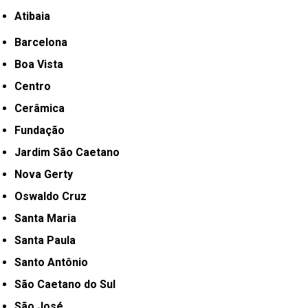
Atibaia
Barcelona
Boa Vista
Centro
Cerâmica
Fundação
Jardim São Caetano
Nova Gerty
Oswaldo Cruz
Santa Maria
Santa Paula
Santo Antônio
São Caetano do Sul
São José