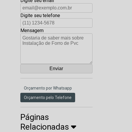
Digite seu email
Digite seu telefone
Mensagem
Orçamento por Whatsapp
Orçamento pelo Telefone
Páginas
Relacionadas