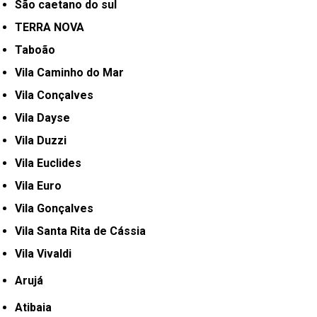
São caetano do sul
TERRA NOVA
Taboão
Vila Caminho do Mar
Vila Conçalves
Vila Dayse
Vila Duzzi
Vila Euclides
Vila Euro
Vila Gonçalves
Vila Santa Rita de Cássia
Vila Vivaldi
Arujá
Atibaia