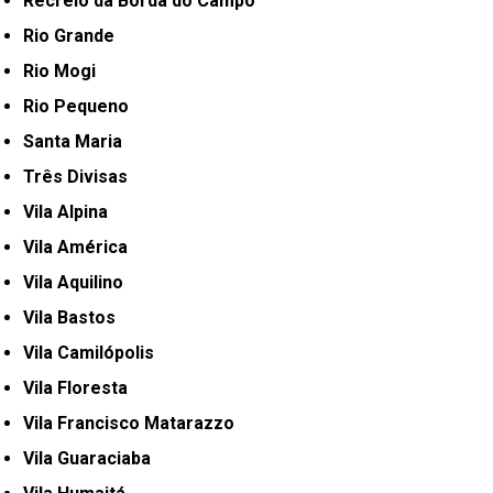
Recreio da Borda do Campo
Rio Grande
Rio Mogi
Rio Pequeno
Santa Maria
Três Divisas
Vila Alpina
Vila América
Vila Aquilino
Vila Bastos
Vila Camilópolis
Vila Floresta
Vila Francisco Matarazzo
Vila Guaraciaba