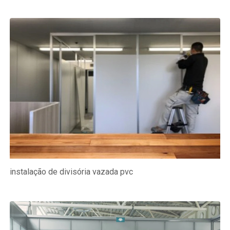
instalação de divisória vazada pvc