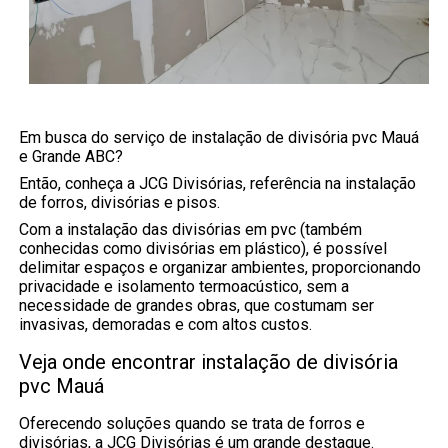
Em busca do serviço de instalação de divisória pvc Mauá
e Grande ABC?
Então, conheça a JCG Divisórias, referência na instalação
de forros, divisórias e pisos.
Com a instalação das divisórias em pvc (também
conhecidas como divisórias em plástico), é possível
delimitar espaços e organizar ambientes, proporcionando
privacidade e isolamento termoacústico, sem a
necessidade de grandes obras, que costumam ser
invasivas, demoradas e com altos custos.
Veja onde encontrar instalação de divisória
pvc Mauá
Oferecendo soluções quando se trata de forros e
divisórias, a JCG Divisórias é um grande destaque.