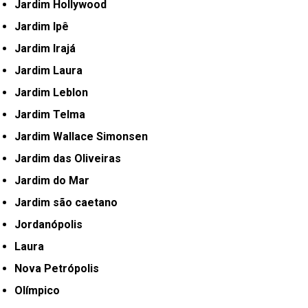
Jardim Hollywood
Jardim Ipê
Jardim Irajá
Jardim Laura
Jardim Leblon
Jardim Telma
Jardim Wallace Simonsen
Jardim das Oliveiras
Jardim do Mar
Jardim são caetano
Jordanópolis
Laura
Nova Petrópolis
Olímpico