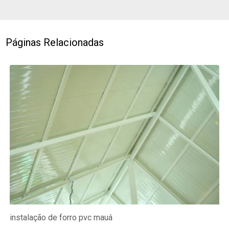
Páginas Relacionadas
instalação de forro pvc mauá