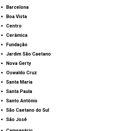
Barcelona
Boa Vista
Centro
Cerâmica
Fundação
Jardim São Caetano
Nova Gerty
Oswaldo Cruz
Santa Maria
Santa Paula
Santo Antônio
São Caetano do Sul
São José
Campanário