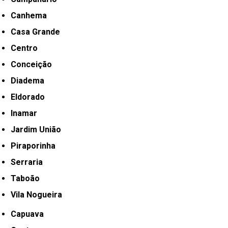
Canhema
Casa Grande
Centro
Conceição
Diadema
Eldorado
Inamar
Jardim União
Piraporinha
Serraria
Taboão
Vila Nogueira
Capuava