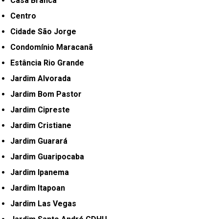
Casa Branca
Centro
Cidade São Jorge
Condomínio Maracanã
Estância Rio Grande
Jardim Alvorada
Jardim Bom Pastor
Jardim Cipreste
Jardim Cristiane
Jardim Guarará
Jardim Guaripocaba
Jardim Ipanema
Jardim Itapoan
Jardim Las Vegas