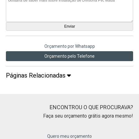
Orçamento por Whatsapp
Orçamento pelo Telefone
Páginas Relacionadas
ENCONTROU O QUE PROCURAVA?
Faça seu orçamento grátis agora mesmo!
Quero meu orçamento