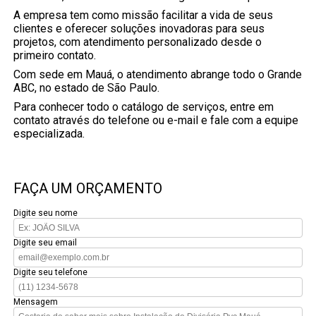
A empresa tem como missão facilitar a vida de seus
clientes e oferecer soluções inovadoras para seus
projetos, com atendimento personalizado desde o
primeiro contato.
Com sede em Mauá, o atendimento abrange todo o Grande
ABC, no estado de São Paulo.
Para conhecer todo o catálogo de serviços, entre em
contato através do telefone ou e-mail e fale com a equipe
especializada.
FAÇA UM ORÇAMENTO
Digite seu nome
Digite seu email
Digite seu telefone
Mensagem