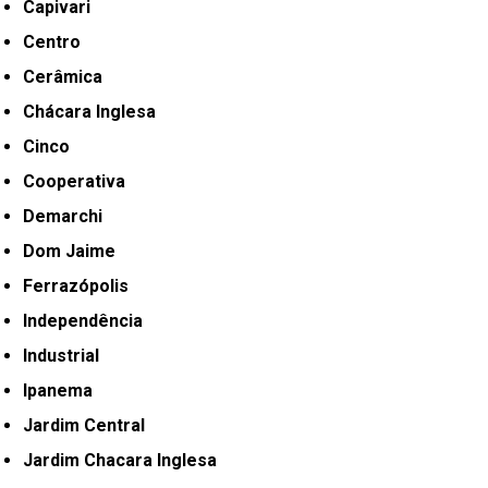
Capivari
Centro
Cerâmica
Chácara Inglesa
Cinco
Cooperativa
Demarchi
Dom Jaime
Ferrazópolis
Independência
Industrial
Ipanema
Jardim Central
Jardim Chacara Inglesa