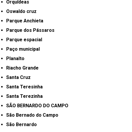
Orquídeas
Oswaldo cruz
Parque Anchieta
Parque dos Pássaros
Parque espacial
Paço municipal
Planalto
Riacho Grande
Santa Cruz
Santa Teresinha
Santa Terezinha
SÃO BERNARDO DO CAMPO
São Bernado do Campo
São Bernardo