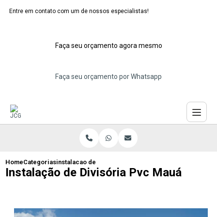
Entre em contato com um de nossos especialistas!
Faça seu orçamento agora mesmo
Faça seu orçamento por Whatsapp
Home
Categorias
instalacao de divisoria pvc maua
Instalação de Divisória Pvc Mauá