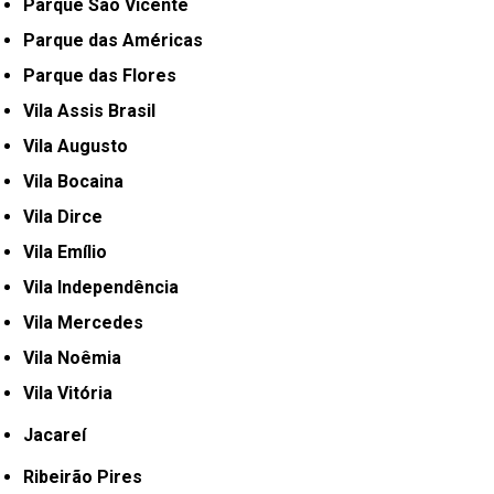
Parque São Vicente
Parque das Américas
Parque das Flores
Vila Assis Brasil
Vila Augusto
Vila Bocaina
Vila Dirce
Vila Emílio
Vila Independência
Vila Mercedes
Vila Noêmia
Vila Vitória
Jacareí
Ribeirão Pires