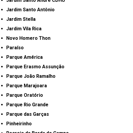
Jardim Santo André CDHU
Jardim Santo Antônio
Jardim Stella
Jardim Vila Rica
Novo Homero Thon
Paraíso
Parque América
Parque Erasmo Assunção
Parque João Ramalho
Parque Marajoara
Parque Oratório
Parque Rio Grande
Parque das Garças
Pinheirinho