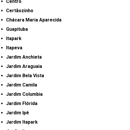
Centro
Certãozinho
Chácara Maria Aparecida
Guapituba
Itapark
Itapeva
Jardim Anchieta
Jardim Araguaia
Jardim Bela Vista
Jardim Camila
Jardim Columbia
Jardim Flórida
Jardim Ipê
Jardim Itapark