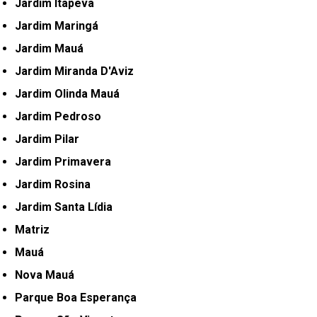
Jardim Itapeva
Jardim Maringá
Jardim Mauá
Jardim Miranda D'Aviz
Jardim Olinda Mauá
Jardim Pedroso
Jardim Pilar
Jardim Primavera
Jardim Rosina
Jardim Santa Lídia
Matriz
Mauá
Nova Mauá
Parque Boa Esperança