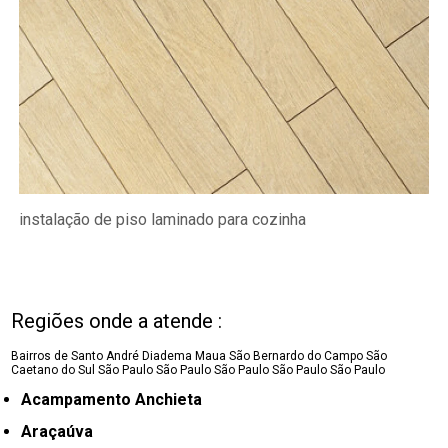
instalação de piso laminado para cozinha
Regiões onde a atende :
Bairros de Santo André
Diadema
Maua
São Bernardo do Campo
São
Caetano do Sul
São Paulo
São Paulo
São Paulo
São Paulo
São Paulo
Acampamento Anchieta
Araçaúva