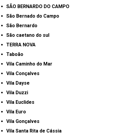
SÃO BERNARDO DO CAMPO
São Bernado do Campo
São Bernardo
São caetano do sul
TERRA NOVA
Taboão
Vila Caminho do Mar
Vila Conçalves
Vila Dayse
Vila Duzzi
Vila Euclides
Vila Euro
Vila Gonçalves
Vila Santa Rita de Cássia