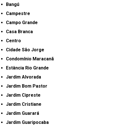
Bangú
Campestre
Campo Grande
Casa Branca
Centro
Cidade São Jorge
Condomínio Maracanã
Estância Rio Grande
Jardim Alvorada
Jardim Bom Pastor
Jardim Cipreste
Jardim Cristiane
Jardim Guarará
Jardim Guaripocaba