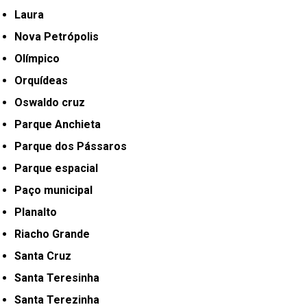
Laura
Nova Petrópolis
Olímpico
Orquídeas
Oswaldo cruz
Parque Anchieta
Parque dos Pássaros
Parque espacial
Paço municipal
Planalto
Riacho Grande
Santa Cruz
Santa Teresinha
Santa Terezinha