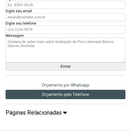
Digite seu email
Digite seu telefone
Mensagem
Orçamento por Whatsapp
Orçamento pelo Telefone
Páginas Relacionadas