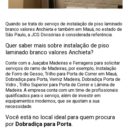
Quando se trata do serviço de instalação de piso laminado
branco valores Anchieta e também em Mauá, no estado de
São Paulo, a JCG Divisórias é considerada referência.
Quer saber mais sobre instalação de piso
laminado branco valores Anchieta?
Conte com a Juaçaba Madeiras e Ferragens para solicitar
serviços do ramo de Madeiras, por exemplo, Instalação
de Forro de Gesso, Trilho para Porta de Correr em Mauá,
Dobradiça para Porta, Verniz Madeira, Dobradiça Porta de
Vidro , Trilho Superior para Porta de Correr e Lâmina de
Madeira. A empresa conta com um time de profissionais
qualificados para o serviço, além de investir em
equipamentos modernos, que se ajustam a sua
necessidade.
Você está no local ideal para quem procura
por
Dobradiça para Porta
.