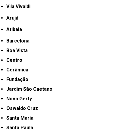
Vila Vivaldi
Arujá
Atibaia
Barcelona
Boa Vista
Centro
Cerâmica
Fundação
Jardim São Caetano
Nova Gerty
Oswaldo Cruz
Santa Maria
Santa Paula