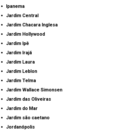
Ipanema
Jardim Central
Jardim Chacara Inglesa
Jardim Hollywood
Jardim Ipê
Jardim Irajá
Jardim Laura
Jardim Leblon
Jardim Telma
Jardim Wallace Simonsen
Jardim das Oliveiras
Jardim do Mar
Jardim são caetano
Jordanópolis