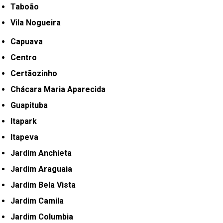
Taboão
Vila Nogueira
Capuava
Centro
Certãozinho
Chácara Maria Aparecida
Guapituba
Itapark
Itapeva
Jardim Anchieta
Jardim Araguaia
Jardim Bela Vista
Jardim Camila
Jardim Columbia