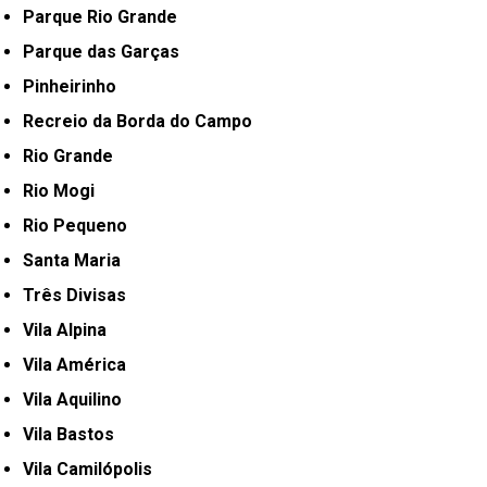
Parque Rio Grande
Parque das Garças
Pinheirinho
Recreio da Borda do Campo
Rio Grande
Rio Mogi
Rio Pequeno
Santa Maria
Três Divisas
Vila Alpina
Vila América
Vila Aquilino
Vila Bastos
Vila Camilópolis