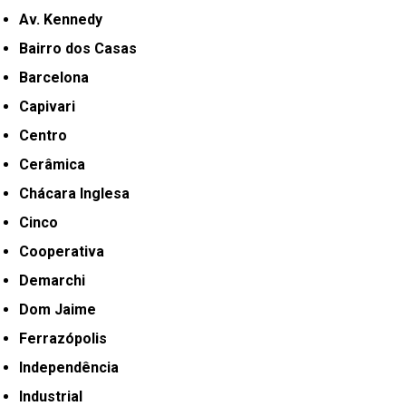
Av. Kennedy
Bairro dos Casas
Barcelona
Capivari
Centro
Cerâmica
Chácara Inglesa
Cinco
Cooperativa
Demarchi
Dom Jaime
Ferrazópolis
Independência
Industrial