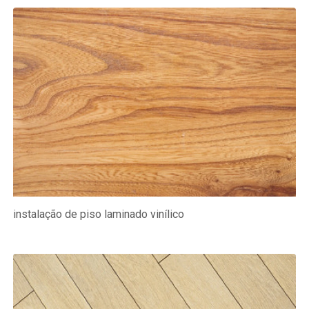
instalação de piso laminado vinílico