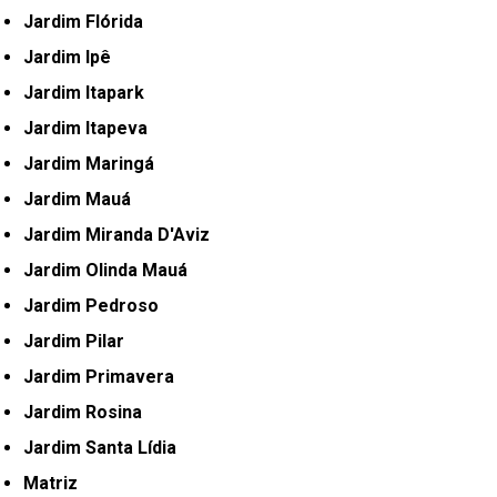
Jardim Flórida
Jardim Ipê
Jardim Itapark
Jardim Itapeva
Jardim Maringá
Jardim Mauá
Jardim Miranda D'Aviz
Jardim Olinda Mauá
Jardim Pedroso
Jardim Pilar
Jardim Primavera
Jardim Rosina
Jardim Santa Lídia
Matriz