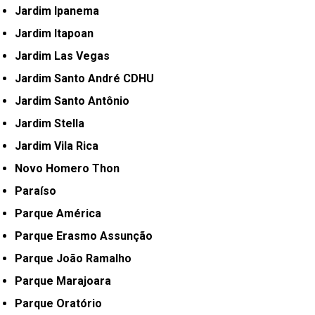
Jardim Ipanema
Jardim Itapoan
Jardim Las Vegas
Jardim Santo André CDHU
Jardim Santo Antônio
Jardim Stella
Jardim Vila Rica
Novo Homero Thon
Paraíso
Parque América
Parque Erasmo Assunção
Parque João Ramalho
Parque Marajoara
Parque Oratório