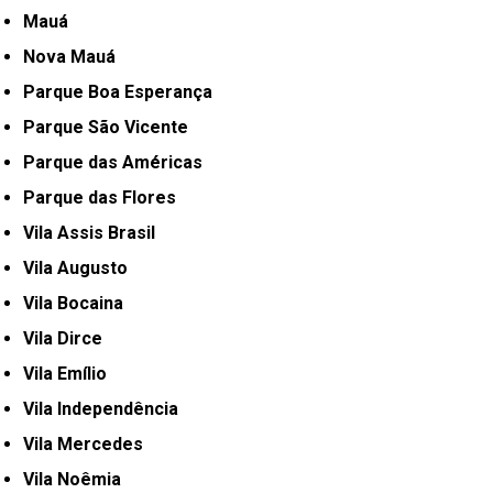
Mauá
Nova Mauá
Parque Boa Esperança
Parque São Vicente
Parque das Américas
Parque das Flores
Vila Assis Brasil
Vila Augusto
Vila Bocaina
Vila Dirce
Vila Emílio
Vila Independência
Vila Mercedes
Vila Noêmia