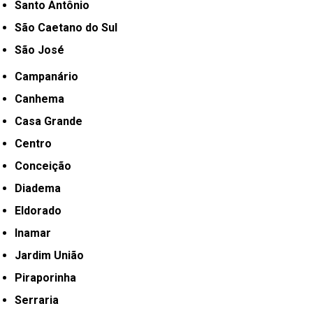
Santo Antônio
São Caetano do Sul
São José
Campanário
Canhema
Casa Grande
Centro
Conceição
Diadema
Eldorado
Inamar
Jardim União
Piraporinha
Serraria