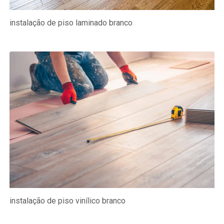
instalação de piso laminado branco
instalação de piso vinílico branco