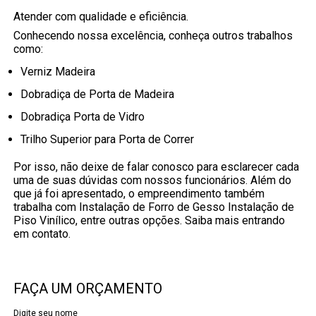
Atender com qualidade e eficiência.
Conhecendo nossa excelência, conheça outros trabalhos
como:
Verniz Madeira
Dobradiça de Porta de Madeira
Dobradiça Porta de Vidro
Trilho Superior para Porta de Correr
Por isso, não deixe de falar conosco para esclarecer cada
uma de suas dúvidas com nossos funcionários. Além do
que já foi apresentado, o empreendimento também
trabalha com Instalação de Forro de Gesso Instalação de
Piso Vinílico, entre outras opções. Saiba mais entrando
em contato.
FAÇA UM ORÇAMENTO
Digite seu nome