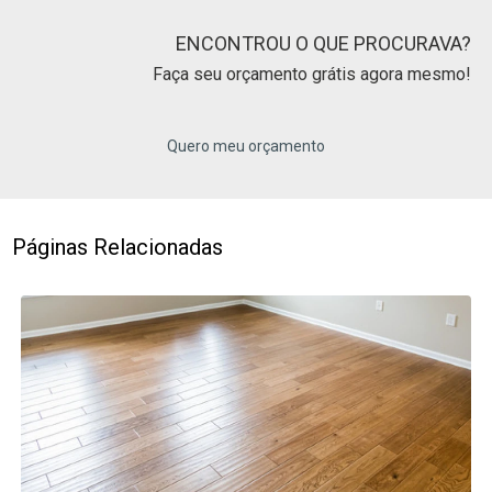
ENCONTROU O QUE PROCURAVA?
Faça seu orçamento grátis agora mesmo!
Quero meu orçamento
Páginas Relacionadas