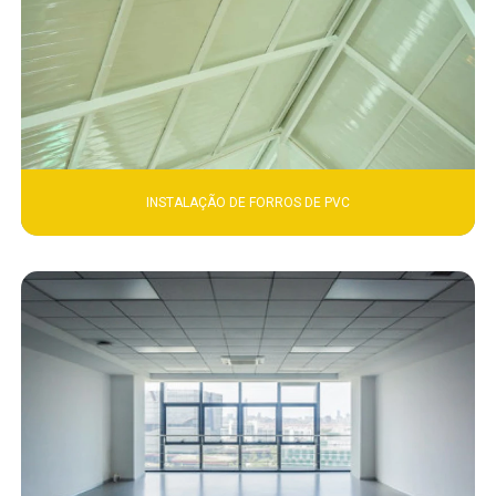
INSTALAÇÃO DE FORROS DE PVC