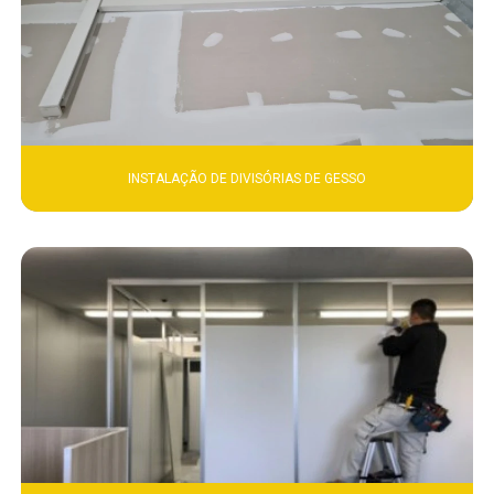
INSTALAÇÃO DE DIVISÓRIAS DE GESSO