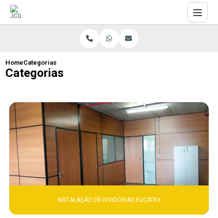
Home
Categorias
Categorias
INSTALAÇÃO DE DIVIDÓRIAS EUCATEX