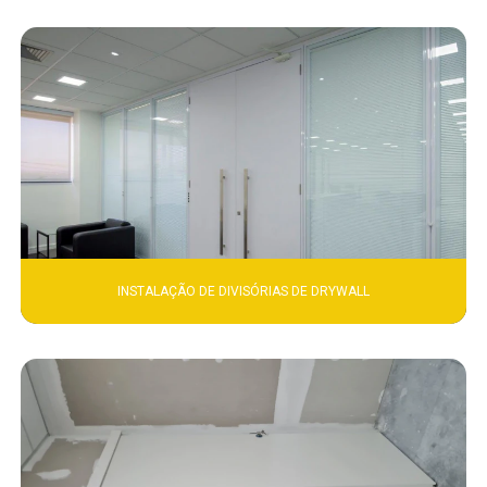
INSTALAÇÃO DE DIVISÓRIAS DE DRYWALL