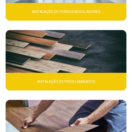
INSTALAÇÃO DE FORROS MODULADORES
INSTALAÇÃO DE PISOS LAMINADOS