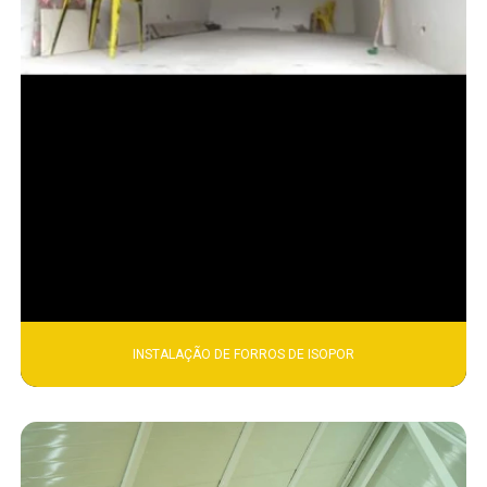
INSTALAÇÃO DE FORROS DE ISOPOR