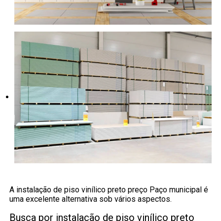
A instalação de piso vinílico preto preço Paço municipal é
uma excelente alternativa sob vários aspectos.
Busca por instalação de piso vinílico preto