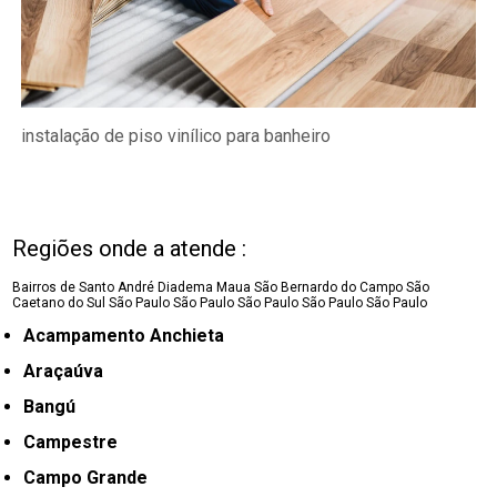
instalação de piso vinílico para banheiro
Regiões onde a atende :
Bairros de Santo André
Diadema
Maua
São Bernardo do Campo
São
Caetano do Sul
São Paulo
São Paulo
São Paulo
São Paulo
São Paulo
Acampamento Anchieta
Araçaúva
Bangú
Campestre
Campo Grande