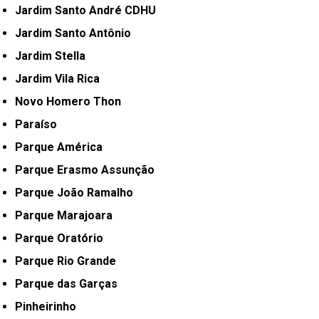
Jardim Santo André CDHU
Jardim Santo Antônio
Jardim Stella
Jardim Vila Rica
Novo Homero Thon
Paraíso
Parque América
Parque Erasmo Assunção
Parque João Ramalho
Parque Marajoara
Parque Oratório
Parque Rio Grande
Parque das Garças
Pinheirinho