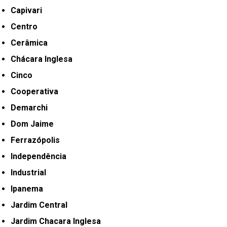
Capivari
Centro
Cerâmica
Chácara Inglesa
Cinco
Cooperativa
Demarchi
Dom Jaime
Ferrazópolis
Independência
Industrial
Ipanema
Jardim Central
Jardim Chacara Inglesa