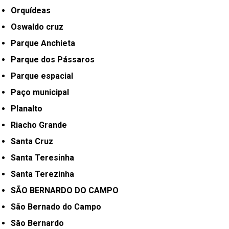
Orquídeas
Oswaldo cruz
Parque Anchieta
Parque dos Pássaros
Parque espacial
Paço municipal
Planalto
Riacho Grande
Santa Cruz
Santa Teresinha
Santa Terezinha
SÃO BERNARDO DO CAMPO
São Bernado do Campo
São Bernardo