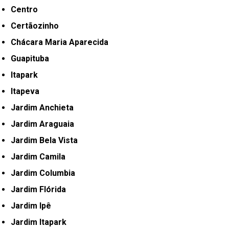
Centro
Certãozinho
Chácara Maria Aparecida
Guapituba
Itapark
Itapeva
Jardim Anchieta
Jardim Araguaia
Jardim Bela Vista
Jardim Camila
Jardim Columbia
Jardim Flórida
Jardim Ipê
Jardim Itapark