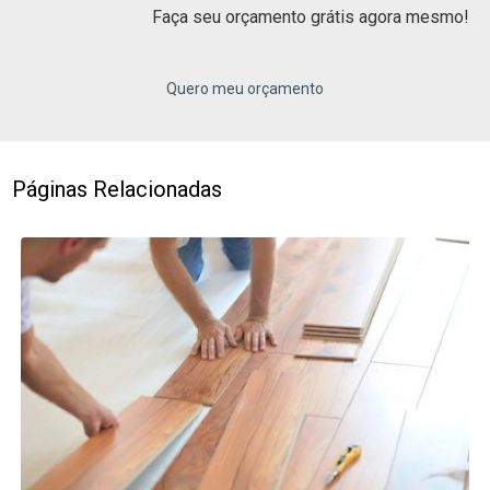
Faça seu orçamento grátis agora mesmo!
Quero meu orçamento
Páginas Relacionadas