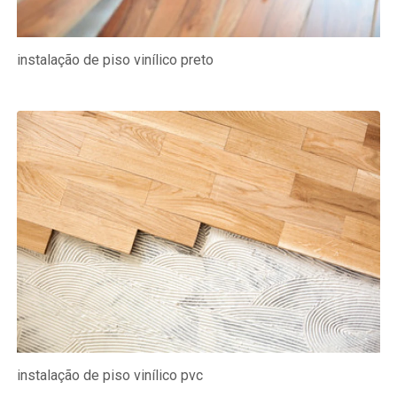
instalação de piso vinílico preto
instalação de piso vinílico pvc