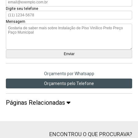
Digite seu telefone
Mensagem
Orçamento por Whatsapp
Orçamento pelo Telefone
Páginas Relacionadas
ENCONTROU O QUE PROCURAVA?