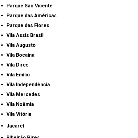
Parque São Vicente
Parque das Américas
Parque das Flores
Vila Assis Brasil
Vila Augusto
Vila Bocaina
Vila Dirce
Vila Emílio
Vila Independência
Vila Mercedes
Vila Noêmia
Vila Vitória
Jacareí
Ribeirão Pires