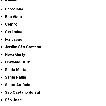
Atibaia
Barcelona
Boa Vista
Centro
Cerâmica
Fundação
Jardim São Caetano
Nova Gerty
Oswaldo Cruz
Santa Maria
Santa Paula
Santo Antônio
São Caetano do Sul
São José