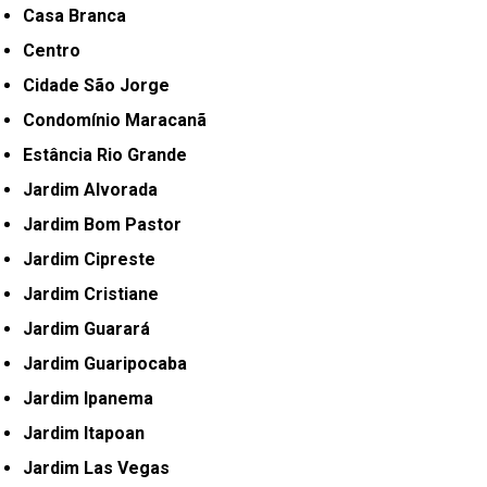
Casa Branca
Centro
Cidade São Jorge
Condomínio Maracanã
Estância Rio Grande
Jardim Alvorada
Jardim Bom Pastor
Jardim Cipreste
Jardim Cristiane
Jardim Guarará
Jardim Guaripocaba
Jardim Ipanema
Jardim Itapoan
Jardim Las Vegas