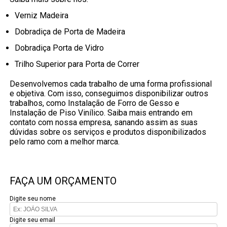
Verniz Madeira
Dobradiça de Porta de Madeira
Dobradiça Porta de Vidro
Trilho Superior para Porta de Correr
Desenvolvemos cada trabalho de uma forma profissional
e objetiva. Com isso, conseguimos disponibilizar outros
trabalhos, como Instalação de Forro de Gesso e
Instalação de Piso Vinílico. Saiba mais entrando em
contato com nossa empresa, sanando assim as suas
dúvidas sobre os serviços e produtos disponibilizados
pelo ramo com a melhor marca.
FAÇA UM ORÇAMENTO
Digite seu nome
Digite seu email