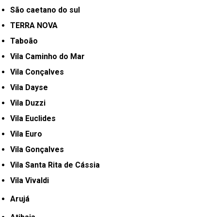
São caetano do sul
TERRA NOVA
Taboão
Vila Caminho do Mar
Vila Conçalves
Vila Dayse
Vila Duzzi
Vila Euclides
Vila Euro
Vila Gonçalves
Vila Santa Rita de Cássia
Vila Vivaldi
Arujá