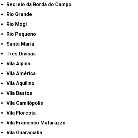
Recreio da Borda do Campo
Rio Grande
Rio Mogi
Rio Pequeno
Santa Maria
Três Divisas
Vila Alpina
Vila América
Vila Aquilino
Vila Bastos
Vila Camilópolis
Vila Floresta
Vila Francisco Matarazzo
Vila Guaraciaba