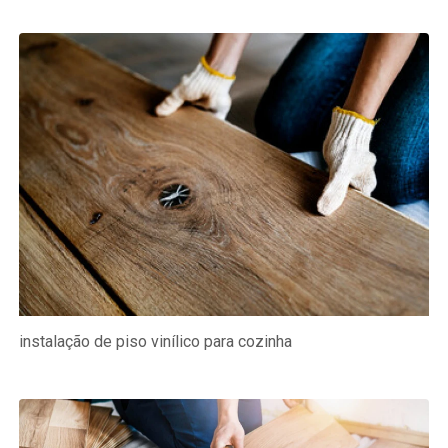
instalação de piso vinílico para cozinha