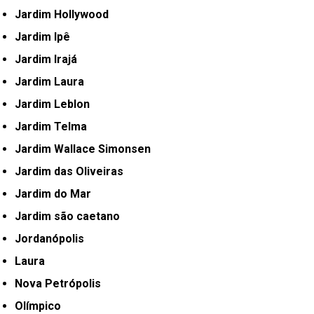
Jardim Hollywood
Jardim Ipê
Jardim Irajá
Jardim Laura
Jardim Leblon
Jardim Telma
Jardim Wallace Simonsen
Jardim das Oliveiras
Jardim do Mar
Jardim são caetano
Jordanópolis
Laura
Nova Petrópolis
Olímpico