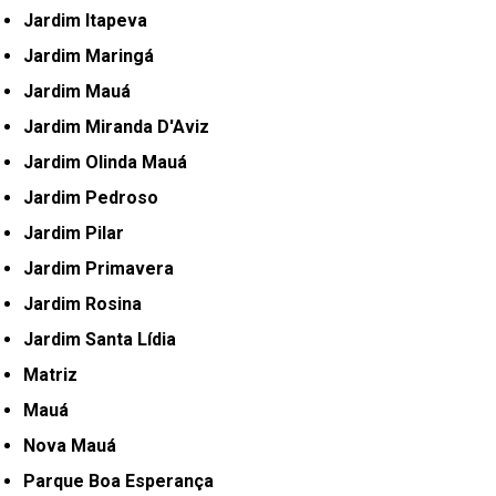
Jardim Itapeva
Jardim Maringá
Jardim Mauá
Jardim Miranda D'Aviz
Jardim Olinda Mauá
Jardim Pedroso
Jardim Pilar
Jardim Primavera
Jardim Rosina
Jardim Santa Lídia
Matriz
Mauá
Nova Mauá
Parque Boa Esperança