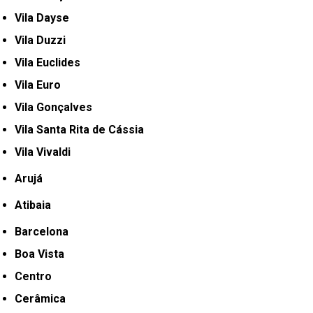
Vila Dayse
Vila Duzzi
Vila Euclides
Vila Euro
Vila Gonçalves
Vila Santa Rita de Cássia
Vila Vivaldi
Arujá
Atibaia
Barcelona
Boa Vista
Centro
Cerâmica