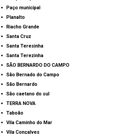
Paço municipal
Planalto
Riacho Grande
Santa Cruz
Santa Teresinha
Santa Terezinha
SÃO BERNARDO DO CAMPO
São Bernado do Campo
São Bernardo
São caetano do sul
TERRA NOVA
Taboão
Vila Caminho do Mar
Vila Conçalves