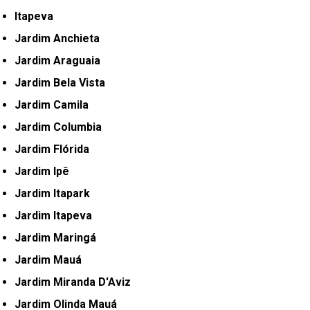
Itapeva
Jardim Anchieta
Jardim Araguaia
Jardim Bela Vista
Jardim Camila
Jardim Columbia
Jardim Flórida
Jardim Ipê
Jardim Itapark
Jardim Itapeva
Jardim Maringá
Jardim Mauá
Jardim Miranda D'Aviz
Jardim Olinda Mauá