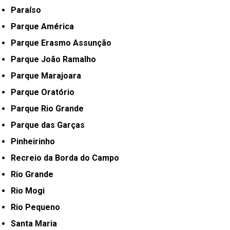
Paraíso
Parque América
Parque Erasmo Assunção
Parque João Ramalho
Parque Marajoara
Parque Oratório
Parque Rio Grande
Parque das Garças
Pinheirinho
Recreio da Borda do Campo
Rio Grande
Rio Mogi
Rio Pequeno
Santa Maria