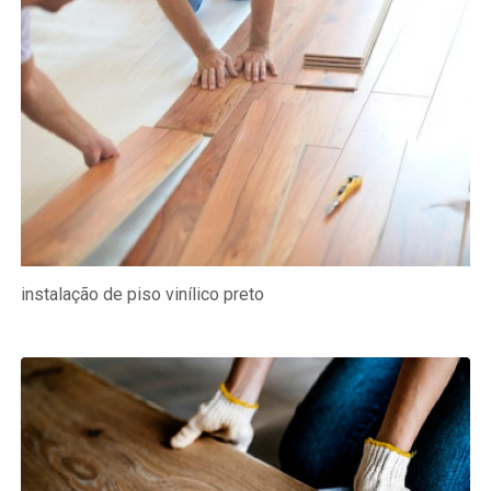
instalação de piso vinílico preto