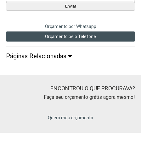
Orçamento por Whatsapp
Orçamento pelo Telefone
Páginas Relacionadas
ENCONTROU O QUE PROCURAVA?
Faça seu orçamento grátis agora mesmo!
Quero meu orçamento