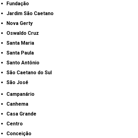
Fundação
Jardim São Caetano
Nova Gerty
Oswaldo Cruz
Santa Maria
Santa Paula
Santo Antônio
São Caetano do Sul
São José
Campanário
Canhema
Casa Grande
Centro
Conceição