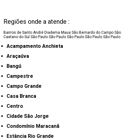
Regiões onde a atende :
Bairros de Santo André
Diadema
Maua
São Bernardo do Campo
São
Caetano do Sul
São Paulo
São Paulo
São Paulo
São Paulo
São Paulo
Acampamento Anchieta
Araçaúva
Bangú
Campestre
Campo Grande
Casa Branca
Centro
Cidade São Jorge
Condomínio Maracanã
Estância Rio Grande