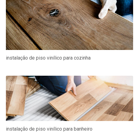
instalação de piso vinílico para cozinha
instalação de piso vinílico para banheiro