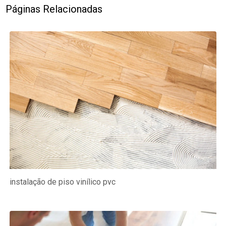
Páginas Relacionadas
instalação de piso vinílico pvc