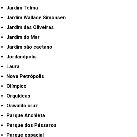
Jardim Telma
Jardim Wallace Simonsen
Jardim das Oliveiras
Jardim do Mar
Jardim são caetano
Jordanópolis
Laura
Nova Petrópolis
Olímpico
Orquídeas
Oswaldo cruz
Parque Anchieta
Parque dos Pássaros
Parque espacial