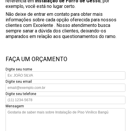
referência em
Instalação de Forro de Gesso
, por
exemplo, você está no lugar certo.
Não deixe de entrar em contato para obter mais
informações sobre cada opção oferecida para nossos
clientes com Excelente . Nosso atendimento busca
sempre sanar a dúvida dos clientes, deixando-os
amparados em relação aos questionamentos do ramo.
FAÇA UM ORÇAMENTO
Digite seu nome
Digite seu email
Digite seu telefone
Mensagem