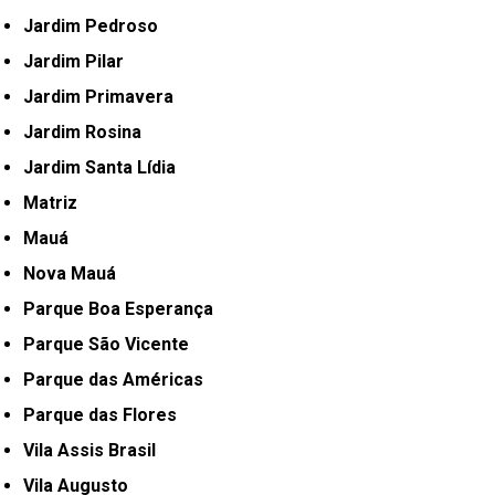
Jardim Pedroso
Jardim Pilar
Jardim Primavera
Jardim Rosina
Jardim Santa Lídia
Matriz
Mauá
Nova Mauá
Parque Boa Esperança
Parque São Vicente
Parque das Américas
Parque das Flores
Vila Assis Brasil
Vila Augusto