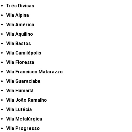
Três Divisas
Vila Alpina
Vila América
Vila Aquilino
Vila Bastos
Vila Camilópolis
Vila Floresta
Vila Francisco Matarazzo
Vila Guaraciaba
Vila Humaitá
Vila João Ramalho
Vila Lutécia
Vila Metalúrgica
Vila Progresso