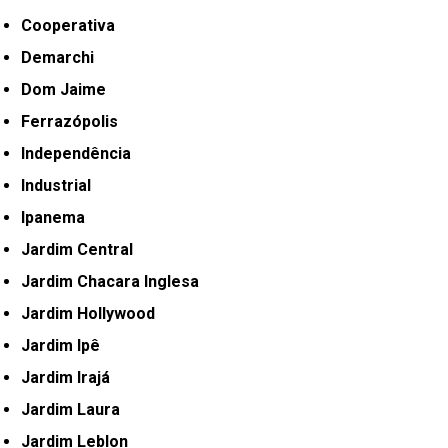
Cooperativa
Demarchi
Dom Jaime
Ferrazópolis
Independência
Industrial
Ipanema
Jardim Central
Jardim Chacara Inglesa
Jardim Hollywood
Jardim Ipê
Jardim Irajá
Jardim Laura
Jardim Leblon