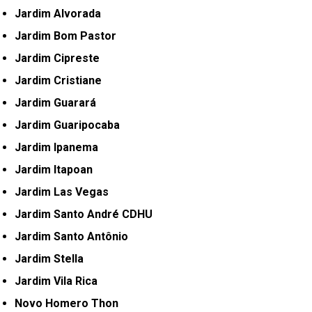
Jardim Alvorada
Jardim Bom Pastor
Jardim Cipreste
Jardim Cristiane
Jardim Guarará
Jardim Guaripocaba
Jardim Ipanema
Jardim Itapoan
Jardim Las Vegas
Jardim Santo André CDHU
Jardim Santo Antônio
Jardim Stella
Jardim Vila Rica
Novo Homero Thon