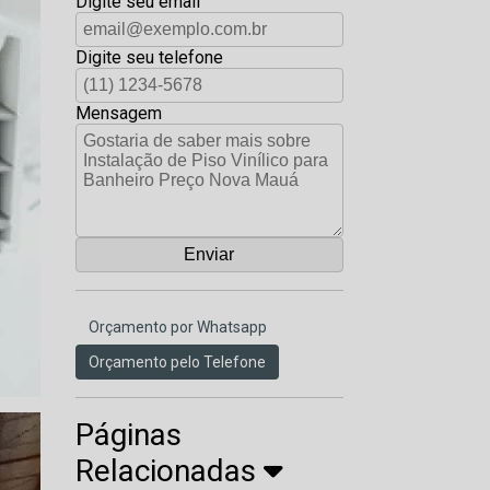
Digite seu email
Digite seu telefone
Mensagem
Orçamento por Whatsapp
Orçamento pelo Telefone
Páginas
Relacionadas