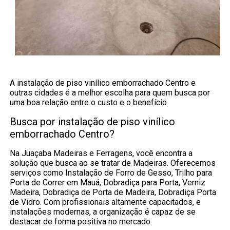
A instalação de piso vinílico emborrachado Centro e
outras cidades é a melhor escolha para quem busca por
uma boa relação entre o custo e o benefício.
Busca por instalação de piso vinílico
emborrachado Centro?
Na Juaçaba Madeiras e Ferragens, você encontra a
solução que busca ao se tratar de Madeiras. Oferecemos
serviços como Instalação de Forro de Gesso, Trilho para
Porta de Correr em Mauá, Dobradiça para Porta, Verniz
Madeira, Dobradiça de Porta de Madeira, Dobradiça Porta
de Vidro. Com profissionais altamente capacitados, e
instalações modernas, a organização é capaz de se
destacar de forma positiva no mercado.