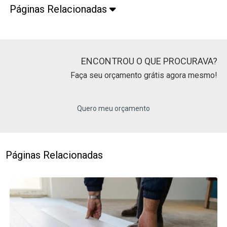
Páginas Relacionadas
ENCONTROU O QUE PROCURAVA?
Faça seu orçamento grátis agora mesmo!
Quero meu orçamento
Páginas Relacionadas