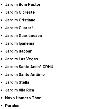
Jardim Bom Pastor
Jardim Cipreste
Jardim Cristiane
Jardim Guarará
Jardim Guaripocaba
Jardim Ipanema
Jardim Itapoan
Jardim Las Vegas
Jardim Santo André CDHU
Jardim Santo Antônio
Jardim Stella
Jardim Vila Rica
Novo Homero Thon
Paraíso