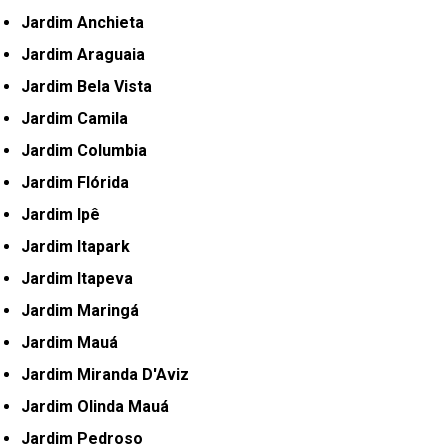
Jardim Anchieta
Jardim Araguaia
Jardim Bela Vista
Jardim Camila
Jardim Columbia
Jardim Flórida
Jardim Ipê
Jardim Itapark
Jardim Itapeva
Jardim Maringá
Jardim Mauá
Jardim Miranda D'Aviz
Jardim Olinda Mauá
Jardim Pedroso