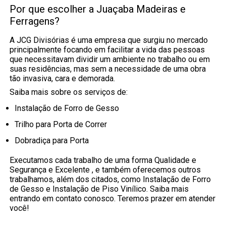
Por que escolher a Juaçaba Madeiras e
Ferragens?
A JCG Divisórias é uma empresa que surgiu no mercado
principalmente focando em facilitar a vida das pessoas
que necessitavam dividir um ambiente no trabalho ou em
suas residências, mas sem a necessidade de uma obra
tão invasiva, cara e demorada.
Saiba mais sobre os serviços de:
Instalação de Forro de Gesso
Trilho para Porta de Correr
Dobradiça para Porta
Executamos cada trabalho de uma forma Qualidade e
Segurança e Excelente , e também oferecemos outros
trabalhamos, além dos citados, como Instalação de Forro
de Gesso e Instalação de Piso Vinílico. Saiba mais
entrando em contato conosco. Teremos prazer em atender
você!