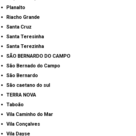
Planalto
Riacho Grande
Santa Cruz
Santa Teresinha
Santa Terezinha
SÃO BERNARDO DO CAMPO
São Bernado do Campo
São Bernardo
São caetano do sul
TERRA NOVA
Taboão
Vila Caminho do Mar
Vila Conçalves
Vila Dayse