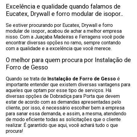
Excelência e qualidade quando falamos de
Eucatex, Drywall e forro modular de isopor..
Se estiver procurando por Eucatex, Drywall e forro
modular de isopor., acabou de achar a melhor empresa
nisso. Com a Juaçaba Madeiras e Ferragens você pode
encontrar diversas opções no ramo, sempre contando
com a qualidade e a excelência que você merece.
O melhor para quem procura por Instalação de
Forro de Gesso
Quando se trata de
Instalação de Forro de Gesso
é
importante entender que existem diversas vantagens para
aqueles que optam por esse tipo de serviços. Há
diversas opções de Dobradiça para Porta que devem
estar de acordo com as demandas apresentadas pelo
cliente, por isso, é necessário escolher bem a empresa
para sanar essa demanda, e assim, a mesma, atendendo
de modo eficiente todas as solicitações que o cliente
realizar. É garantido que aqui, você achará tudo o que
procura!