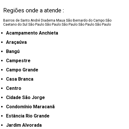
Regiões onde a atende :
Bairros de Santo André
Diadema
Maua
São Bernardo do Campo
São
Caetano do Sul
São Paulo
São Paulo
São Paulo
São Paulo
São Paulo
Acampamento Anchieta
Araçaúva
Bangú
Campestre
Campo Grande
Casa Branca
Centro
Cidade São Jorge
Condomínio Maracanã
Estância Rio Grande
Jardim Alvorada