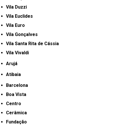
Vila Duzzi
Vila Euclides
Vila Euro
Vila Gonçalves
Vila Santa Rita de Cássia
Vila Vivaldi
Arujá
Atibaia
Barcelona
Boa Vista
Centro
Cerâmica
Fundação