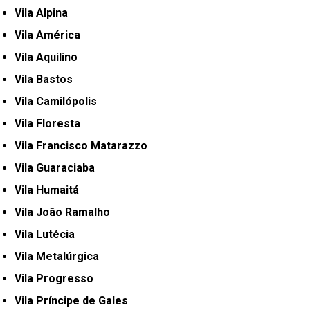
Vila Alpina
Vila América
Vila Aquilino
Vila Bastos
Vila Camilópolis
Vila Floresta
Vila Francisco Matarazzo
Vila Guaraciaba
Vila Humaitá
Vila João Ramalho
Vila Lutécia
Vila Metalúrgica
Vila Progresso
Vila Príncipe de Gales