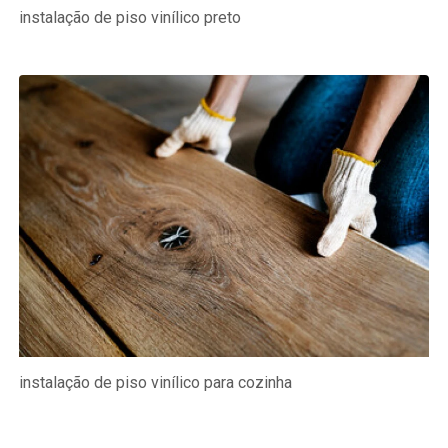
instalação de piso vinílico preto
instalação de piso vinílico para cozinha