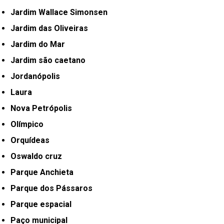
Jardim Wallace Simonsen
Jardim das Oliveiras
Jardim do Mar
Jardim são caetano
Jordanópolis
Laura
Nova Petrópolis
Olímpico
Orquídeas
Oswaldo cruz
Parque Anchieta
Parque dos Pássaros
Parque espacial
Paço municipal