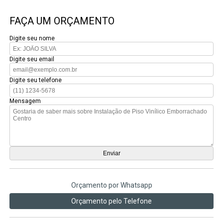
FAÇA UM ORÇAMENTO
Digite seu nome
Digite seu email
Digite seu telefone
Mensagem
Orçamento por Whatsapp
Orçamento pelo Telefone