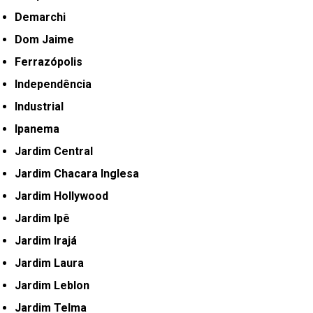
Demarchi
Dom Jaime
Ferrazópolis
Independência
Industrial
Ipanema
Jardim Central
Jardim Chacara Inglesa
Jardim Hollywood
Jardim Ipê
Jardim Irajá
Jardim Laura
Jardim Leblon
Jardim Telma