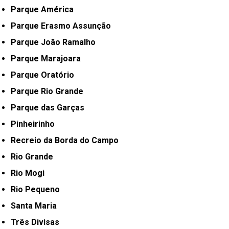
Parque América
Parque Erasmo Assunção
Parque João Ramalho
Parque Marajoara
Parque Oratório
Parque Rio Grande
Parque das Garças
Pinheirinho
Recreio da Borda do Campo
Rio Grande
Rio Mogi
Rio Pequeno
Santa Maria
Três Divisas