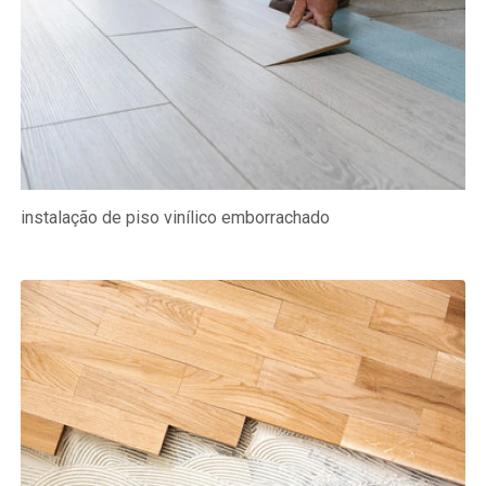
instalação de piso vinílico emborrachado