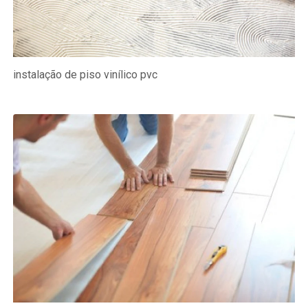
instalação de piso vinílico pvc