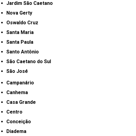
Jardim São Caetano
Nova Gerty
Oswaldo Cruz
Santa Maria
Santa Paula
Santo Antônio
São Caetano do Sul
São José
Campanário
Canhema
Casa Grande
Centro
Conceição
Diadema