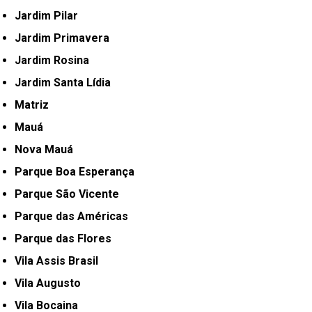
Jardim Pilar
Jardim Primavera
Jardim Rosina
Jardim Santa Lídia
Matriz
Mauá
Nova Mauá
Parque Boa Esperança
Parque São Vicente
Parque das Américas
Parque das Flores
Vila Assis Brasil
Vila Augusto
Vila Bocaina