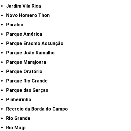
Jardim Vila Rica
Novo Homero Thon
Paraíso
Parque América
Parque Erasmo Assunção
Parque João Ramalho
Parque Marajoara
Parque Oratório
Parque Rio Grande
Parque das Garças
Pinheirinho
Recreio da Borda do Campo
Rio Grande
Rio Mogi