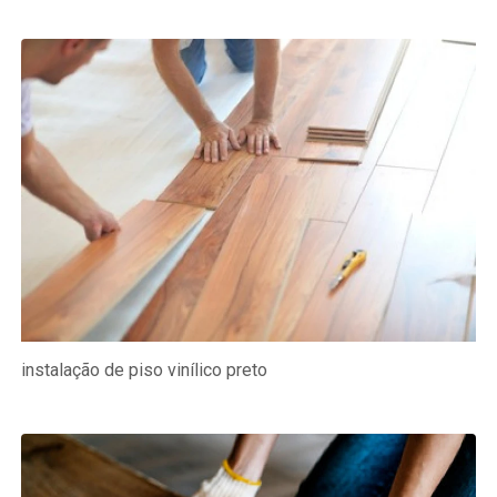
instalação de piso vinílico preto