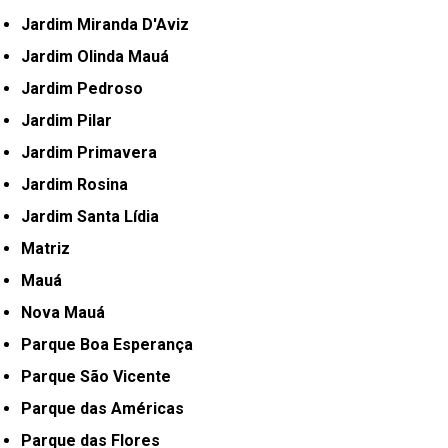
Jardim Miranda D'Aviz
Jardim Olinda Mauá
Jardim Pedroso
Jardim Pilar
Jardim Primavera
Jardim Rosina
Jardim Santa Lídia
Matriz
Mauá
Nova Mauá
Parque Boa Esperança
Parque São Vicente
Parque das Américas
Parque das Flores