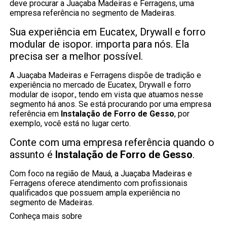
deve procurar a Juaçaba Madeiras e Ferragens, uma
empresa referência no segmento de Madeiras.
Sua experiência em Eucatex, Drywall e forro
modular de isopor. importa para nós. Ela
precisa ser a melhor possível.
A Juaçaba Madeiras e Ferragens dispõe de tradição e
experiência no mercado de Eucatex, Drywall e forro
modular de isopor., tendo em vista que atuamos nesse
segmento há anos. Se está procurando por uma empresa
referência em
Instalação de Forro de Gesso
, por
exemplo, você está no lugar certo.
Conte com uma empresa referência quando o
assunto é
Instalação de Forro de Gesso
.
Com foco na região de Mauá, a Juaçaba Madeiras e
Ferragens oferece atendimento com profissionais
qualificados que possuem ampla experiência no
segmento de Madeiras.
Conheça mais sobre