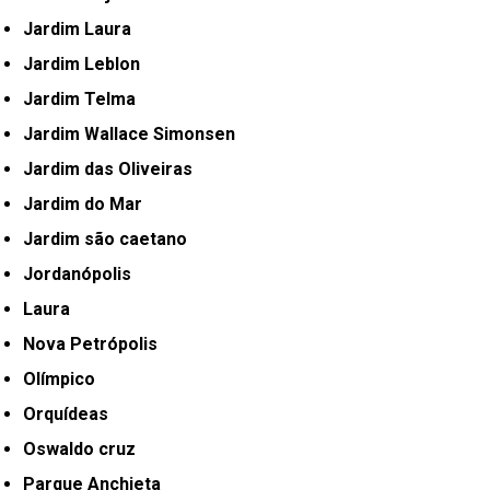
Jardim Laura
Jardim Leblon
Jardim Telma
Jardim Wallace Simonsen
Jardim das Oliveiras
Jardim do Mar
Jardim são caetano
Jordanópolis
Laura
Nova Petrópolis
Olímpico
Orquídeas
Oswaldo cruz
Parque Anchieta