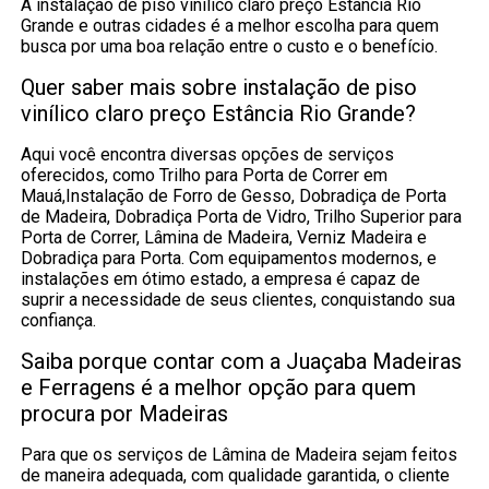
A instalação de piso vinílico claro preço Estância Rio
Grande e outras cidades é a melhor escolha para quem
busca por uma boa relação entre o custo e o benefício.
Quer saber mais sobre instalação de piso
vinílico claro preço Estância Rio Grande?
Aqui você encontra diversas opções de serviços
oferecidos, como Trilho para Porta de Correr em
Mauá,Instalação de Forro de Gesso, Dobradiça de Porta
de Madeira, Dobradiça Porta de Vidro, Trilho Superior para
Porta de Correr, Lâmina de Madeira, Verniz Madeira e
Dobradiça para Porta. Com equipamentos modernos, e
instalações em ótimo estado, a empresa é capaz de
suprir a necessidade de seus clientes, conquistando sua
confiança.
Saiba porque contar com a Juaçaba Madeiras
e Ferragens é a melhor opção para quem
procura por Madeiras
Para que os serviços de Lâmina de Madeira sejam feitos
de maneira adequada, com qualidade garantida, o cliente