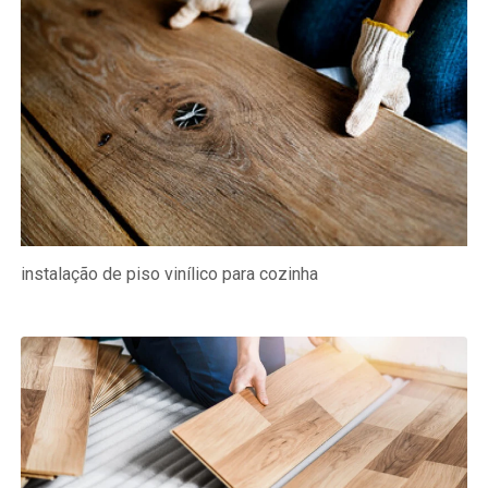
instalação de piso vinílico para cozinha