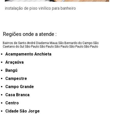
instalação de piso vinílico para banheiro
Regiões onde a atende :
Bairros de Santo André
Diadema
Maua
São Bernardo do Campo
São
Caetano do Sul
São Paulo
São Paulo
São Paulo
São Paulo
São Paulo
Acampamento Anchieta
Araçaúva
Bangú
Campestre
Campo Grande
Casa Branca
Centro
Cidade São Jorge