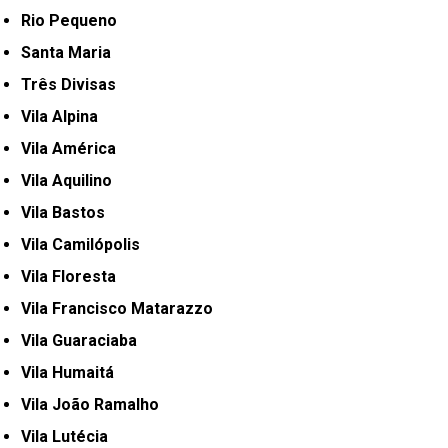
Rio Pequeno
Santa Maria
Três Divisas
Vila Alpina
Vila América
Vila Aquilino
Vila Bastos
Vila Camilópolis
Vila Floresta
Vila Francisco Matarazzo
Vila Guaraciaba
Vila Humaitá
Vila João Ramalho
Vila Lutécia