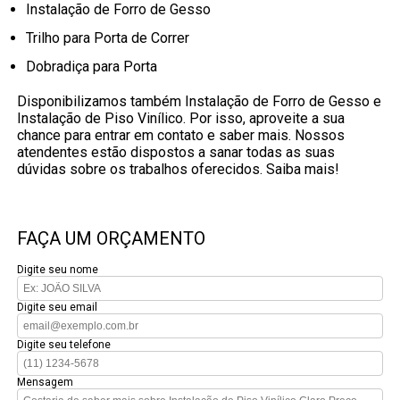
Instalação de Forro de Gesso
Trilho para Porta de Correr
Dobradiça para Porta
Disponibilizamos também Instalação de Forro de Gesso e
Instalação de Piso Vinílico. Por isso, aproveite a sua
chance para entrar em contato e saber mais. Nossos
atendentes estão dispostos a sanar todas as suas
dúvidas sobre os trabalhos oferecidos. Saiba mais!
FAÇA UM ORÇAMENTO
Digite seu nome
Digite seu email
Digite seu telefone
Mensagem