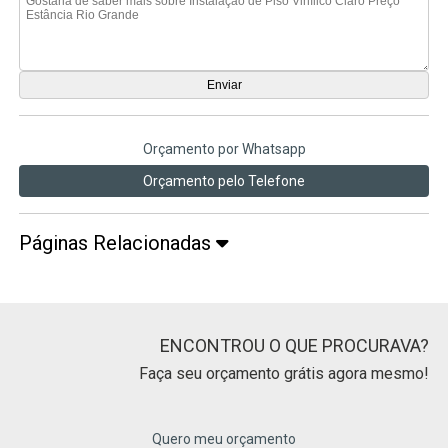
Orçamento por Whatsapp
Orçamento pelo Telefone
Páginas Relacionadas
ENCONTROU O QUE PROCURAVA?
Faça seu orçamento grátis agora mesmo!
Quero meu orçamento