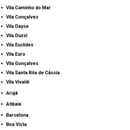
Vila Caminho do Mar
Vila Conçalves
Vila Dayse
Vila Duzzi
Vila Euclides
Vila Euro
Vila Gonçalves
Vila Santa Rita de Cássia
Vila Vivaldi
Arujá
Atibaia
Barcelona
Boa Vista