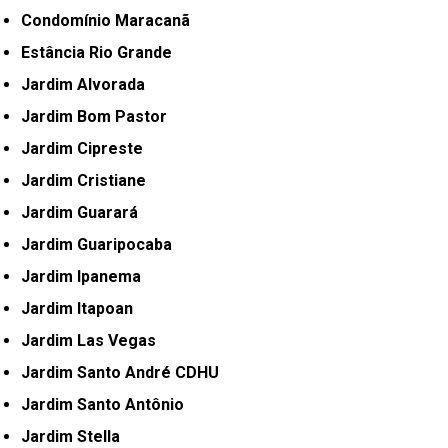
Condomínio Maracanã
Estância Rio Grande
Jardim Alvorada
Jardim Bom Pastor
Jardim Cipreste
Jardim Cristiane
Jardim Guarará
Jardim Guaripocaba
Jardim Ipanema
Jardim Itapoan
Jardim Las Vegas
Jardim Santo André CDHU
Jardim Santo Antônio
Jardim Stella