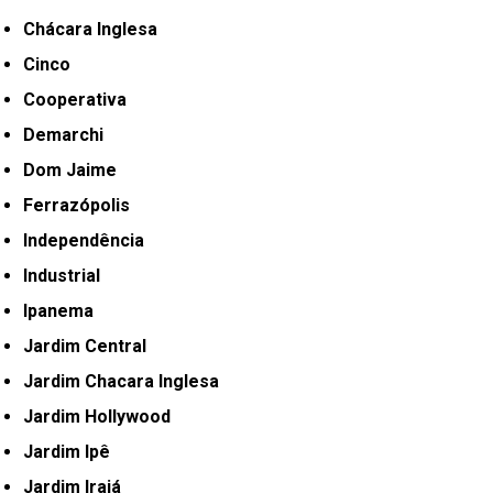
Chácara Inglesa
Cinco
Cooperativa
Demarchi
Dom Jaime
Ferrazópolis
Independência
Industrial
Ipanema
Jardim Central
Jardim Chacara Inglesa
Jardim Hollywood
Jardim Ipê
Jardim Irajá