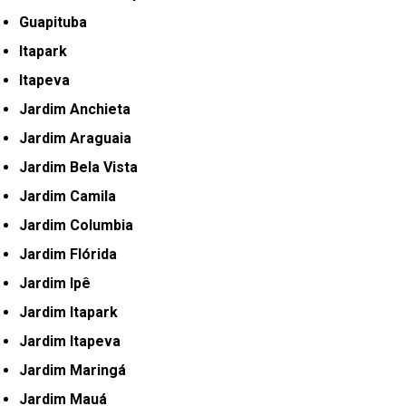
Guapituba
Itapark
Itapeva
Jardim Anchieta
Jardim Araguaia
Jardim Bela Vista
Jardim Camila
Jardim Columbia
Jardim Flórida
Jardim Ipê
Jardim Itapark
Jardim Itapeva
Jardim Maringá
Jardim Mauá