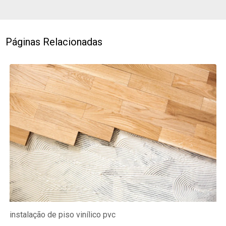
Páginas Relacionadas
instalação de piso vinílico pvc