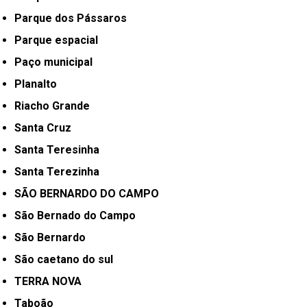
Parque dos Pássaros
Parque espacial
Paço municipal
Planalto
Riacho Grande
Santa Cruz
Santa Teresinha
Santa Terezinha
SÃO BERNARDO DO CAMPO
São Bernado do Campo
São Bernardo
São caetano do sul
TERRA NOVA
Taboão