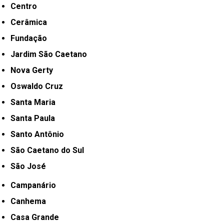
Centro
Cerâmica
Fundação
Jardim São Caetano
Nova Gerty
Oswaldo Cruz
Santa Maria
Santa Paula
Santo Antônio
São Caetano do Sul
São José
Campanário
Canhema
Casa Grande