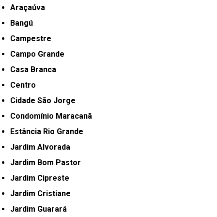
Araçaúva
Bangú
Campestre
Campo Grande
Casa Branca
Centro
Cidade São Jorge
Condomínio Maracanã
Estância Rio Grande
Jardim Alvorada
Jardim Bom Pastor
Jardim Cipreste
Jardim Cristiane
Jardim Guarará