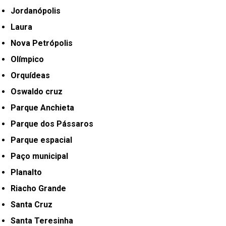
Jordanópolis
Laura
Nova Petrópolis
Olímpico
Orquídeas
Oswaldo cruz
Parque Anchieta
Parque dos Pássaros
Parque espacial
Paço municipal
Planalto
Riacho Grande
Santa Cruz
Santa Teresinha