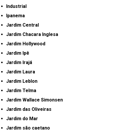
Industrial
Ipanema
Jardim Central
Jardim Chacara Inglesa
Jardim Hollywood
Jardim Ipê
Jardim Irajá
Jardim Laura
Jardim Leblon
Jardim Telma
Jardim Wallace Simonsen
Jardim das Oliveiras
Jardim do Mar
Jardim são caetano