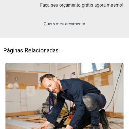
Faça seu orçamento grátis agora mesmo!
Quero meu orçamento
Páginas Relacionadas