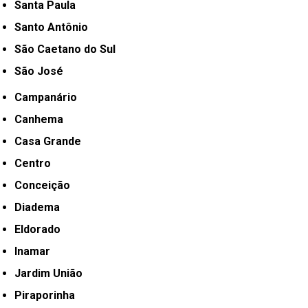
Santa Paula
Santo Antônio
São Caetano do Sul
São José
Campanário
Canhema
Casa Grande
Centro
Conceição
Diadema
Eldorado
Inamar
Jardim União
Piraporinha