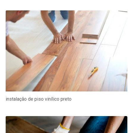
instalação de piso vinílico preto