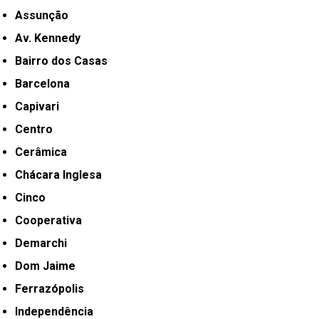
Assunção
Av. Kennedy
Bairro dos Casas
Barcelona
Capivari
Centro
Cerâmica
Chácara Inglesa
Cinco
Cooperativa
Demarchi
Dom Jaime
Ferrazópolis
Independência