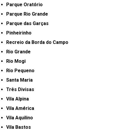
Parque Oratório
Parque Rio Grande
Parque das Garças
Pinheirinho
Recreio da Borda do Campo
Rio Grande
Rio Mogi
Rio Pequeno
Santa Maria
Três Divisas
Vila Alpina
Vila América
Vila Aquilino
Vila Bastos