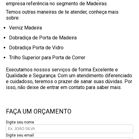
empresa referência no segmento de Madeiras.
Temos outras maneiras de te atender, conheça mais
sobre:
Verniz Madeira
Dobradiça de Porta de Madeira
Dobradiça Porta de Vidro
Trilho Superior para Porta de Correr
Executamos nossos serviços de forma Excelente e
Qualidade e Segurança. Com um atendimento diferenciado
e cuidadoso, teremos o prazer de sanar suas dúvidas. Por
isso, não deixe de entrar em contato para saber mais.
FAÇA UM ORÇAMENTO
Digite seu nome
Digite seu email