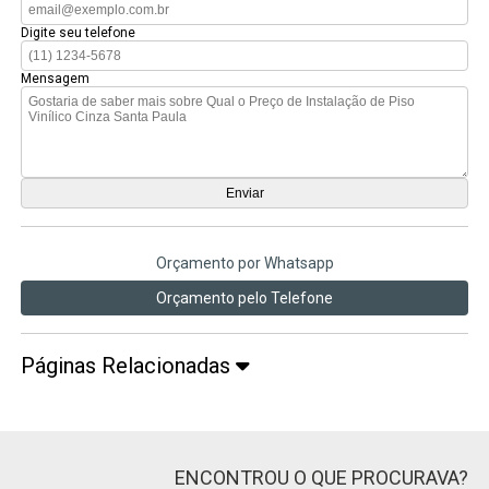
Digite seu telefone
Mensagem
Orçamento por Whatsapp
Orçamento pelo Telefone
Páginas Relacionadas
ENCONTROU O QUE PROCURAVA?