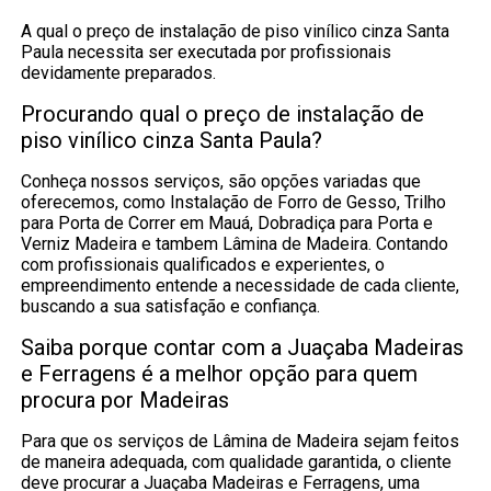
A qual o preço de instalação de piso vinílico cinza Santa
Paula necessita ser executada por profissionais
devidamente preparados.
Procurando qual o preço de instalação de
piso vinílico cinza Santa Paula?
Conheça nossos serviços, são opções variadas que
oferecemos, como Instalação de Forro de Gesso, Trilho
para Porta de Correr em Mauá, Dobradiça para Porta e
Verniz Madeira e tambem Lâmina de Madeira. Contando
com profissionais qualificados e experientes, o
empreendimento entende a necessidade de cada cliente,
buscando a sua satisfação e confiança.
Saiba porque contar com a Juaçaba Madeiras
e Ferragens é a melhor opção para quem
procura por Madeiras
Para que os serviços de Lâmina de Madeira sejam feitos
de maneira adequada, com qualidade garantida, o cliente
deve procurar a Juaçaba Madeiras e Ferragens, uma