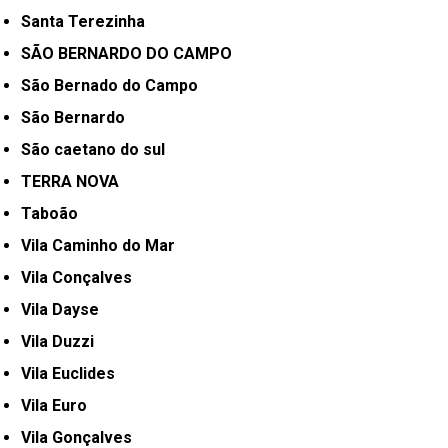
Santa Terezinha
SÃO BERNARDO DO CAMPO
São Bernado do Campo
São Bernardo
São caetano do sul
TERRA NOVA
Taboão
Vila Caminho do Mar
Vila Conçalves
Vila Dayse
Vila Duzzi
Vila Euclides
Vila Euro
Vila Gonçalves