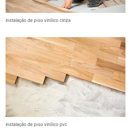
instalação de piso vinílico cinza
instalação de piso vinílico pvc