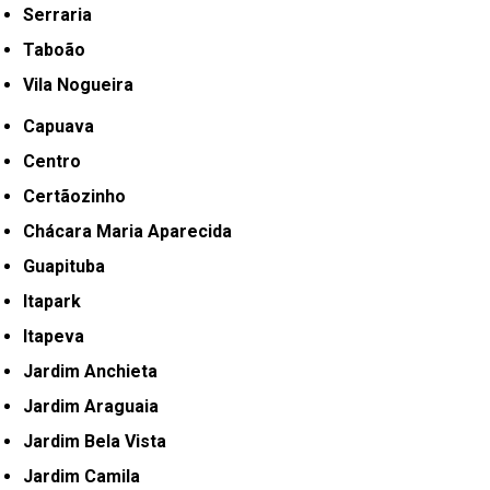
Serraria
Taboão
Vila Nogueira
Capuava
Centro
Certãozinho
Chácara Maria Aparecida
Guapituba
Itapark
Itapeva
Jardim Anchieta
Jardim Araguaia
Jardim Bela Vista
Jardim Camila