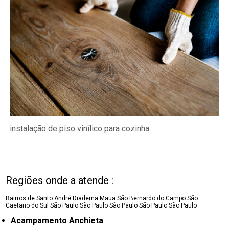
instalação de piso vinílico para cozinha
Regiões onde a atende :
Bairros de Santo André
Diadema
Maua
São Bernardo do Campo
São
Caetano do Sul
São Paulo
São Paulo
São Paulo
São Paulo
São Paulo
Acampamento Anchieta