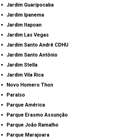
Jardim Guaripocaba
Jardim Ipanema
Jardim Itapoan
Jardim Las Vegas
Jardim Santo André CDHU
Jardim Santo Antônio
Jardim Stella
Jardim Vila Rica
Novo Homero Thon
Paraíso
Parque América
Parque Erasmo Assunção
Parque João Ramalho
Parque Marajoara