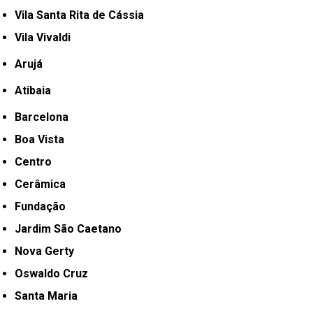
Vila Santa Rita de Cássia
Vila Vivaldi
Arujá
Atibaia
Barcelona
Boa Vista
Centro
Cerâmica
Fundação
Jardim São Caetano
Nova Gerty
Oswaldo Cruz
Santa Maria