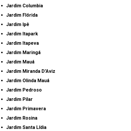
Jardim Columbia
Jardim Flórida
Jardim Ipê
Jardim Itapark
Jardim Itapeva
Jardim Maringá
Jardim Mauá
Jardim Miranda D'Aviz
Jardim Olinda Mauá
Jardim Pedroso
Jardim Pilar
Jardim Primavera
Jardim Rosina
Jardim Santa Lídia