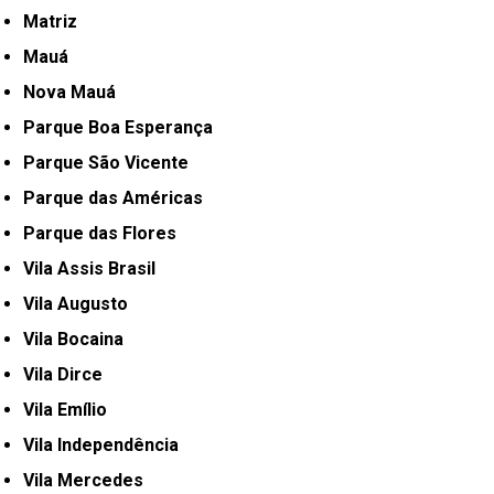
Matriz
Mauá
Nova Mauá
Parque Boa Esperança
Parque São Vicente
Parque das Américas
Parque das Flores
Vila Assis Brasil
Vila Augusto
Vila Bocaina
Vila Dirce
Vila Emílio
Vila Independência
Vila Mercedes