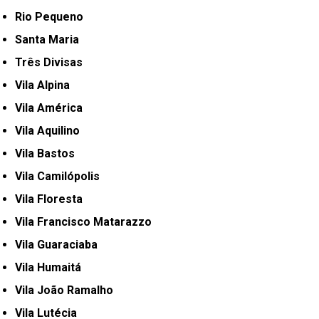
Rio Pequeno
Santa Maria
Três Divisas
Vila Alpina
Vila América
Vila Aquilino
Vila Bastos
Vila Camilópolis
Vila Floresta
Vila Francisco Matarazzo
Vila Guaraciaba
Vila Humaitá
Vila João Ramalho
Vila Lutécia