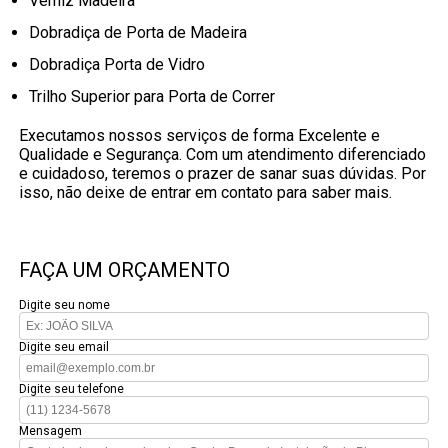
Verniz Madeira
Dobradiça de Porta de Madeira
Dobradiça Porta de Vidro
Trilho Superior para Porta de Correr
Executamos nossos serviços de forma Excelente e
Qualidade e Segurança. Com um atendimento diferenciado
e cuidadoso, teremos o prazer de sanar suas dúvidas. Por
isso, não deixe de entrar em contato para saber mais.
FAÇA UM ORÇAMENTO
Digite seu nome
Digite seu email
Digite seu telefone
Mensagem