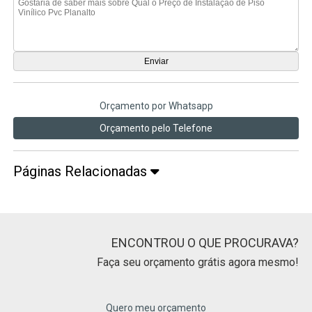
Orçamento por Whatsapp
Orçamento pelo Telefone
Páginas Relacionadas
ENCONTROU O QUE PROCURAVA?
Faça seu orçamento grátis agora mesmo!
Quero meu orçamento