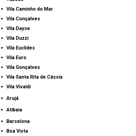
Vila Caminho do Mar
Vila Conçalves
Vila Dayse
Vila Duzzi
Vila Euclides
Vila Euro
Vila Gonçalves
Vila Santa Rita de Cássia
Vila Vivaldi
Arujá
Atibaia
Barcelona
Boa Vista