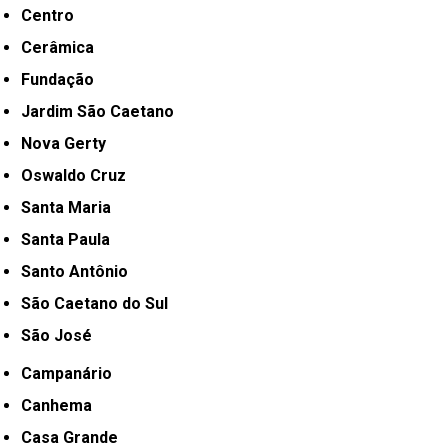
Centro
Cerâmica
Fundação
Jardim São Caetano
Nova Gerty
Oswaldo Cruz
Santa Maria
Santa Paula
Santo Antônio
São Caetano do Sul
São José
Campanário
Canhema
Casa Grande