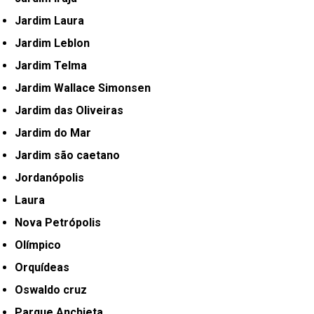
Jardim Laura
Jardim Leblon
Jardim Telma
Jardim Wallace Simonsen
Jardim das Oliveiras
Jardim do Mar
Jardim são caetano
Jordanópolis
Laura
Nova Petrópolis
Olímpico
Orquídeas
Oswaldo cruz
Parque Anchieta