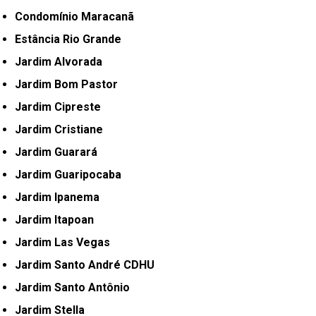
Condomínio Maracanã
Estância Rio Grande
Jardim Alvorada
Jardim Bom Pastor
Jardim Cipreste
Jardim Cristiane
Jardim Guarará
Jardim Guaripocaba
Jardim Ipanema
Jardim Itapoan
Jardim Las Vegas
Jardim Santo André CDHU
Jardim Santo Antônio
Jardim Stella