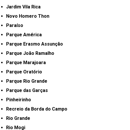
Jardim Vila Rica
Novo Homero Thon
Paraíso
Parque América
Parque Erasmo Assunção
Parque João Ramalho
Parque Marajoara
Parque Oratório
Parque Rio Grande
Parque das Garças
Pinheirinho
Recreio da Borda do Campo
Rio Grande
Rio Mogi