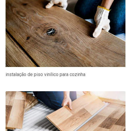
instalação de piso vinílico para cozinha