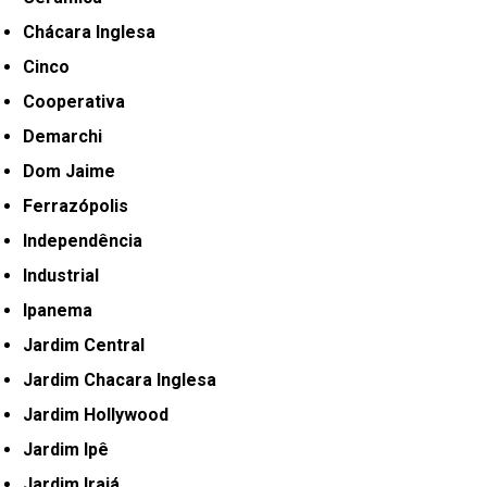
Chácara Inglesa
Cinco
Cooperativa
Demarchi
Dom Jaime
Ferrazópolis
Independência
Industrial
Ipanema
Jardim Central
Jardim Chacara Inglesa
Jardim Hollywood
Jardim Ipê
Jardim Irajá