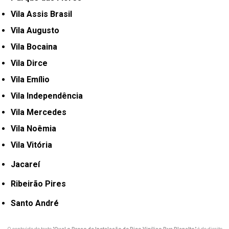
Vila Assis Brasil
Vila Augusto
Vila Bocaina
Vila Dirce
Vila Emílio
Vila Independência
Vila Mercedes
Vila Noêmia
Vila Vitória
Jacareí
Ribeirão Pires
Santo André