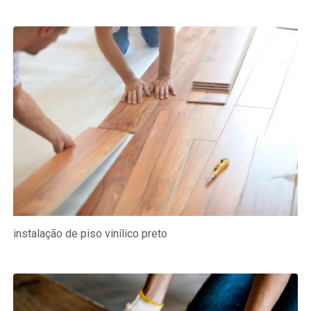
instalação de piso vinílico preto