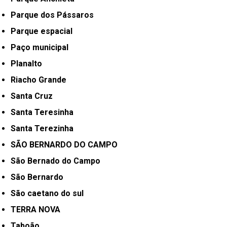
Parque dos Pássaros
Parque espacial
Paço municipal
Planalto
Riacho Grande
Santa Cruz
Santa Teresinha
Santa Terezinha
SÃO BERNARDO DO CAMPO
São Bernado do Campo
São Bernardo
São caetano do sul
TERRA NOVA
Taboão