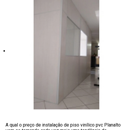
A qual o preço de instalação de piso vinílico pvc Planalto