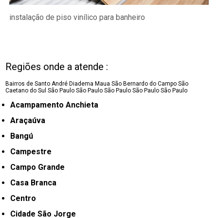
instalação de piso vinílico para banheiro
Regiões onde a atende :
Bairros de Santo André
Diadema
Maua
São Bernardo do Campo
São
Caetano do Sul
São Paulo
São Paulo
São Paulo
São Paulo
São Paulo
Acampamento Anchieta
Araçaúva
Bangú
Campestre
Campo Grande
Casa Branca
Centro
Cidade São Jorge