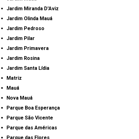
Jardim Miranda D'Aviz
Jardim Olinda Mauá
Jardim Pedroso
Jardim Pilar
Jardim Primavera
Jardim Rosina
Jardim Santa Lídia
Matriz
Mauá
Nova Mauá
Parque Boa Esperança
Parque São Vicente
Parque das Américas
Parque das Flores