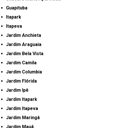
Guapituba
Itapark
Itapeva
Jardim Anchieta
Jardim Araguaia
Jardim Bela Vista
Jardim Camila
Jardim Columbia
Jardim Flórida
Jardim Ipê
Jardim Itapark
Jardim Itapeva
Jardim Maringá
Jardim Mauá