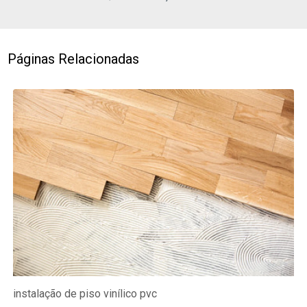
Páginas Relacionadas
instalação de piso vinílico pvc