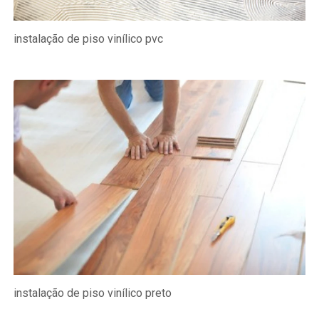
instalação de piso vinílico pvc
instalação de piso vinílico preto