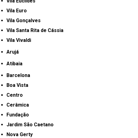
Vila Euclides
Vila Euro
Vila Gonçalves
Vila Santa Rita de Cássia
Vila Vivaldi
Arujá
Atibaia
Barcelona
Boa Vista
Centro
Cerâmica
Fundação
Jardim São Caetano
Nova Gerty