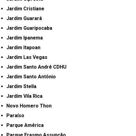
Jardim Cristiane
Jardim Guarará
Jardim Guaripocaba
Jardim Ipanema
Jardim Itapoan
Jardim Las Vegas
Jardim Santo André CDHU
Jardim Santo Antônio
Jardim Stella
Jardim Vila Rica
Novo Homero Thon
Paraíso
Parque América
Parque Erasmo Assunção