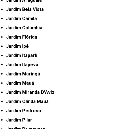
Jardim Araguaia
Jardim Bela Vista
Jardim Camila
Jardim Columbia
Jardim Flórida
Jardim Ipê
Jardim Itapark
Jardim Itapeva
Jardim Maringá
Jardim Mauá
Jardim Miranda D'Aviz
Jardim Olinda Mauá
Jardim Pedroso
Jardim Pilar