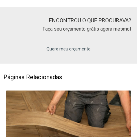
ENCONTROU O QUE PROCURAVA?
Faça seu orçamento grátis agora mesmo!
Quero meu orçamento
Páginas Relacionadas