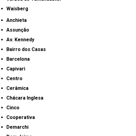
Waisberg
Anchieta
Assunção
Av. Kennedy
Bairro dos Casas
Barcelona
Capivari
Centro
Cerâmica
Chácara Inglesa
Cinco
Cooperativa
Demarchi