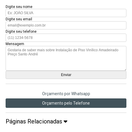
Digite seu nome
Digite seu email
Digite seu telefone
Mensagem
Orçamento por Whatsapp
Orçamento pelo Telefone
Páginas Relacionadas