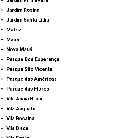
Jardim Primavera
Jardim Rosina
Jardim Santa Lídia
Matriz
Mauá
Nova Mauá
Parque Boa Esperança
Parque São Vicente
Parque das Américas
Parque das Flores
Vila Assis Brasil
Vila Augusto
Vila Bocaina
Vila Dirce