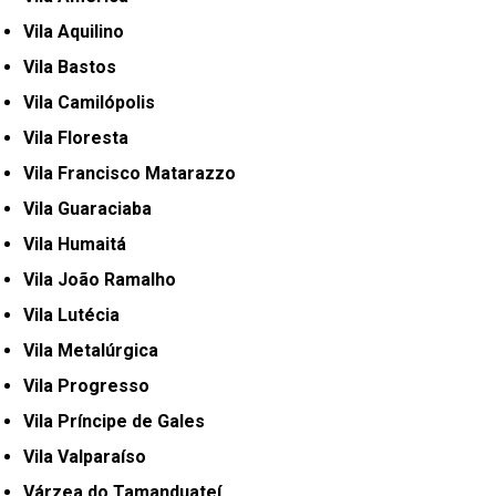
Vila Aquilino
Vila Bastos
Vila Camilópolis
Vila Floresta
Vila Francisco Matarazzo
Vila Guaraciaba
Vila Humaitá
Vila João Ramalho
Vila Lutécia
Vila Metalúrgica
Vila Progresso
Vila Príncipe de Gales
Vila Valparaíso
Várzea do Tamanduateí