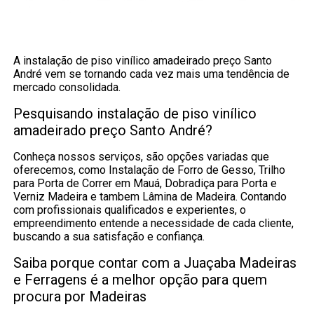
A instalação de piso vinílico amadeirado preço Santo
André vem se tornando cada vez mais uma tendência de
mercado consolidada.
Pesquisando instalação de piso vinílico
amadeirado preço Santo André?
Conheça nossos serviços, são opções variadas que
oferecemos, como Instalação de Forro de Gesso, Trilho
para Porta de Correr em Mauá, Dobradiça para Porta e
Verniz Madeira e tambem Lâmina de Madeira. Contando
com profissionais qualificados e experientes, o
empreendimento entende a necessidade de cada cliente,
buscando a sua satisfação e confiança.
Saiba porque contar com a Juaçaba Madeiras
e Ferragens é a melhor opção para quem
procura por Madeiras