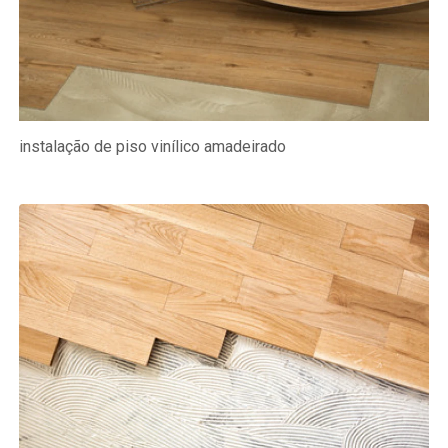
instalação de piso vinílico amadeirado