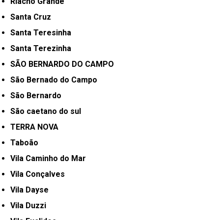
Riacho Grande
Santa Cruz
Santa Teresinha
Santa Terezinha
SÃO BERNARDO DO CAMPO
São Bernado do Campo
São Bernardo
São caetano do sul
TERRA NOVA
Taboão
Vila Caminho do Mar
Vila Conçalves
Vila Dayse
Vila Duzzi