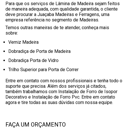
Para que os serviços de Lâmina de Madeira sejam feitos
de maneira adequada, com qualidade garantida, o cliente
deve procurar a Juaçaba Madeiras e Ferragens, uma
empresa referência no segmento de Madeiras.
Temos outras maneiras de te atender, conheça mais
sobre:
Verniz Madeira
Dobradiça de Porta de Madeira
Dobradiça Porta de Vidro
Trilho Superior para Porta de Correr
Entre em contato com nossos profissionais e tenha todo o
suporte que precisa. Além dos serviços já citados,
também trabalhamos com Instalação de Forro de Isopor
Decorativo e Instalação de Forro Pvc. Entre em contato
agora e tire todas as suas dúvidas com nossa equipe.
FAÇA UM ORÇAMENTO