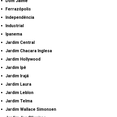
Dom Jaime
Ferrazópolis
Independência
Industrial
Ipanema
Jardim Central
Jardim Chacara Inglesa
Jardim Hollywood
Jardim Ipê
Jardim Irajá
Jardim Laura
Jardim Leblon
Jardim Telma
Jardim Wallace Simonsen