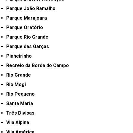
Parque João Ramalho
Parque Marajoara
Parque Oratório
Parque Rio Grande
Parque das Garças
Pinheirinho
Recreio da Borda do Campo
Rio Grande
Rio Mogi
Rio Pequeno
Santa Maria
Três Divisas
Vila Alpina
Vila América