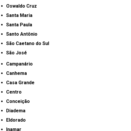
Oswaldo Cruz
Santa Maria
Santa Paula
Santo Antônio
São Caetano do Sul
São José
Campanário
Canhema
Casa Grande
Centro
Conceição
Diadema
Eldorado
Inamar