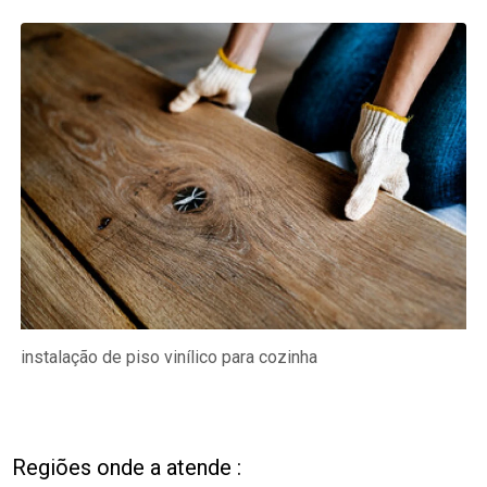
instalação de piso vinílico para cozinha
Regiões onde a atende :