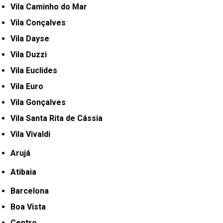
Vila Caminho do Mar
Vila Conçalves
Vila Dayse
Vila Duzzi
Vila Euclides
Vila Euro
Vila Gonçalves
Vila Santa Rita de Cássia
Vila Vivaldi
Arujá
Atibaia
Barcelona
Boa Vista
Centro