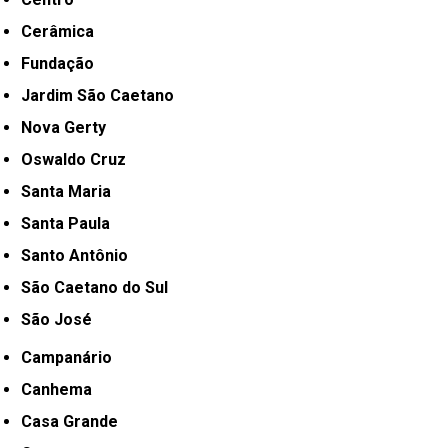
Cerâmica
Fundação
Jardim São Caetano
Nova Gerty
Oswaldo Cruz
Santa Maria
Santa Paula
Santo Antônio
São Caetano do Sul
São José
Campanário
Canhema
Casa Grande