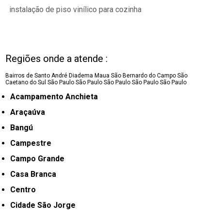
instalação de piso vinílico para cozinha
Regiões onde a atende :
Bairros de Santo André
Diadema
Maua
São Bernardo do Campo
São
Caetano do Sul
São Paulo
São Paulo
São Paulo
São Paulo
São Paulo
Acampamento Anchieta
Araçaúva
Bangú
Campestre
Campo Grande
Casa Branca
Centro
Cidade São Jorge