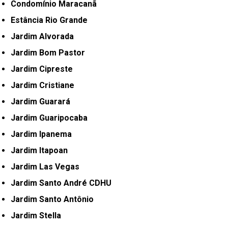
Condomínio Maracanã
Estância Rio Grande
Jardim Alvorada
Jardim Bom Pastor
Jardim Cipreste
Jardim Cristiane
Jardim Guarará
Jardim Guaripocaba
Jardim Ipanema
Jardim Itapoan
Jardim Las Vegas
Jardim Santo André CDHU
Jardim Santo Antônio
Jardim Stella