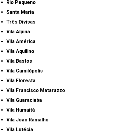
Rio Pequeno
Santa Maria
Três Divisas
Vila Alpina
Vila América
Vila Aquilino
Vila Bastos
Vila Camilópolis
Vila Floresta
Vila Francisco Matarazzo
Vila Guaraciaba
Vila Humaitá
Vila João Ramalho
Vila Lutécia