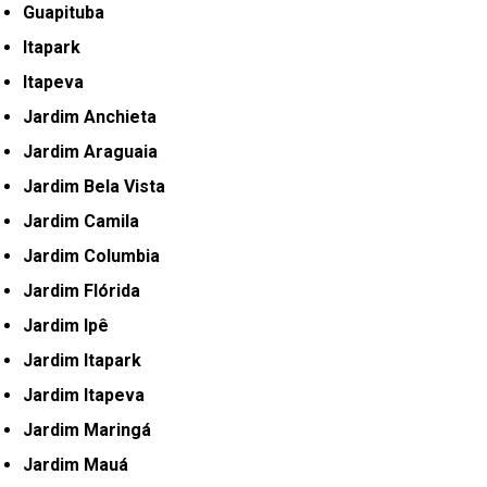
Guapituba
Itapark
Itapeva
Jardim Anchieta
Jardim Araguaia
Jardim Bela Vista
Jardim Camila
Jardim Columbia
Jardim Flórida
Jardim Ipê
Jardim Itapark
Jardim Itapeva
Jardim Maringá
Jardim Mauá