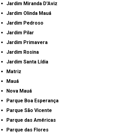
Jardim Miranda D'Aviz
Jardim Olinda Mauá
Jardim Pedroso
Jardim Pilar
Jardim Primavera
Jardim Rosina
Jardim Santa Lídia
Matriz
Mauá
Nova Mauá
Parque Boa Esperança
Parque São Vicente
Parque das Américas
Parque das Flores