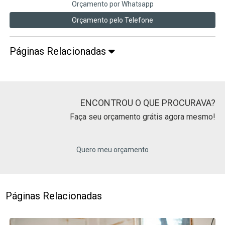
Orçamento por Whatsapp
Orçamento pelo Telefone
Páginas Relacionadas
ENCONTROU O QUE PROCURAVA?
Faça seu orçamento grátis agora mesmo!
Quero meu orçamento
Páginas Relacionadas