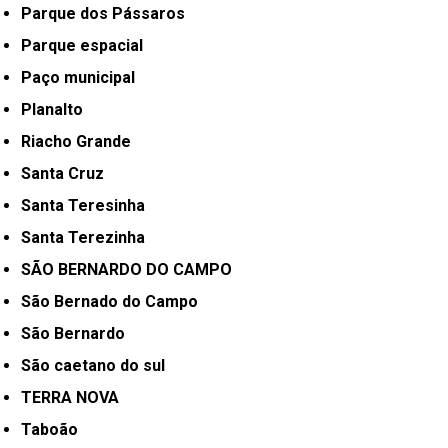
Parque dos Pássaros
Parque espacial
Paço municipal
Planalto
Riacho Grande
Santa Cruz
Santa Teresinha
Santa Terezinha
SÃO BERNARDO DO CAMPO
São Bernado do Campo
São Bernardo
São caetano do sul
TERRA NOVA
Taboão