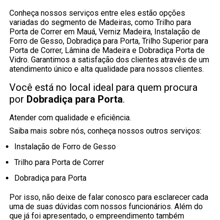
Conheça nossos serviços entre eles estão opções
variadas do segmento de Madeiras, como Trilho para
Porta de Correr em Mauá, Verniz Madeira, Instalação de
Forro de Gesso, Dobradiça para Porta, Trilho Superior para
Porta de Correr, Lâmina de Madeira e Dobradiça Porta de
Vidro. Garantimos a satisfação dos clientes através de um
atendimento único e alta qualidade para nossos clientes.
Você está no local ideal para quem procura
por
Dobradiça para Porta
.
Atender com qualidade e eficiência.
Saiba mais sobre nós, conheça nossos outros serviços:
Instalação de Forro de Gesso
Trilho para Porta de Correr
Dobradiça para Porta
Por isso, não deixe de falar conosco para esclarecer cada
uma de suas dúvidas com nossos funcionários. Além do
que já foi apresentado, o empreendimento também