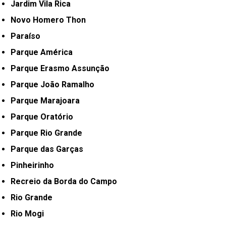
Jardim Vila Rica
Novo Homero Thon
Paraíso
Parque América
Parque Erasmo Assunção
Parque João Ramalho
Parque Marajoara
Parque Oratório
Parque Rio Grande
Parque das Garças
Pinheirinho
Recreio da Borda do Campo
Rio Grande
Rio Mogi