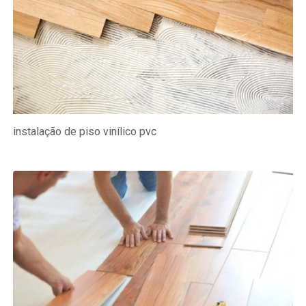
instalação de piso vinílico pvc