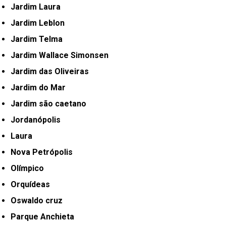
Jardim Laura
Jardim Leblon
Jardim Telma
Jardim Wallace Simonsen
Jardim das Oliveiras
Jardim do Mar
Jardim são caetano
Jordanópolis
Laura
Nova Petrópolis
Olímpico
Orquídeas
Oswaldo cruz
Parque Anchieta