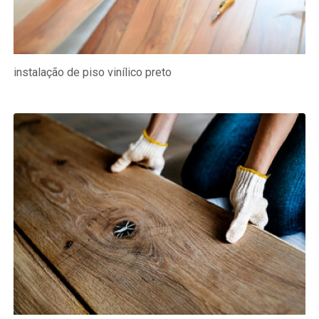
instalação de piso vinílico preto