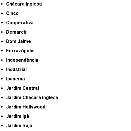
Chácara Inglesa
Cinco
Cooperativa
Demarchi
Dom Jaime
Ferrazópolis
Independência
Industrial
Ipanema
Jardim Central
Jardim Chacara Inglesa
Jardim Hollywood
Jardim Ipê
Jardim Irajá