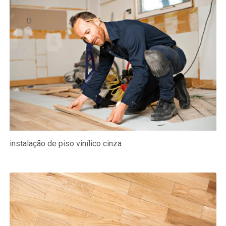
instalação de piso vinílico cinza