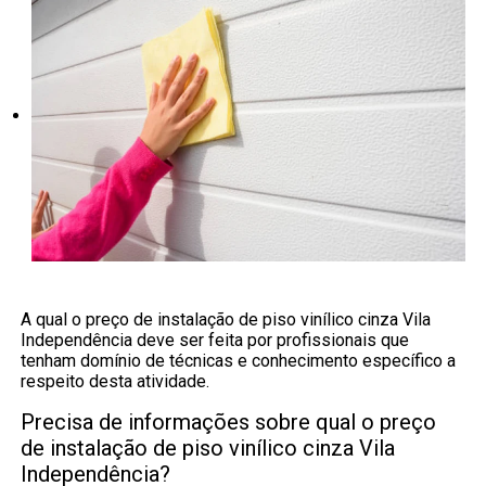
A qual o preço de instalação de piso vinílico cinza Vila
Independência deve ser feita por profissionais que
tenham domínio de técnicas e conhecimento específico a
respeito desta atividade.
Precisa de informações sobre qual o preço
de instalação de piso vinílico cinza Vila
Independência?