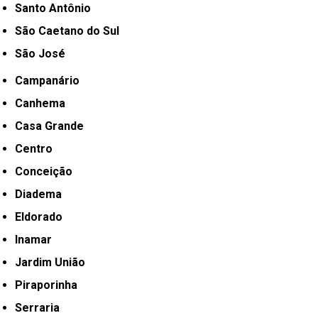
Santo Antônio
São Caetano do Sul
São José
Campanário
Canhema
Casa Grande
Centro
Conceição
Diadema
Eldorado
Inamar
Jardim União
Piraporinha
Serraria