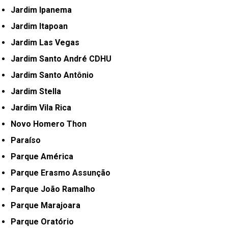
Jardim Ipanema
Jardim Itapoan
Jardim Las Vegas
Jardim Santo André CDHU
Jardim Santo Antônio
Jardim Stella
Jardim Vila Rica
Novo Homero Thon
Paraíso
Parque América
Parque Erasmo Assunção
Parque João Ramalho
Parque Marajoara
Parque Oratório