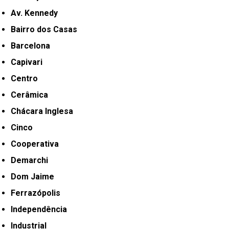
Av. Kennedy
Bairro dos Casas
Barcelona
Capivari
Centro
Cerâmica
Chácara Inglesa
Cinco
Cooperativa
Demarchi
Dom Jaime
Ferrazópolis
Independência
Industrial