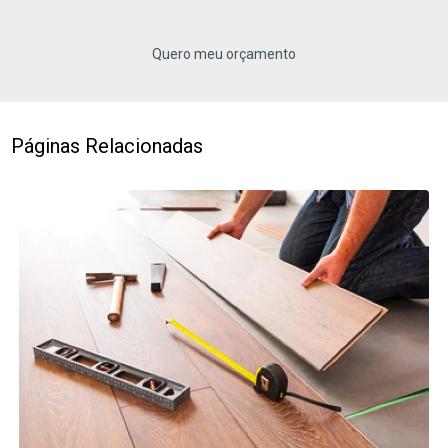
Quero meu orçamento
Páginas Relacionadas