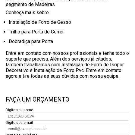
segmento de Madeiras.
Conheça mais sobre
Instalação de Forro de Gesso
Trilho para Porta de Correr
Dobradiça para Porta
Entre em contato com nossos profissionais e tenha todo o
suporte que precisa. Além dos serviços já citados,
também trabalhamos com Instalação de Forro de Isopor
Decorativo e Instalação de Forro Pvc. Entre em contato
agora e tire todas as suas dúvidas com nossa equipe.
FAÇA UM ORÇAMENTO
Digite seu nome
Digite seu email