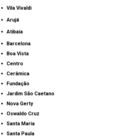
Vila Vivaldi
Arujá
Atibaia
Barcelona
Boa Vista
Centro
Cerâmica
Fundação
Jardim São Caetano
Nova Gerty
Oswaldo Cruz
Santa Maria
Santa Paula