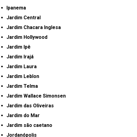
Ipanema
Jardim Central
Jardim Chacara Inglesa
Jardim Hollywood
Jardim Ipê
Jardim Irajá
Jardim Laura
Jardim Leblon
Jardim Telma
Jardim Wallace Simonsen
Jardim das Oliveiras
Jardim do Mar
Jardim são caetano
Jordanópolis