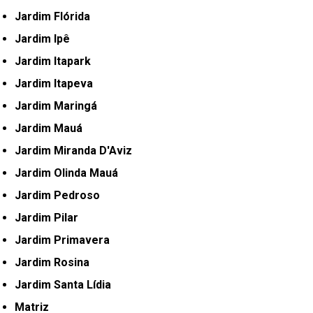
Jardim Flórida
Jardim Ipê
Jardim Itapark
Jardim Itapeva
Jardim Maringá
Jardim Mauá
Jardim Miranda D'Aviz
Jardim Olinda Mauá
Jardim Pedroso
Jardim Pilar
Jardim Primavera
Jardim Rosina
Jardim Santa Lídia
Matriz