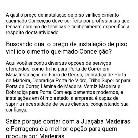
A qual o preço de instalação de piso vinílico cimento
queimado Conceição deve ser feita por profissionais que
tenham domínio de técnicas e conhecimento específico a
respeito desta atividade.
Buscando qual o preço de instalação de piso
vinílico cimento queimado Conceição?
Aqui você encontra diversas opções de serviços
oferecidos, como Trilho para Porta de Correr em
Mauá,Instalação de Forro de Gesso, Dobradiça de Porta
de Madeira, Dobradiça Porta de Vidro, Trilho Superior para
Porta de Correr, Lâmina de Madeira, Verniz Madeira e
Dobradiça para Porta. Com equipamentos modernos, e
instalações em ótimo estado, a empresa é capaz de
suprir a necessidade de seus clientes, conquistando sua
confiança.
Saiba porque contar com a Juaçaba Madeiras
e Ferragens é a melhor opção para quem
procura por Madeiras