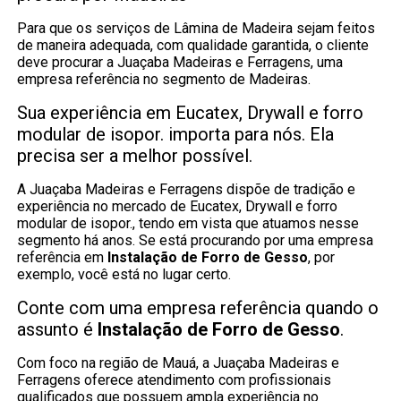
Para que os serviços de Lâmina de Madeira sejam feitos
de maneira adequada, com qualidade garantida, o cliente
deve procurar a Juaçaba Madeiras e Ferragens, uma
empresa referência no segmento de Madeiras.
Sua experiência em Eucatex, Drywall e forro
modular de isopor. importa para nós. Ela
precisa ser a melhor possível.
A Juaçaba Madeiras e Ferragens dispõe de tradição e
experiência no mercado de Eucatex, Drywall e forro
modular de isopor., tendo em vista que atuamos nesse
segmento há anos. Se está procurando por uma empresa
referência em
Instalação de Forro de Gesso
, por
exemplo, você está no lugar certo.
Conte com uma empresa referência quando o
assunto é
Instalação de Forro de Gesso
.
Com foco na região de Mauá, a Juaçaba Madeiras e
Ferragens oferece atendimento com profissionais
qualificados que possuem ampla experiência no