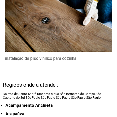
instalação de piso vinílico para cozinha
Regiões onde a atende :
Bairros de Santo André
Diadema
Maua
São Bernardo do Campo
São
Caetano do Sul
São Paulo
São Paulo
São Paulo
São Paulo
São Paulo
Acampamento Anchieta
Araçaúva