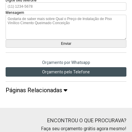
Digite seu telefone
Mensagem
Orçamento por Whatsapp
Orçamento pelo Telefone
Páginas Relacionadas
ENCONTROU O QUE PROCURAVA?
Faça seu orçamento grátis agora mesmo!