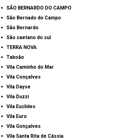
SÃO BERNARDO DO CAMPO
São Bernado do Campo
São Bernardo
São caetano do sul
TERRA NOVA
Taboão
Vila Caminho do Mar
Vila Conçalves
Vila Dayse
Vila Duzzi
Vila Euclides
Vila Euro
Vila Gonçalves
Vila Santa Rita de Cássia