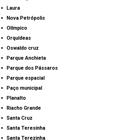
Laura
Nova Petrópolis
Olímpico
Orquídeas
Oswaldo cruz
Parque Anchieta
Parque dos Pássaros
Parque espacial
Paço municipal
Planalto
Riacho Grande
Santa Cruz
Santa Teresinha
Santa Terezinha