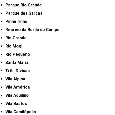
Parque Rio Grande
Parque das Garças
Pinheirinho
Recreio da Borda do Campo
Rio Grande
Rio Mogi
Rio Pequeno
Santa Maria
Três Divisas
Vila Alpina
Vila América
Vila Aquilino
Vila Bastos
Vila Camilópolis