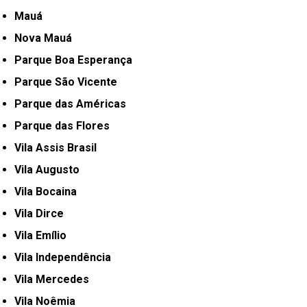
Mauá
Nova Mauá
Parque Boa Esperança
Parque São Vicente
Parque das Américas
Parque das Flores
Vila Assis Brasil
Vila Augusto
Vila Bocaina
Vila Dirce
Vila Emílio
Vila Independência
Vila Mercedes
Vila Noêmia