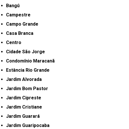
Bangú
Campestre
Campo Grande
Casa Branca
Centro
Cidade São Jorge
Condomínio Maracanã
Estância Rio Grande
Jardim Alvorada
Jardim Bom Pastor
Jardim Cipreste
Jardim Cristiane
Jardim Guarará
Jardim Guaripocaba