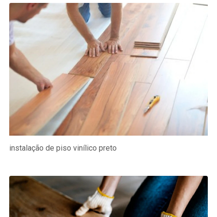
instalação de piso vinílico preto