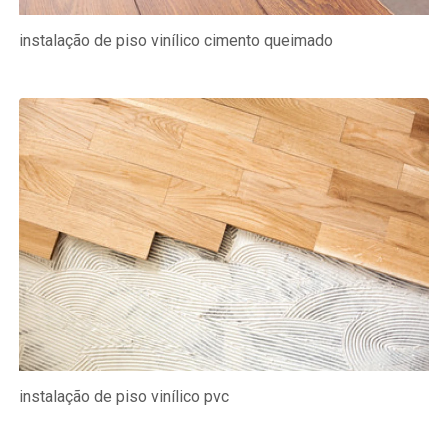
instalação de piso vinílico cimento queimado
instalação de piso vinílico pvc