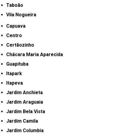
Taboão
Vila Nogueira
Capuava
Centro
Certãozinho
Chácara Maria Aparecida
Guapituba
Itapark
Itapeva
Jardim Anchieta
Jardim Araguaia
Jardim Bela Vista
Jardim Camila
Jardim Columbia