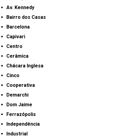
Av. Kennedy
Bairro dos Casas
Barcelona
Capivari
Centro
Cerâmica
Chácara Inglesa
Cinco
Cooperativa
Demarchi
Dom Jaime
Ferrazópolis
Independência
Industrial