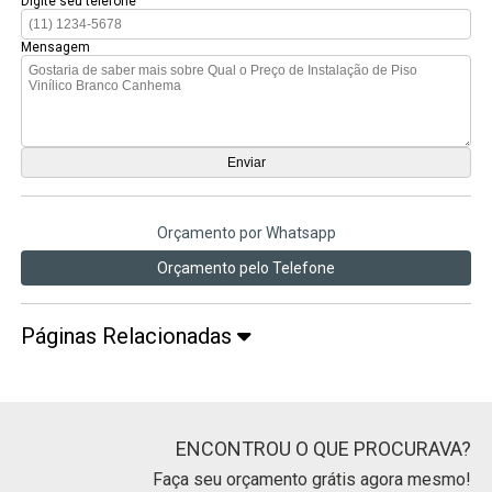
Digite seu telefone
Mensagem
Orçamento por Whatsapp
Orçamento pelo Telefone
Páginas Relacionadas
ENCONTROU O QUE PROCURAVA?
Faça seu orçamento grátis agora mesmo!