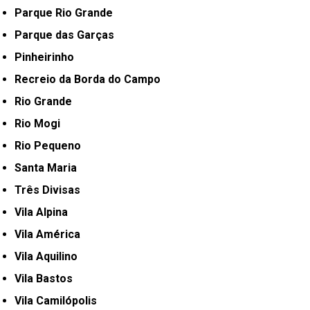
Parque Rio Grande
Parque das Garças
Pinheirinho
Recreio da Borda do Campo
Rio Grande
Rio Mogi
Rio Pequeno
Santa Maria
Três Divisas
Vila Alpina
Vila América
Vila Aquilino
Vila Bastos
Vila Camilópolis