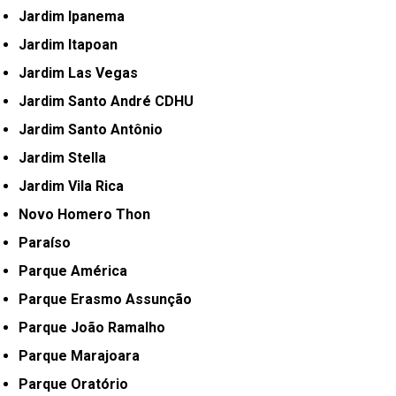
Jardim Ipanema
Jardim Itapoan
Jardim Las Vegas
Jardim Santo André CDHU
Jardim Santo Antônio
Jardim Stella
Jardim Vila Rica
Novo Homero Thon
Paraíso
Parque América
Parque Erasmo Assunção
Parque João Ramalho
Parque Marajoara
Parque Oratório