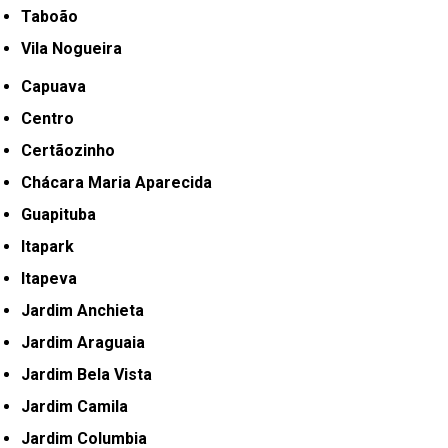
Taboão
Vila Nogueira
Capuava
Centro
Certãozinho
Chácara Maria Aparecida
Guapituba
Itapark
Itapeva
Jardim Anchieta
Jardim Araguaia
Jardim Bela Vista
Jardim Camila
Jardim Columbia