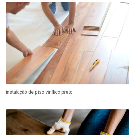
instalação de piso vinílico preto