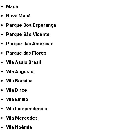
Mauá
Nova Mauá
Parque Boa Esperança
Parque São Vicente
Parque das Américas
Parque das Flores
Vila Assis Brasil
Vila Augusto
Vila Bocaina
Vila Dirce
Vila Emílio
Vila Independência
Vila Mercedes
Vila Noêmia