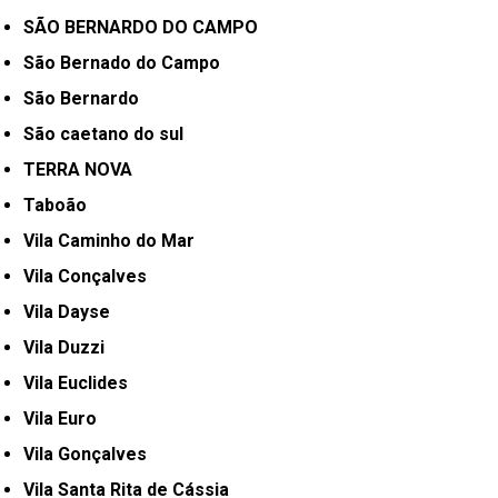
SÃO BERNARDO DO CAMPO
São Bernado do Campo
São Bernardo
São caetano do sul
TERRA NOVA
Taboão
Vila Caminho do Mar
Vila Conçalves
Vila Dayse
Vila Duzzi
Vila Euclides
Vila Euro
Vila Gonçalves
Vila Santa Rita de Cássia