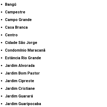
Bangú
Campestre
Campo Grande
Casa Branca
Centro
Cidade São Jorge
Condomínio Maracanã
Estância Rio Grande
Jardim Alvorada
Jardim Bom Pastor
Jardim Cipreste
Jardim Cristiane
Jardim Guarará
Jardim Guaripocaba