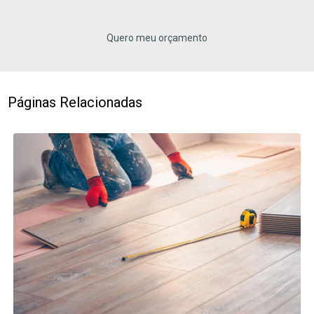
Quero meu orçamento
Páginas Relacionadas