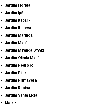
Jardim Flórida
Jardim Ipê
Jardim Itapark
Jardim Itapeva
Jardim Maringá
Jardim Mauá
Jardim Miranda D'Aviz
Jardim Olinda Mauá
Jardim Pedroso
Jardim Pilar
Jardim Primavera
Jardim Rosina
Jardim Santa Lídia
Matriz