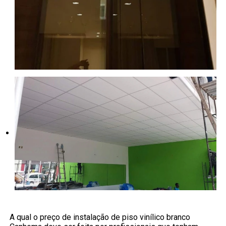
A qual o preço de instalação de piso vinílico branco