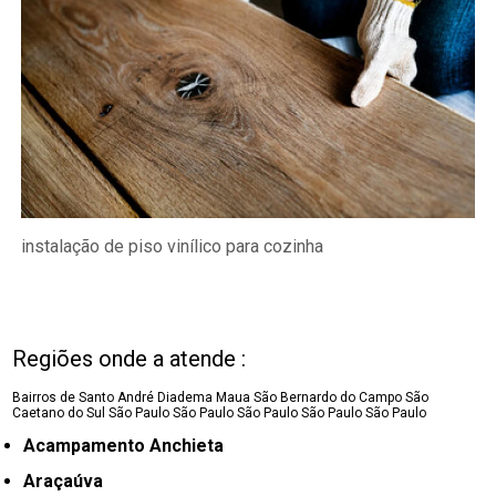
instalação de piso vinílico para cozinha
Regiões onde a atende :
Bairros de Santo André
Diadema
Maua
São Bernardo do Campo
São
Caetano do Sul
São Paulo
São Paulo
São Paulo
São Paulo
São Paulo
Acampamento Anchieta
Araçaúva