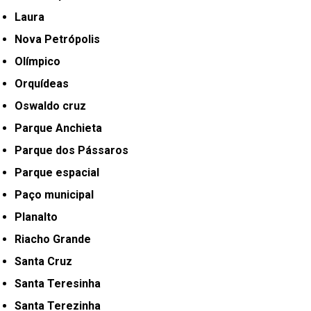
Laura
Nova Petrópolis
Olímpico
Orquídeas
Oswaldo cruz
Parque Anchieta
Parque dos Pássaros
Parque espacial
Paço municipal
Planalto
Riacho Grande
Santa Cruz
Santa Teresinha
Santa Terezinha