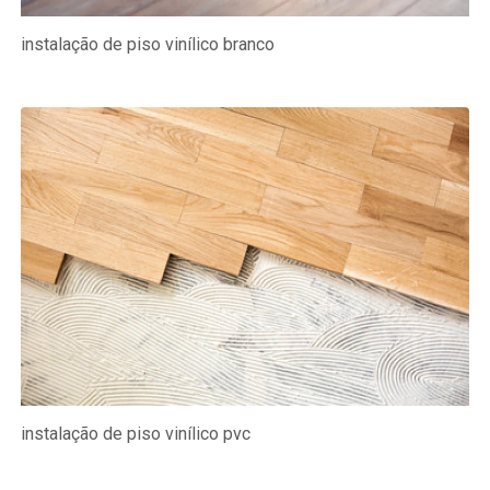
instalação de piso vinílico branco
instalação de piso vinílico pvc