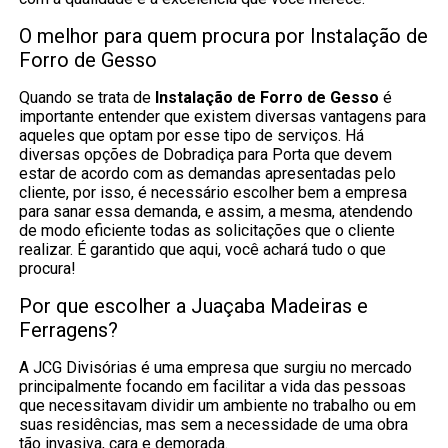
O melhor para quem procura por Instalação de
Forro de Gesso
Quando se trata de
Instalação de Forro de Gesso
é
importante entender que existem diversas vantagens para
aqueles que optam por esse tipo de serviços. Há
diversas opções de Dobradiça para Porta que devem
estar de acordo com as demandas apresentadas pelo
cliente, por isso, é necessário escolher bem a empresa
para sanar essa demanda, e assim, a mesma, atendendo
de modo eficiente todas as solicitações que o cliente
realizar. É garantido que aqui, você achará tudo o que
procura!
Por que escolher a Juaçaba Madeiras e
Ferragens?
A JCG Divisórias é uma empresa que surgiu no mercado
principalmente focando em facilitar a vida das pessoas
que necessitavam dividir um ambiente no trabalho ou em
suas residências, mas sem a necessidade de uma obra
tão invasiva, cara e demorada.