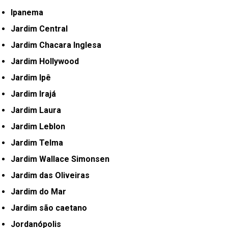
Ipanema
Jardim Central
Jardim Chacara Inglesa
Jardim Hollywood
Jardim Ipê
Jardim Irajá
Jardim Laura
Jardim Leblon
Jardim Telma
Jardim Wallace Simonsen
Jardim das Oliveiras
Jardim do Mar
Jardim são caetano
Jordanópolis