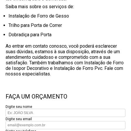
Saiba mais sobre os serviços de:
Instalação de Forro de Gesso
Trilho para Porta de Correr
Dobradiça para Porta
Ao entrar em contato conosco, você poderá esclarecer
suas dúvidas, estamos à sua disposição, através de um
atendimento cuidadoso e comprometido com a sua
satisfação. Também trabalhamos com Instalação de Forro
de Isopor Decorativo e Instalação de Forro Pvc. Fale com
nossos especialistas.
FAÇA UM ORÇAMENTO
Digite seu nome
Digite seu email