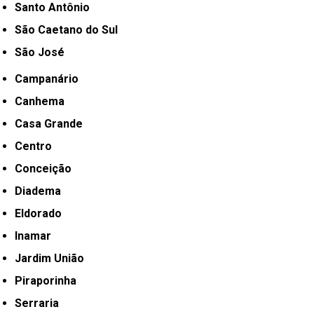
Santo Antônio
São Caetano do Sul
São José
Campanário
Canhema
Casa Grande
Centro
Conceição
Diadema
Eldorado
Inamar
Jardim União
Piraporinha
Serraria