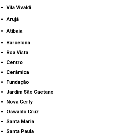
Vila Vivaldi
Arujá
Atibaia
Barcelona
Boa Vista
Centro
Cerâmica
Fundação
Jardim São Caetano
Nova Gerty
Oswaldo Cruz
Santa Maria
Santa Paula