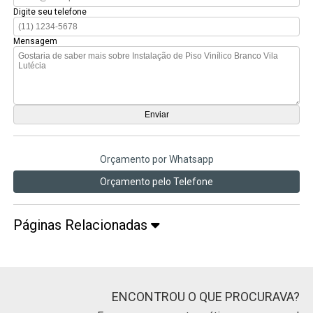
Digite seu telefone
Mensagem
Orçamento por Whatsapp
Orçamento pelo Telefone
Páginas Relacionadas
ENCONTROU O QUE PROCURAVA?