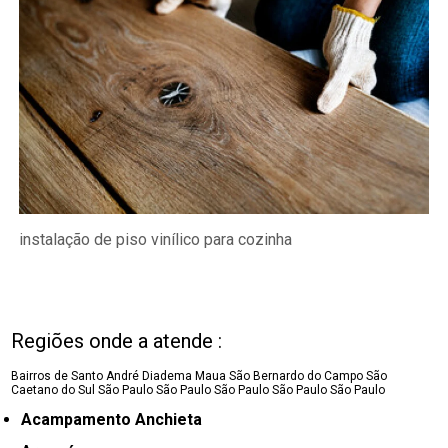
instalação de piso vinílico para cozinha
Regiões onde a atende :
Bairros de Santo André
Diadema
Maua
São Bernardo do Campo
São
Caetano do Sul
São Paulo
São Paulo
São Paulo
São Paulo
São Paulo
Acampamento Anchieta