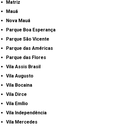
Matriz
Mauá
Nova Mauá
Parque Boa Esperança
Parque São Vicente
Parque das Américas
Parque das Flores
Vila Assis Brasil
Vila Augusto
Vila Bocaina
Vila Dirce
Vila Emílio
Vila Independência
Vila Mercedes