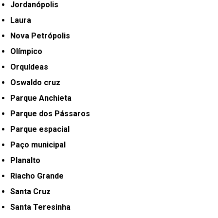
Jordanópolis
Laura
Nova Petrópolis
Olímpico
Orquídeas
Oswaldo cruz
Parque Anchieta
Parque dos Pássaros
Parque espacial
Paço municipal
Planalto
Riacho Grande
Santa Cruz
Santa Teresinha