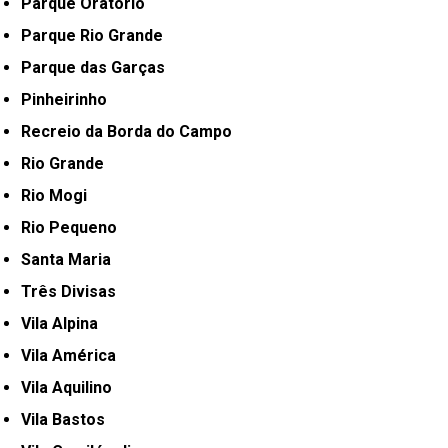
Parque Oratório
Parque Rio Grande
Parque das Garças
Pinheirinho
Recreio da Borda do Campo
Rio Grande
Rio Mogi
Rio Pequeno
Santa Maria
Três Divisas
Vila Alpina
Vila América
Vila Aquilino
Vila Bastos