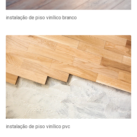
instalação de piso vinílico branco
instalação de piso vinílico pvc