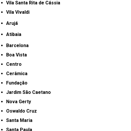
Vila Santa Rita de Cássia
Vila Vivaldi
Arujá
Atibaia
Barcelona
Boa Vista
Centro
Cerâmica
Fundação
Jardim São Caetano
Nova Gerty
Oswaldo Cruz
Santa Maria
Santa Paula