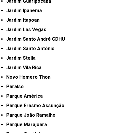
Jardim Guaripocaba
Jardim Ipanema
Jardim Itapoan
Jardim Las Vegas
Jardim Santo André CDHU
Jardim Santo Antônio
Jardim Stella
Jardim Vila Rica
Novo Homero Thon
Paraíso
Parque América
Parque Erasmo Assunção
Parque João Ramalho
Parque Marajoara