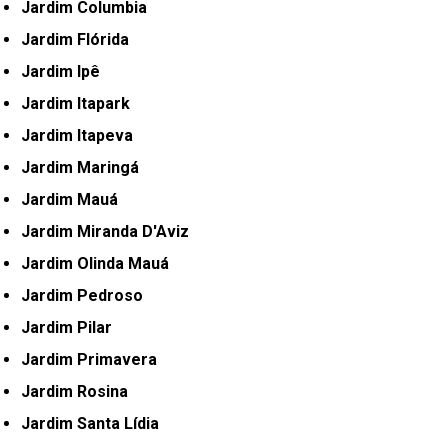
Jardim Columbia
Jardim Flórida
Jardim Ipê
Jardim Itapark
Jardim Itapeva
Jardim Maringá
Jardim Mauá
Jardim Miranda D'Aviz
Jardim Olinda Mauá
Jardim Pedroso
Jardim Pilar
Jardim Primavera
Jardim Rosina
Jardim Santa Lídia