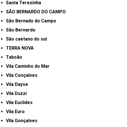
Santa Terezinha
SÃO BERNARDO DO CAMPO
São Bernado do Campo
São Bernardo
São caetano do sul
TERRA NOVA
Taboão
Vila Caminho do Mar
Vila Conçalves
Vila Dayse
Vila Duzzi
Vila Euclides
Vila Euro
Vila Gonçalves