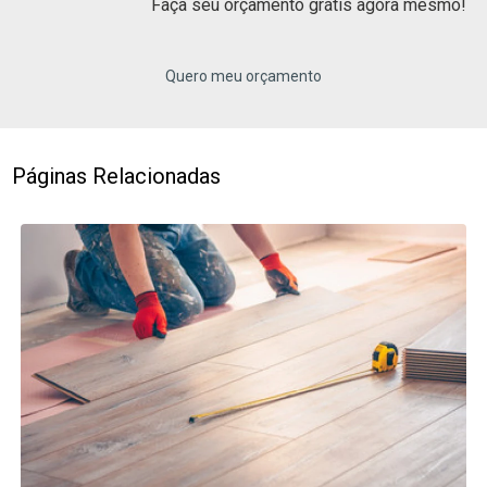
Faça seu orçamento grátis agora mesmo!
Quero meu orçamento
Páginas Relacionadas