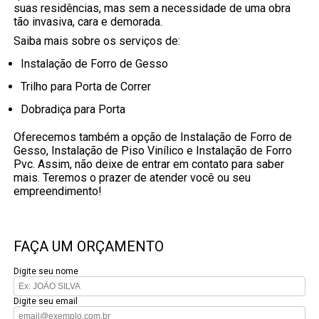
suas residências, mas sem a necessidade de uma obra
tão invasiva, cara e demorada.
Saiba mais sobre os serviços de:
Instalação de Forro de Gesso
Trilho para Porta de Correr
Dobradiça para Porta
Oferecemos também a opção de Instalação de Forro de
Gesso, Instalação de Piso Vinílico e Instalação de Forro
Pvc. Assim, não deixe de entrar em contato para saber
mais. Teremos o prazer de atender você ou seu
empreendimento!
FAÇA UM ORÇAMENTO
Digite seu nome
Digite seu email