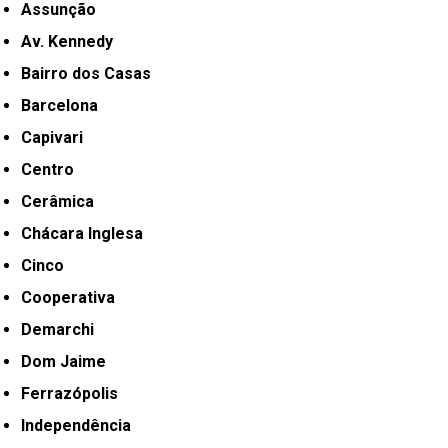
Assunção
Av. Kennedy
Bairro dos Casas
Barcelona
Capivari
Centro
Cerâmica
Chácara Inglesa
Cinco
Cooperativa
Demarchi
Dom Jaime
Ferrazópolis
Independência