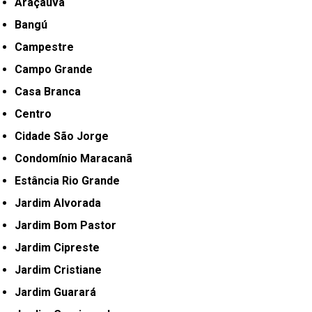
Araçaúva
Bangú
Campestre
Campo Grande
Casa Branca
Centro
Cidade São Jorge
Condomínio Maracanã
Estância Rio Grande
Jardim Alvorada
Jardim Bom Pastor
Jardim Cipreste
Jardim Cristiane
Jardim Guarará