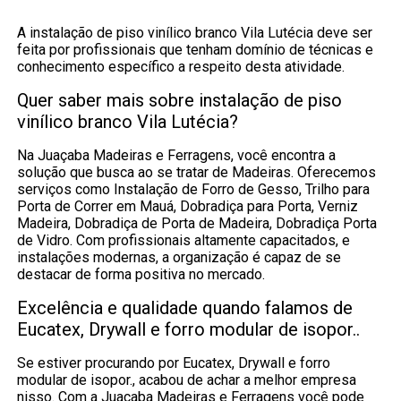
A instalação de piso vinílico branco Vila Lutécia deve ser
feita por profissionais que tenham domínio de técnicas e
conhecimento específico a respeito desta atividade.
Quer saber mais sobre instalação de piso
vinílico branco Vila Lutécia?
Na Juaçaba Madeiras e Ferragens, você encontra a
solução que busca ao se tratar de Madeiras. Oferecemos
serviços como Instalação de Forro de Gesso, Trilho para
Porta de Correr em Mauá, Dobradiça para Porta, Verniz
Madeira, Dobradiça de Porta de Madeira, Dobradiça Porta
de Vidro. Com profissionais altamente capacitados, e
instalações modernas, a organização é capaz de se
destacar de forma positiva no mercado.
Excelência e qualidade quando falamos de
Eucatex, Drywall e forro modular de isopor..
Se estiver procurando por Eucatex, Drywall e forro
modular de isopor., acabou de achar a melhor empresa
nisso. Com a Juaçaba Madeiras e Ferragens você pode