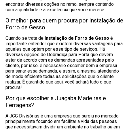
encontrar diversas opções no ramo, sempre contando
com a qualidade e a excelência que você merece.
O melhor para quem procura por Instalação de
Forro de Gesso
Quando se trata de
Instalação de Forro de Gesso
é
importante entender que existem diversas vantagens para
aqueles que optam por esse tipo de serviços. Há
diversas opções de Dobradiça para Porta que devem
estar de acordo com as demandas apresentadas pelo
cliente, por isso, é necessário escolher bem a empresa
para sanar essa demanda, e assim, a mesma, atendendo
de modo eficiente todas as solicitações que o cliente
realizar. É garantido que aqui, você achará tudo o que
procura!
Por que escolher a Juaçaba Madeiras e
Ferragens?
A JCG Divisórias é uma empresa que surgiu no mercado
principalmente focando em facilitar a vida das pessoas
que necessitavam dividir um ambiente no trabalho ou em