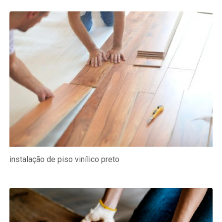
instalação de piso vinílico preto