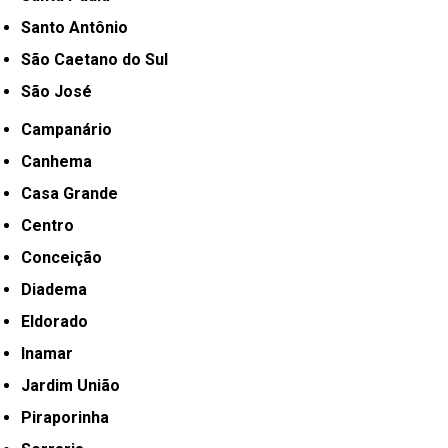
Santo Antônio
São Caetano do Sul
São José
Campanário
Canhema
Casa Grande
Centro
Conceição
Diadema
Eldorado
Inamar
Jardim União
Piraporinha