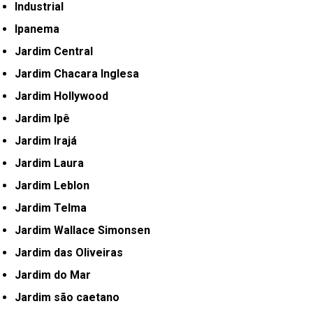
Industrial
Ipanema
Jardim Central
Jardim Chacara Inglesa
Jardim Hollywood
Jardim Ipê
Jardim Irajá
Jardim Laura
Jardim Leblon
Jardim Telma
Jardim Wallace Simonsen
Jardim das Oliveiras
Jardim do Mar
Jardim são caetano