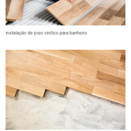
instalação de piso vinílico para banheiro