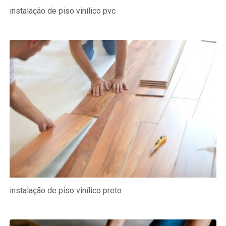
instalação de piso vinílico pvc
instalação de piso vinílico preto