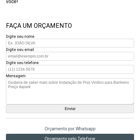
você!
FAÇA UM ORÇAMENTO
Digite seu nome
Digite seu email
Digite seu telefone
Mensagem
Orçamento por Whatsapp
Orçamento pelo Telefone