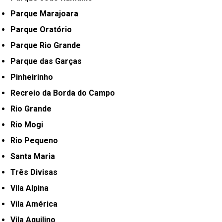
Parque Marajoara
Parque Oratório
Parque Rio Grande
Parque das Garças
Pinheirinho
Recreio da Borda do Campo
Rio Grande
Rio Mogi
Rio Pequeno
Santa Maria
Três Divisas
Vila Alpina
Vila América
Vila Aquilino