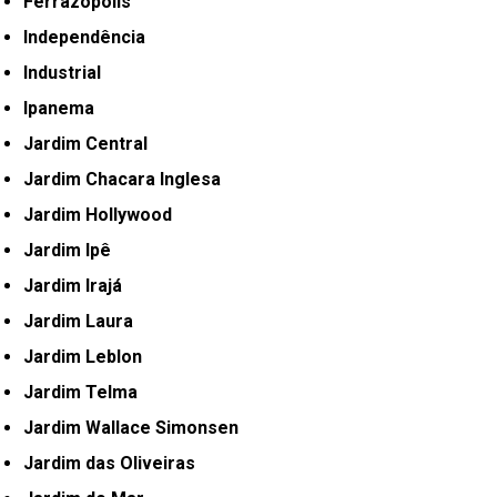
Ferrazópolis
Independência
Industrial
Ipanema
Jardim Central
Jardim Chacara Inglesa
Jardim Hollywood
Jardim Ipê
Jardim Irajá
Jardim Laura
Jardim Leblon
Jardim Telma
Jardim Wallace Simonsen
Jardim das Oliveiras