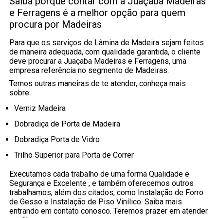
Saiba porque contar com a Juaçaba Madeiras
e Ferragens é a melhor opção para quem
procura por Madeiras
Para que os serviços de Lâmina de Madeira sejam feitos
de maneira adequada, com qualidade garantida, o cliente
deve procurar a Juaçaba Madeiras e Ferragens, uma
empresa referência no segmento de Madeiras.
Temos outras maneiras de te atender, conheça mais
sobre:
Verniz Madeira
Dobradiça de Porta de Madeira
Dobradiça Porta de Vidro
Trilho Superior para Porta de Correr
Executamos cada trabalho de uma forma Qualidade e
Segurança e Excelente , e também oferecemos outros
trabalhamos, além dos citados, como Instalação de Forro
de Gesso e Instalação de Piso Vinílico. Saiba mais
entrando em contato conosco. Teremos prazer em atender