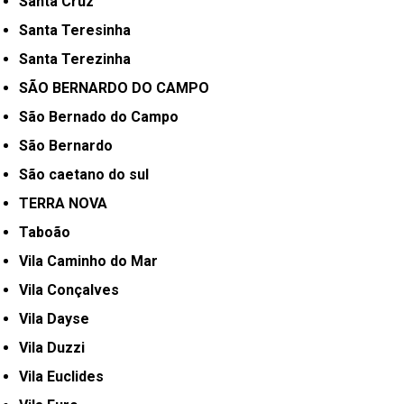
Santa Cruz
Santa Teresinha
Santa Terezinha
SÃO BERNARDO DO CAMPO
São Bernado do Campo
São Bernardo
São caetano do sul
TERRA NOVA
Taboão
Vila Caminho do Mar
Vila Conçalves
Vila Dayse
Vila Duzzi
Vila Euclides