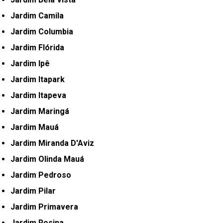
Jardim Camila
Jardim Columbia
Jardim Flórida
Jardim Ipê
Jardim Itapark
Jardim Itapeva
Jardim Maringá
Jardim Mauá
Jardim Miranda D'Aviz
Jardim Olinda Mauá
Jardim Pedroso
Jardim Pilar
Jardim Primavera
Jardim Rosina