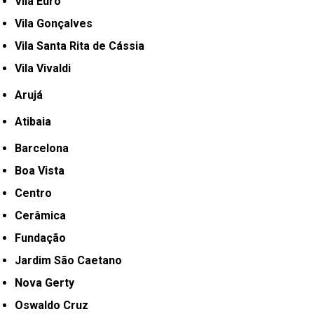
Vila Euro
Vila Gonçalves
Vila Santa Rita de Cássia
Vila Vivaldi
Arujá
Atibaia
Barcelona
Boa Vista
Centro
Cerâmica
Fundação
Jardim São Caetano
Nova Gerty
Oswaldo Cruz