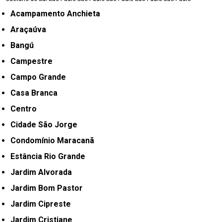
Acampamento Anchieta
Araçaúva
Bangú
Campestre
Campo Grande
Casa Branca
Centro
Cidade São Jorge
Condomínio Maracanã
Estância Rio Grande
Jardim Alvorada
Jardim Bom Pastor
Jardim Cipreste
Jardim Cristiane