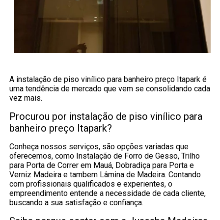
A instalação de piso vinílico para banheiro preço Itapark é
uma tendência de mercado que vem se consolidando cada
vez mais.
Procurou por instalação de piso vinílico para
banheiro preço Itapark?
Conheça nossos serviços, são opções variadas que
oferecemos, como Instalação de Forro de Gesso, Trilho
para Porta de Correr em Mauá, Dobradiça para Porta e
Verniz Madeira e tambem Lâmina de Madeira. Contando
com profissionais qualificados e experientes, o
empreendimento entende a necessidade de cada cliente,
buscando a sua satisfação e confiança.