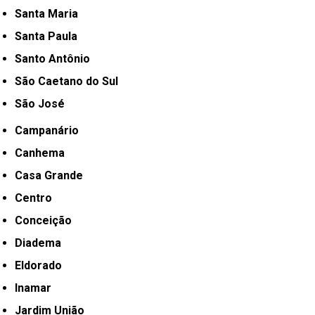
Santa Maria
Santa Paula
Santo Antônio
São Caetano do Sul
São José
Campanário
Canhema
Casa Grande
Centro
Conceição
Diadema
Eldorado
Inamar
Jardim União