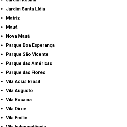
Jardim Santa Lídia
Matriz
Mauá
Nova Mauá
Parque Boa Esperança
Parque São Vicente
Parque das Américas
Parque das Flores
Vila Assis Brasil
Vila Augusto
Vila Bocaina
Vila Dirce
Vila Emílio
Vila Independência