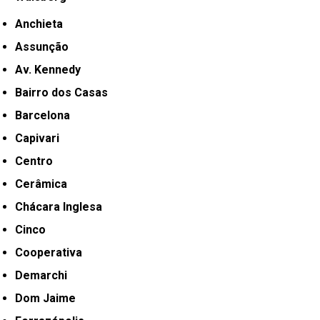
Anchieta
Assunção
Av. Kennedy
Bairro dos Casas
Barcelona
Capivari
Centro
Cerâmica
Chácara Inglesa
Cinco
Cooperativa
Demarchi
Dom Jaime