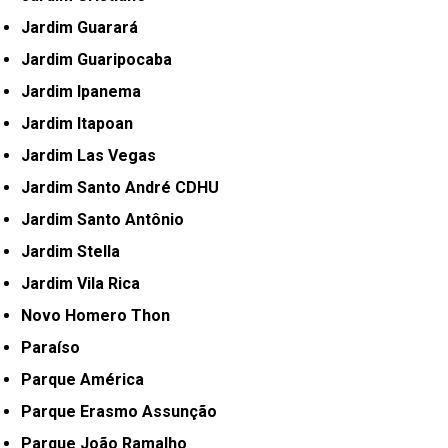
Jardim Guarará
Jardim Guaripocaba
Jardim Ipanema
Jardim Itapoan
Jardim Las Vegas
Jardim Santo André CDHU
Jardim Santo Antônio
Jardim Stella
Jardim Vila Rica
Novo Homero Thon
Paraíso
Parque América
Parque Erasmo Assunção
Parque João Ramalho