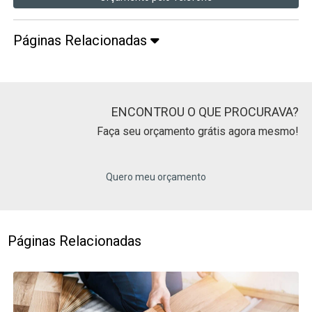
Páginas Relacionadas
ENCONTROU O QUE PROCURAVA?
Faça seu orçamento grátis agora mesmo!
Quero meu orçamento
Páginas Relacionadas