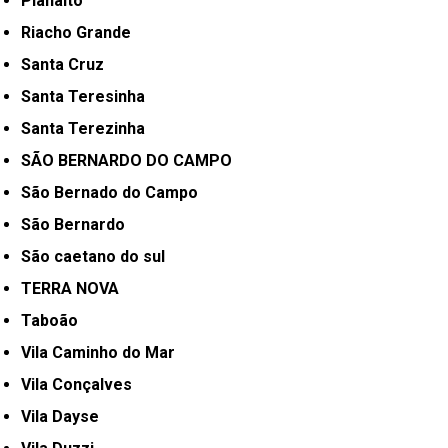
Planalto
Riacho Grande
Santa Cruz
Santa Teresinha
Santa Terezinha
SÃO BERNARDO DO CAMPO
São Bernado do Campo
São Bernardo
São caetano do sul
TERRA NOVA
Taboão
Vila Caminho do Mar
Vila Conçalves
Vila Dayse