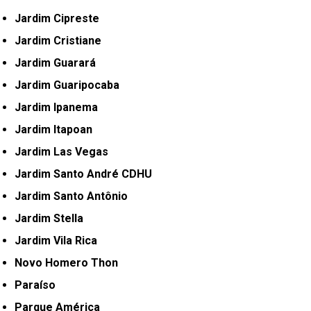
Jardim Cipreste
Jardim Cristiane
Jardim Guarará
Jardim Guaripocaba
Jardim Ipanema
Jardim Itapoan
Jardim Las Vegas
Jardim Santo André CDHU
Jardim Santo Antônio
Jardim Stella
Jardim Vila Rica
Novo Homero Thon
Paraíso
Parque América