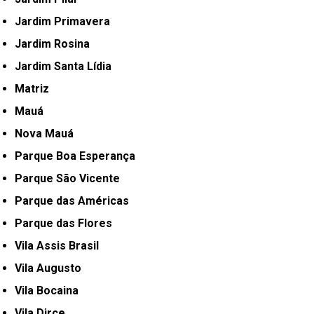
Jardim Primavera
Jardim Rosina
Jardim Santa Lídia
Matriz
Mauá
Nova Mauá
Parque Boa Esperança
Parque São Vicente
Parque das Américas
Parque das Flores
Vila Assis Brasil
Vila Augusto
Vila Bocaina
Vila Dirce