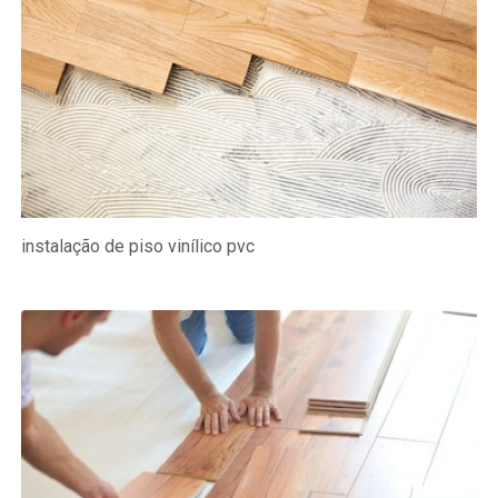
instalação de piso vinílico pvc