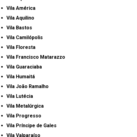
Vila América
Vila Aquilino
Vila Bastos
Vila Camilópolis
Vila Floresta
Vila Francisco Matarazzo
Vila Guaraciaba
Vila Humaitá
Vila João Ramalho
Vila Lutécia
Vila Metalúrgica
Vila Progresso
Vila Príncipe de Gales
Vila Valparaíso