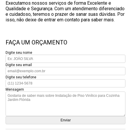
Executamos nossos serviços de forma Excelente e
Qualidade e Segurança. Com um atendimento diferenciado
e cuidadoso, teremos o prazer de sanar suas dúvidas. Por
isso, não deixe de entrar em contato para saber mais.
FAÇA UM ORÇAMENTO
Digite seu nome
Digite seu email
Digite seu telefone
Mensagem