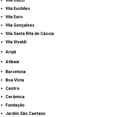
Vila Duzzi
Vila Euclides
Vila Euro
Vila Gonçalves
Vila Santa Rita de Cássia
Vila Vivaldi
Arujá
Atibaia
Barcelona
Boa Vista
Centro
Cerâmica
Fundação
Jardim São Caetano