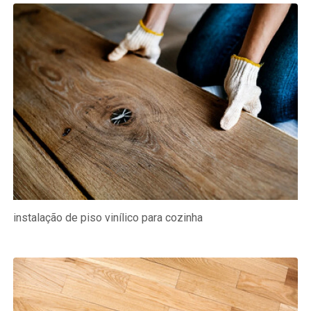
instalação de piso vinílico para cozinha