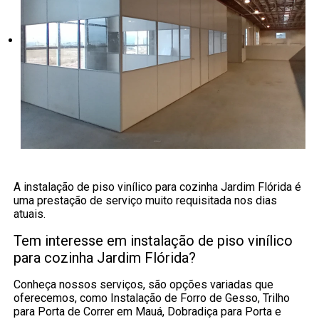
A instalação de piso vinílico para cozinha Jardim Flórida é
uma prestação de serviço muito requisitada nos dias
atuais.
Tem interesse em instalação de piso vinílico
para cozinha Jardim Flórida?
Conheça nossos serviços, são opções variadas que
oferecemos, como Instalação de Forro de Gesso, Trilho
para Porta de Correr em Mauá, Dobradiça para Porta e