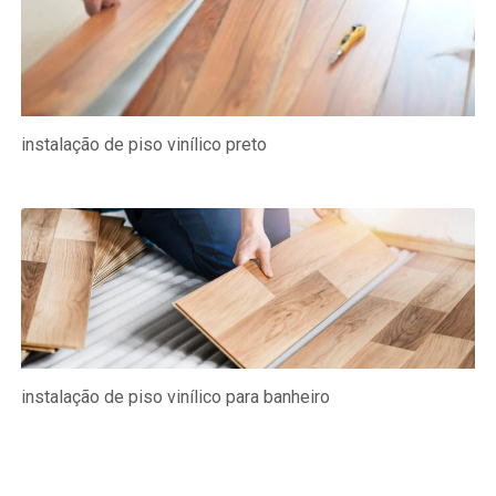
instalação de piso vinílico preto
instalação de piso vinílico para banheiro