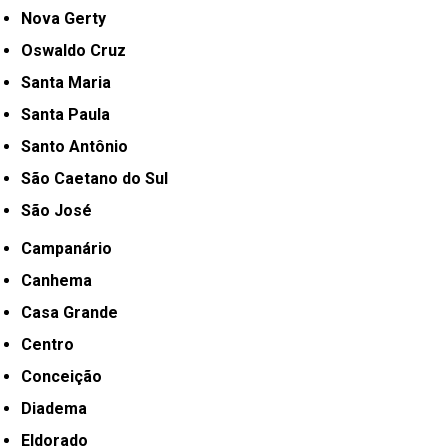
Nova Gerty
Oswaldo Cruz
Santa Maria
Santa Paula
Santo Antônio
São Caetano do Sul
São José
Campanário
Canhema
Casa Grande
Centro
Conceição
Diadema
Eldorado