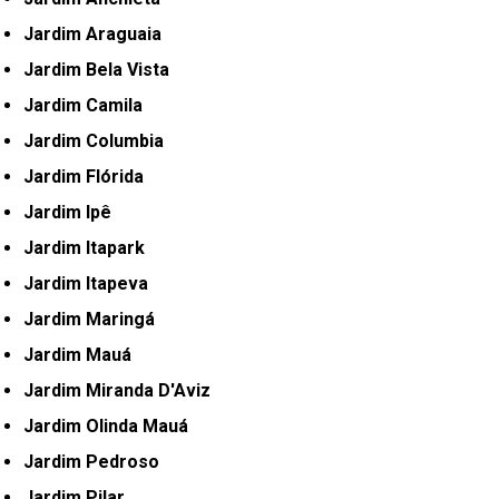
Jardim Araguaia
Jardim Bela Vista
Jardim Camila
Jardim Columbia
Jardim Flórida
Jardim Ipê
Jardim Itapark
Jardim Itapeva
Jardim Maringá
Jardim Mauá
Jardim Miranda D'Aviz
Jardim Olinda Mauá
Jardim Pedroso
Jardim Pilar