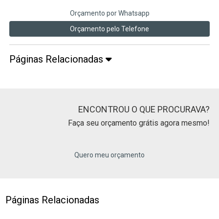
Orçamento por Whatsapp
Orçamento pelo Telefone
Páginas Relacionadas
ENCONTROU O QUE PROCURAVA?
Faça seu orçamento grátis agora mesmo!
Quero meu orçamento
Páginas Relacionadas