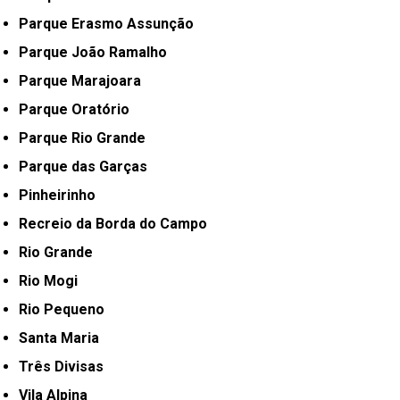
Parque Erasmo Assunção
Parque João Ramalho
Parque Marajoara
Parque Oratório
Parque Rio Grande
Parque das Garças
Pinheirinho
Recreio da Borda do Campo
Rio Grande
Rio Mogi
Rio Pequeno
Santa Maria
Três Divisas
Vila Alpina