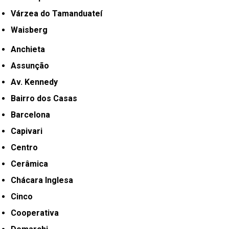
Várzea do Tamanduateí
Waisberg
Anchieta
Assunção
Av. Kennedy
Bairro dos Casas
Barcelona
Capivari
Centro
Cerâmica
Chácara Inglesa
Cinco
Cooperativa