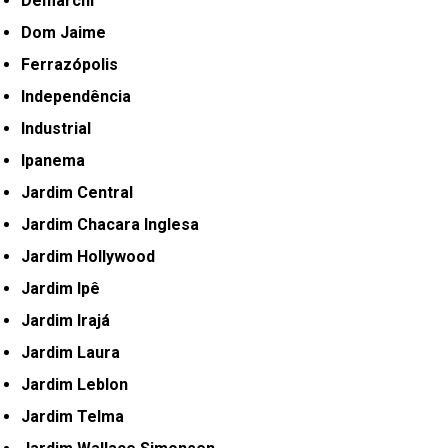
Demarchi
Dom Jaime
Ferrazópolis
Independência
Industrial
Ipanema
Jardim Central
Jardim Chacara Inglesa
Jardim Hollywood
Jardim Ipê
Jardim Irajá
Jardim Laura
Jardim Leblon
Jardim Telma