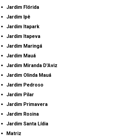
Jardim Flórida
Jardim Ipê
Jardim Itapark
Jardim Itapeva
Jardim Maringá
Jardim Mauá
Jardim Miranda D'Aviz
Jardim Olinda Mauá
Jardim Pedroso
Jardim Pilar
Jardim Primavera
Jardim Rosina
Jardim Santa Lídia
Matriz