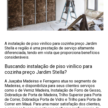
A instalação de piso vinílico para cozinha preço Jardim
Stella e região é uma prestação de serviço altamente
diferenciada, tendo em vista que proporciona benefícios
consideráveis.
Buscando instalação de piso vinílico para
cozinha preço Jardim Stella?
A Juaçaba Madeiras e Ferragens atua no segmento de
Madeiras, e disponibiliza para seus clientes serviços
como o de Verniz Madeira, Instalação de Forro de Gesso,
Dobradiça de Porta de Madeira, Trilho Superior para Porta
de Correr, Dobradiça Porta de Vidro e Trilho para Porta de
Correr em Mauá. Para uma maior satisfação dos clientes,