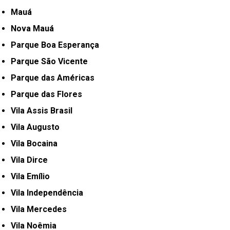
Mauá
Nova Mauá
Parque Boa Esperança
Parque São Vicente
Parque das Américas
Parque das Flores
Vila Assis Brasil
Vila Augusto
Vila Bocaina
Vila Dirce
Vila Emílio
Vila Independência
Vila Mercedes
Vila Noêmia