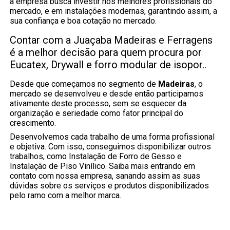
a empresa busca investir nos melhores profissionais do
mercado, e em instalações modernas, garantindo assim, a
sua confiança e boa cotação no mercado.
Contar com a Juaçaba Madeiras e Ferragens
é a melhor decisão para quem procura por
Eucatex, Drywall e forro modular de isopor..
Desde que começamos no segmento de
Madeiras
, o
mercado se desenvolveu e desde então participamos
ativamente deste processo, sem se esquecer da
organização e seriedade como fator principal do
crescimento.
Desenvolvemos cada trabalho de uma forma profissional
e objetiva. Com isso, conseguimos disponibilizar outros
trabalhos, como Instalação de Forro de Gesso e
Instalação de Piso Vinílico. Saiba mais entrando em
contato com nossa empresa, sanando assim as suas
dúvidas sobre os serviços e produtos disponibilizados
pelo ramo com a melhor marca.