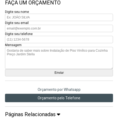
FAÇA UM ORÇAMENTO
Digite seu nome
Digite seu email
Digite seu telefone
Mensagem
Orçamento por Whatsapp
Orçamento pelo Telefone
Páginas Relacionadas