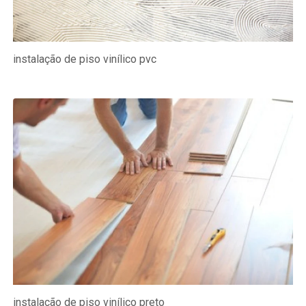
instalação de piso vinílico pvc
instalação de piso vinílico preto