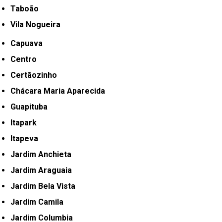
Taboão
Vila Nogueira
Capuava
Centro
Certãozinho
Chácara Maria Aparecida
Guapituba
Itapark
Itapeva
Jardim Anchieta
Jardim Araguaia
Jardim Bela Vista
Jardim Camila
Jardim Columbia