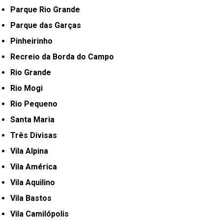
Parque Rio Grande
Parque das Garças
Pinheirinho
Recreio da Borda do Campo
Rio Grande
Rio Mogi
Rio Pequeno
Santa Maria
Três Divisas
Vila Alpina
Vila América
Vila Aquilino
Vila Bastos
Vila Camilópolis