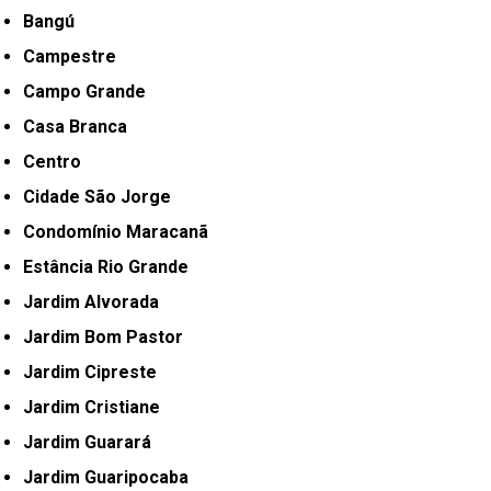
Bangú
Campestre
Campo Grande
Casa Branca
Centro
Cidade São Jorge
Condomínio Maracanã
Estância Rio Grande
Jardim Alvorada
Jardim Bom Pastor
Jardim Cipreste
Jardim Cristiane
Jardim Guarará
Jardim Guaripocaba