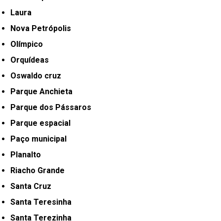
Laura
Nova Petrópolis
Olímpico
Orquídeas
Oswaldo cruz
Parque Anchieta
Parque dos Pássaros
Parque espacial
Paço municipal
Planalto
Riacho Grande
Santa Cruz
Santa Teresinha
Santa Terezinha