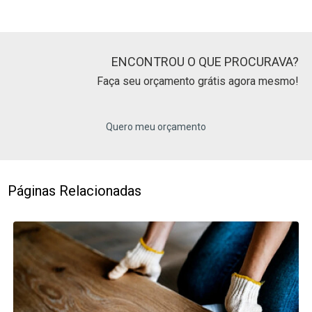
ENCONTROU O QUE PROCURAVA?
Faça seu orçamento grátis agora mesmo!
Quero meu orçamento
Páginas Relacionadas