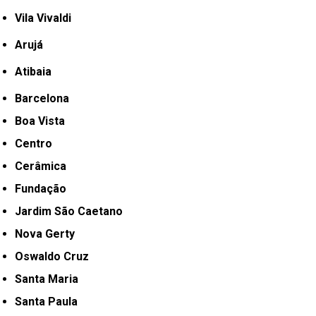
Vila Vivaldi
Arujá
Atibaia
Barcelona
Boa Vista
Centro
Cerâmica
Fundação
Jardim São Caetano
Nova Gerty
Oswaldo Cruz
Santa Maria
Santa Paula