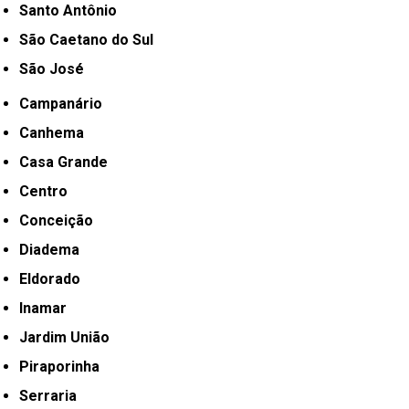
Santo Antônio
São Caetano do Sul
São José
Campanário
Canhema
Casa Grande
Centro
Conceição
Diadema
Eldorado
Inamar
Jardim União
Piraporinha
Serraria