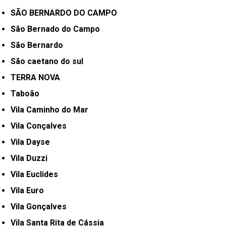
SÃO BERNARDO DO CAMPO
São Bernado do Campo
São Bernardo
São caetano do sul
TERRA NOVA
Taboão
Vila Caminho do Mar
Vila Conçalves
Vila Dayse
Vila Duzzi
Vila Euclides
Vila Euro
Vila Gonçalves
Vila Santa Rita de Cássia