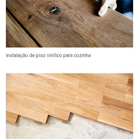
instalação de piso vinílico para cozinha