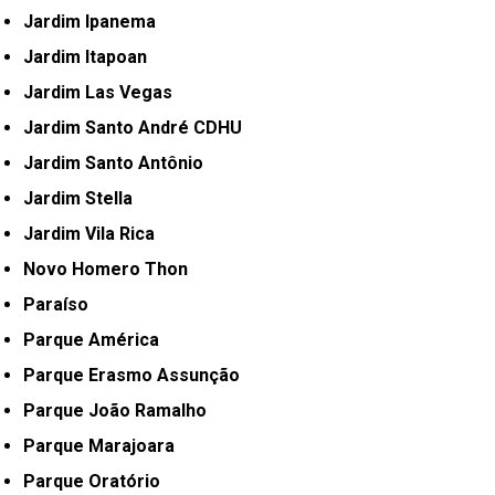
Jardim Ipanema
Jardim Itapoan
Jardim Las Vegas
Jardim Santo André CDHU
Jardim Santo Antônio
Jardim Stella
Jardim Vila Rica
Novo Homero Thon
Paraíso
Parque América
Parque Erasmo Assunção
Parque João Ramalho
Parque Marajoara
Parque Oratório