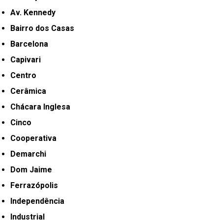
Av. Kennedy
Bairro dos Casas
Barcelona
Capivari
Centro
Cerâmica
Chácara Inglesa
Cinco
Cooperativa
Demarchi
Dom Jaime
Ferrazópolis
Independência
Industrial