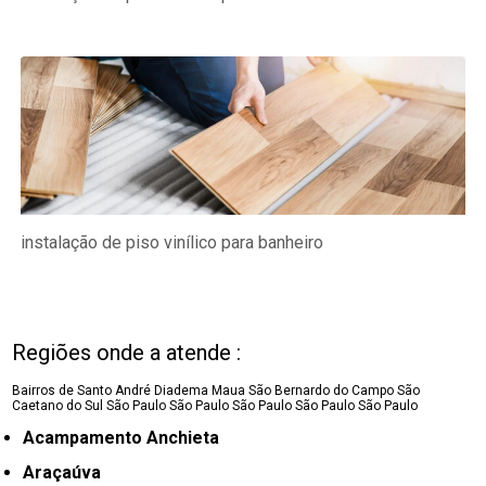
instalação de piso vinílico para banheiro
Regiões onde a atende :
Bairros de Santo André
Diadema
Maua
São Bernardo do Campo
São
Caetano do Sul
São Paulo
São Paulo
São Paulo
São Paulo
São Paulo
Acampamento Anchieta
Araçaúva