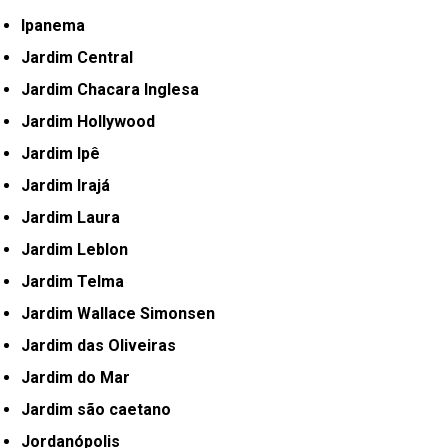
Ipanema
Jardim Central
Jardim Chacara Inglesa
Jardim Hollywood
Jardim Ipê
Jardim Irajá
Jardim Laura
Jardim Leblon
Jardim Telma
Jardim Wallace Simonsen
Jardim das Oliveiras
Jardim do Mar
Jardim são caetano
Jordanópolis