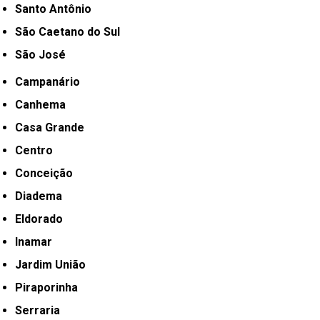
Santo Antônio
São Caetano do Sul
São José
Campanário
Canhema
Casa Grande
Centro
Conceição
Diadema
Eldorado
Inamar
Jardim União
Piraporinha
Serraria