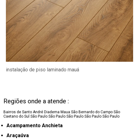
instalação de piso laminado mauá
Regiões onde a atende :
Bairros de Santo André
Diadema
Maua
São Bernardo do Campo
São
Caetano do Sul
São Paulo
São Paulo
São Paulo
São Paulo
São Paulo
Acampamento Anchieta
Araçaúva