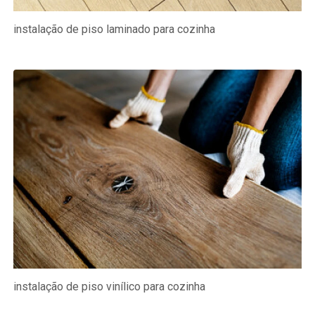
instalação de piso laminado para cozinha
instalação de piso vinílico para cozinha