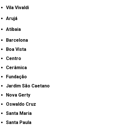
Vila Vivaldi
Arujá
Atibaia
Barcelona
Boa Vista
Centro
Cerâmica
Fundação
Jardim São Caetano
Nova Gerty
Oswaldo Cruz
Santa Maria
Santa Paula