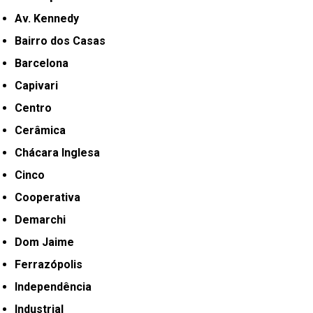
Av. Kennedy
Bairro dos Casas
Barcelona
Capivari
Centro
Cerâmica
Chácara Inglesa
Cinco
Cooperativa
Demarchi
Dom Jaime
Ferrazópolis
Independência
Industrial