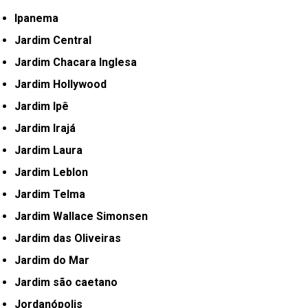
Ipanema
Jardim Central
Jardim Chacara Inglesa
Jardim Hollywood
Jardim Ipê
Jardim Irajá
Jardim Laura
Jardim Leblon
Jardim Telma
Jardim Wallace Simonsen
Jardim das Oliveiras
Jardim do Mar
Jardim são caetano
Jordanópolis