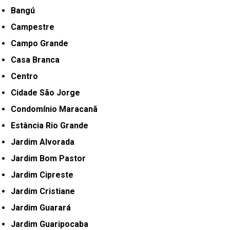
Bangú
Campestre
Campo Grande
Casa Branca
Centro
Cidade São Jorge
Condomínio Maracanã
Estância Rio Grande
Jardim Alvorada
Jardim Bom Pastor
Jardim Cipreste
Jardim Cristiane
Jardim Guarará
Jardim Guaripocaba