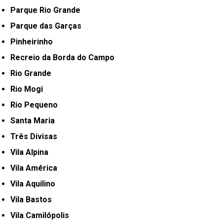
Parque Rio Grande
Parque das Garças
Pinheirinho
Recreio da Borda do Campo
Rio Grande
Rio Mogi
Rio Pequeno
Santa Maria
Três Divisas
Vila Alpina
Vila América
Vila Aquilino
Vila Bastos
Vila Camilópolis