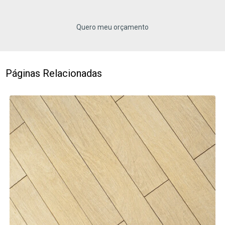
Quero meu orçamento
Páginas Relacionadas