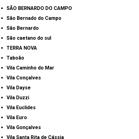
SÃO BERNARDO DO CAMPO
São Bernado do Campo
São Bernardo
São caetano do sul
TERRA NOVA
Taboão
Vila Caminho do Mar
Vila Conçalves
Vila Dayse
Vila Duzzi
Vila Euclides
Vila Euro
Vila Gonçalves
Vila Santa Rita de Cássia