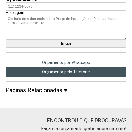
Digite seu telefone
Mensagem
Orçamento por Whatsapp
Orçamento pelo Telefone
Páginas Relacionadas
ENCONTROU O QUE PROCURAVA?
Faça seu orçamento grátis agora mesmo!