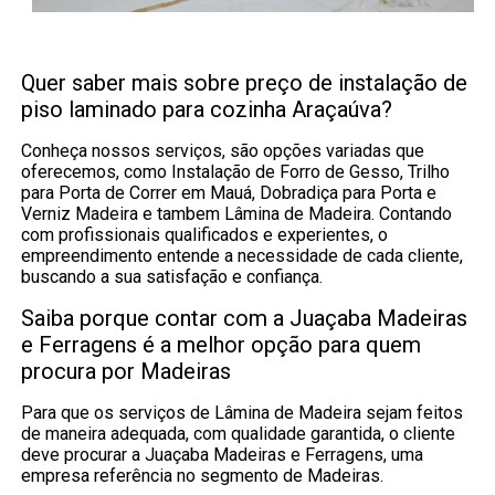
Quer saber mais sobre preço de instalação de
piso laminado para cozinha Araçaúva?
Conheça nossos serviços, são opções variadas que
oferecemos, como Instalação de Forro de Gesso, Trilho
para Porta de Correr em Mauá, Dobradiça para Porta e
Verniz Madeira e tambem Lâmina de Madeira. Contando
com profissionais qualificados e experientes, o
empreendimento entende a necessidade de cada cliente,
buscando a sua satisfação e confiança.
Saiba porque contar com a Juaçaba Madeiras
e Ferragens é a melhor opção para quem
procura por Madeiras
Para que os serviços de Lâmina de Madeira sejam feitos
de maneira adequada, com qualidade garantida, o cliente
deve procurar a Juaçaba Madeiras e Ferragens, uma
empresa referência no segmento de Madeiras.