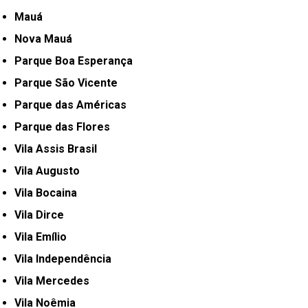
Mauá
Nova Mauá
Parque Boa Esperança
Parque São Vicente
Parque das Américas
Parque das Flores
Vila Assis Brasil
Vila Augusto
Vila Bocaina
Vila Dirce
Vila Emílio
Vila Independência
Vila Mercedes
Vila Noêmia