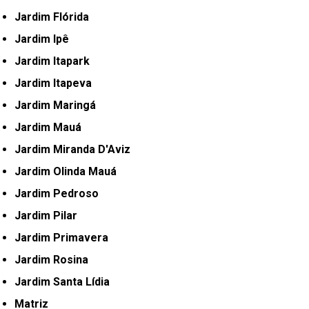
Jardim Flórida
Jardim Ipê
Jardim Itapark
Jardim Itapeva
Jardim Maringá
Jardim Mauá
Jardim Miranda D'Aviz
Jardim Olinda Mauá
Jardim Pedroso
Jardim Pilar
Jardim Primavera
Jardim Rosina
Jardim Santa Lídia
Matriz