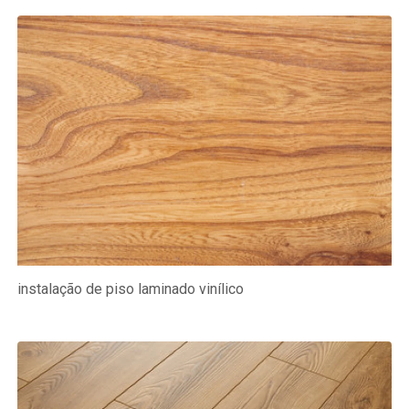
instalação de piso laminado vinílico