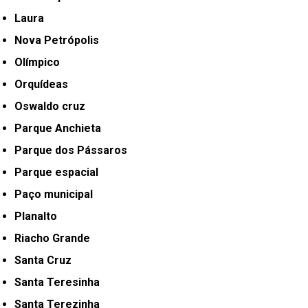
Laura
Nova Petrópolis
Olímpico
Orquídeas
Oswaldo cruz
Parque Anchieta
Parque dos Pássaros
Parque espacial
Paço municipal
Planalto
Riacho Grande
Santa Cruz
Santa Teresinha
Santa Terezinha