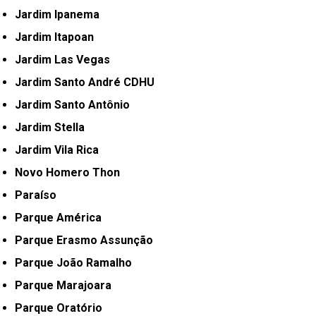
Jardim Ipanema
Jardim Itapoan
Jardim Las Vegas
Jardim Santo André CDHU
Jardim Santo Antônio
Jardim Stella
Jardim Vila Rica
Novo Homero Thon
Paraíso
Parque América
Parque Erasmo Assunção
Parque João Ramalho
Parque Marajoara
Parque Oratório