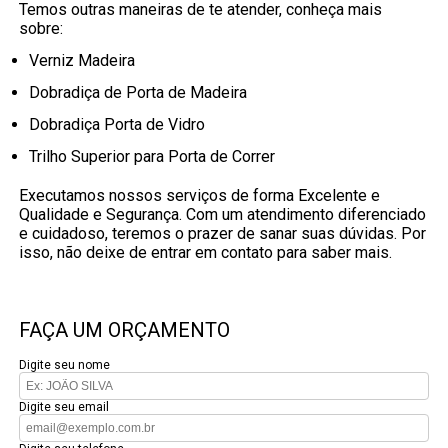
Temos outras maneiras de te atender, conheça mais
sobre:
Verniz Madeira
Dobradiça de Porta de Madeira
Dobradiça Porta de Vidro
Trilho Superior para Porta de Correr
Executamos nossos serviços de forma Excelente e
Qualidade e Segurança. Com um atendimento diferenciado
e cuidadoso, teremos o prazer de sanar suas dúvidas. Por
isso, não deixe de entrar em contato para saber mais.
FAÇA UM ORÇAMENTO
Digite seu nome
Digite seu email