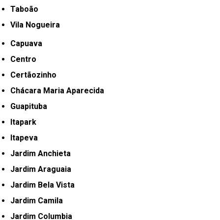
Taboão
Vila Nogueira
Capuava
Centro
Certãozinho
Chácara Maria Aparecida
Guapituba
Itapark
Itapeva
Jardim Anchieta
Jardim Araguaia
Jardim Bela Vista
Jardim Camila
Jardim Columbia