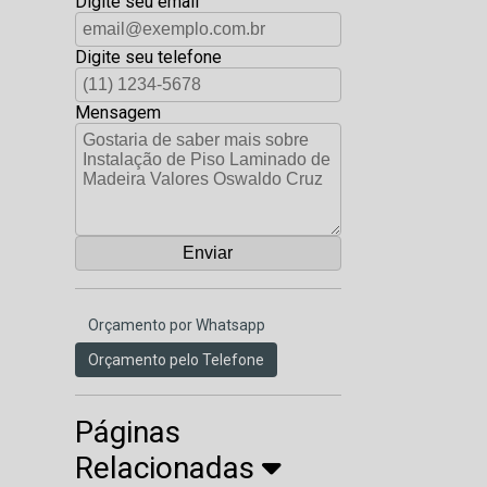
Digite seu email
Digite seu telefone
Mensagem
Orçamento por Whatsapp
Orçamento pelo Telefone
Páginas
Relacionadas