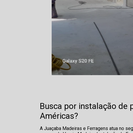
Busca por instalação de 
Américas?
A Juaçaba Madeiras e Ferragens atua no seg