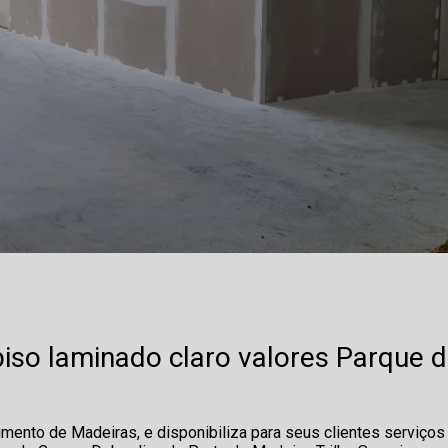
piso laminado claro valores Parque 
mento de Madeiras, e disponibiliza para seus clientes serviços