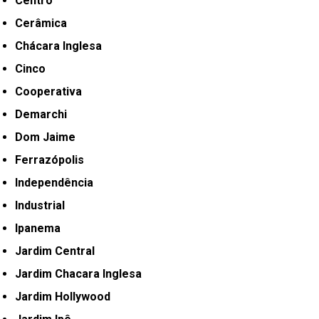
Centro
Cerâmica
Chácara Inglesa
Cinco
Cooperativa
Demarchi
Dom Jaime
Ferrazópolis
Independência
Industrial
Ipanema
Jardim Central
Jardim Chacara Inglesa
Jardim Hollywood