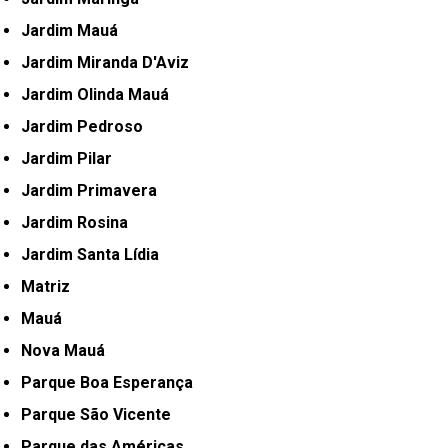
Jardim Mauá
Jardim Miranda D'Aviz
Jardim Olinda Mauá
Jardim Pedroso
Jardim Pilar
Jardim Primavera
Jardim Rosina
Jardim Santa Lídia
Matriz
Mauá
Nova Mauá
Parque Boa Esperança
Parque São Vicente
Parque das Américas