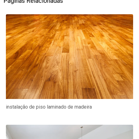
Páginas Relacionadas
instalação de piso laminado de madeira