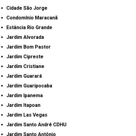
Cidade São Jorge
Condomínio Maracanã
Estância Rio Grande
Jardim Alvorada
Jardim Bom Pastor
Jardim Cipreste
Jardim Cristiane
Jardim Guarará
Jardim Guaripocaba
Jardim Ipanema
Jardim Itapoan
Jardim Las Vegas
Jardim Santo André CDHU
Jardim Santo Antônio