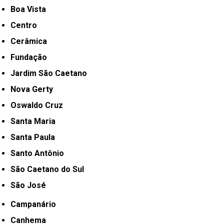
Boa Vista
Centro
Cerâmica
Fundação
Jardim São Caetano
Nova Gerty
Oswaldo Cruz
Santa Maria
Santa Paula
Santo Antônio
São Caetano do Sul
São José
Campanário
Canhema