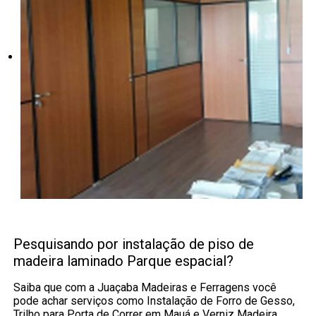
Pesquisando por instalação de piso de
madeira laminado Parque espacial?
Saiba que com a Juaçaba Madeiras e Ferragens você
pode achar serviços como Instalação de Forro de Gesso,
Trilho para Porta de Correr em Mauá e Verniz Madeira,