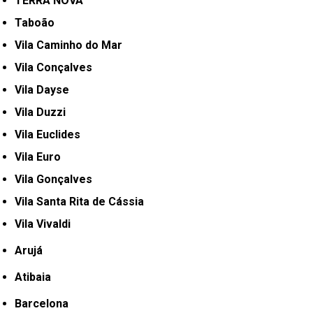
TERRA NOVA
Taboão
Vila Caminho do Mar
Vila Conçalves
Vila Dayse
Vila Duzzi
Vila Euclides
Vila Euro
Vila Gonçalves
Vila Santa Rita de Cássia
Vila Vivaldi
Arujá
Atibaia
Barcelona