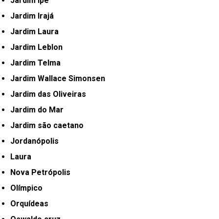
Jardim Ipê
Jardim Irajá
Jardim Laura
Jardim Leblon
Jardim Telma
Jardim Wallace Simonsen
Jardim das Oliveiras
Jardim do Mar
Jardim são caetano
Jordanópolis
Laura
Nova Petrópolis
Olímpico
Orquídeas