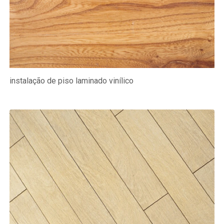
instalação de piso laminado vinílico