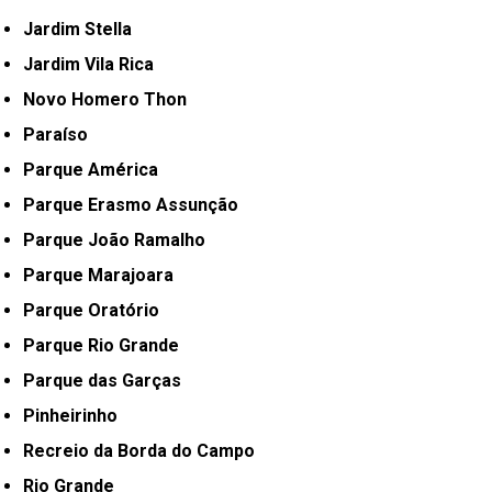
Jardim Stella
Jardim Vila Rica
Novo Homero Thon
Paraíso
Parque América
Parque Erasmo Assunção
Parque João Ramalho
Parque Marajoara
Parque Oratório
Parque Rio Grande
Parque das Garças
Pinheirinho
Recreio da Borda do Campo
Rio Grande