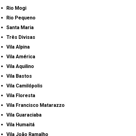
Rio Mogi
Rio Pequeno
Santa Maria
Três Divisas
Vila Alpina
Vila América
Vila Aquilino
Vila Bastos
Vila Camilópolis
Vila Floresta
Vila Francisco Matarazzo
Vila Guaraciaba
Vila Humaitá
Vila João Ramalho