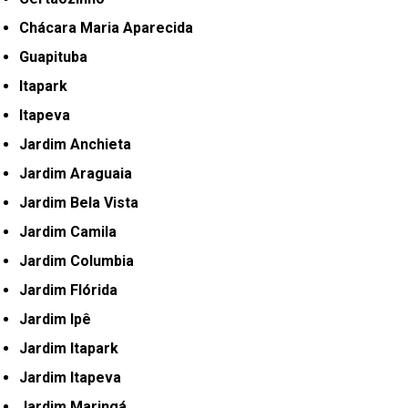
Chácara Maria Aparecida
Guapituba
Itapark
Itapeva
Jardim Anchieta
Jardim Araguaia
Jardim Bela Vista
Jardim Camila
Jardim Columbia
Jardim Flórida
Jardim Ipê
Jardim Itapark
Jardim Itapeva
Jardim Maringá