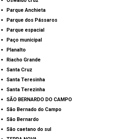
Oswaldo cruz
Parque Anchieta
Parque dos Pássaros
Parque espacial
Paço municipal
Planalto
Riacho Grande
Santa Cruz
Santa Teresinha
Santa Terezinha
SÃO BERNARDO DO CAMPO
São Bernado do Campo
São Bernardo
São caetano do sul