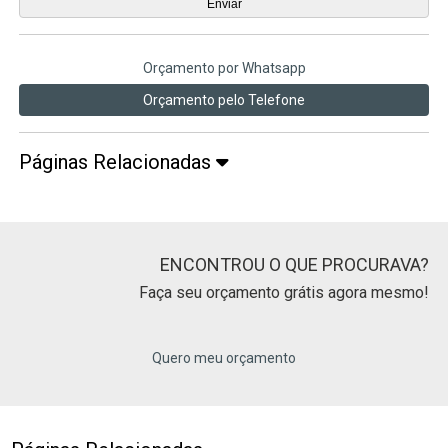
Orçamento por Whatsapp
Orçamento pelo Telefone
Páginas Relacionadas
ENCONTROU O QUE PROCURAVA?
Faça seu orçamento grátis agora mesmo!
Quero meu orçamento