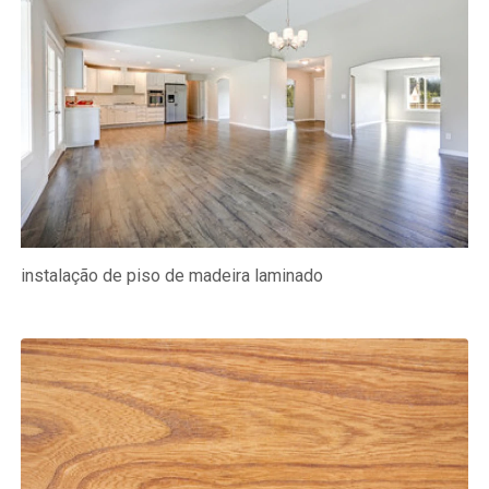
instalação de piso de madeira laminado