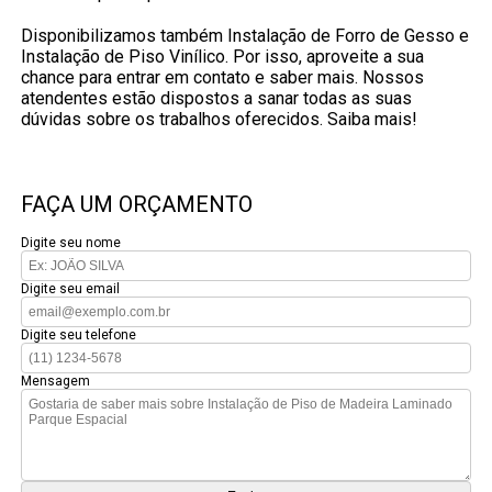
Disponibilizamos também Instalação de Forro de Gesso e
Instalação de Piso Vinílico. Por isso, aproveite a sua
chance para entrar em contato e saber mais. Nossos
atendentes estão dispostos a sanar todas as suas
dúvidas sobre os trabalhos oferecidos. Saiba mais!
FAÇA UM ORÇAMENTO
Digite seu nome
Digite seu email
Digite seu telefone
Mensagem