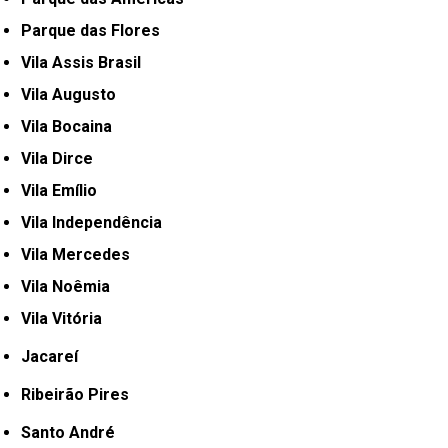
Parque das Flores
Vila Assis Brasil
Vila Augusto
Vila Bocaina
Vila Dirce
Vila Emílio
Vila Independência
Vila Mercedes
Vila Noêmia
Vila Vitória
Jacareí
Ribeirão Pires
Santo André