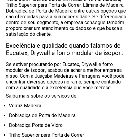
Trilho Superior para Porta de Correr, Lâmina de Madeira,
Dobradiça de Porta de Madeira entre outras opções que
são oferecidas para a sua necessidade. Se diferenciado
dentro de seu segmento, a empresa consegue também
proporcionar um atendimento cuidadoso e que busca a
satisfação do cliente.
Excelência e qualidade quando falamos de
Eucatex, Drywall e forro modular de isopor..
Se estiver procurando por Eucatex, Drywall e forro
modular de isopor., acabou de achar a melhor empresa
nisso. Com a Juaçaba Madeiras e Ferragens você pode
encontrar diversas opções no ramo, sempre contando
com a qualidade e a excelência que você merece.
Saiba mais sobre os serviços de:
Verniz Madeira
Dobradiça de Porta de Madeira
Dobradiça Porta de Vidro
Trilho Superior para Porta de Correr