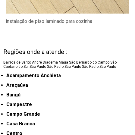
instalação de piso laminado para cozinha
Regiões onde a atende :
Bairros de Santo André
Diadema
Maua
São Bernardo do Campo
São
Caetano do Sul
São Paulo
São Paulo
São Paulo
São Paulo
São Paulo
Acampamento Anchieta
Araçaúva
Bangú
Campestre
Campo Grande
Casa Branca
Centro