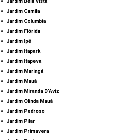
Jardim Bela Vista
Jardim Camila
Jardim Columbia
Jardim Flórida
Jardim Ipê
Jardim Itapark
Jardim Itapeva
Jardim Maringá
Jardim Mauá
Jardim Miranda D'Aviz
Jardim Olinda Mauá
Jardim Pedroso
Jardim Pilar
Jardim Primavera