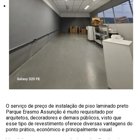
O serviço de preço de instalação de piso laminado preto
Parque Erasmo Assunção é muito requisitado por
arquitetos, decoradores e demais públicos, visto que
esse tipo de revestimento oferece diversas vantagens do
ponto prático, econômico e principalmente visual.