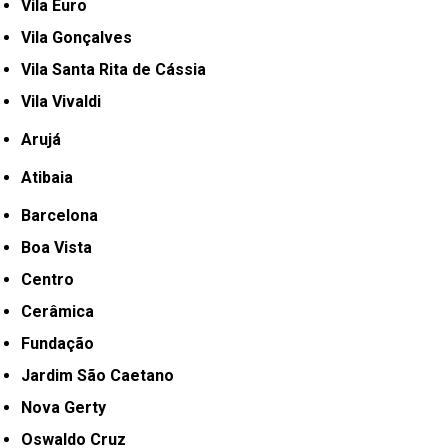
Vila Euro
Vila Gonçalves
Vila Santa Rita de Cássia
Vila Vivaldi
Arujá
Atibaia
Barcelona
Boa Vista
Centro
Cerâmica
Fundação
Jardim São Caetano
Nova Gerty
Oswaldo Cruz