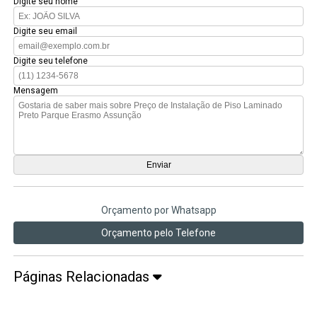
Digite seu nome
Digite seu email
Digite seu telefone
Mensagem
Orçamento por Whatsapp
Orçamento pelo Telefone
Páginas Relacionadas