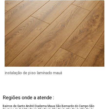
instalação de piso laminado mauá
Regiões onde a atende :
Bairros de Santo André
Diadema
Maua
São Bernardo do Campo
São