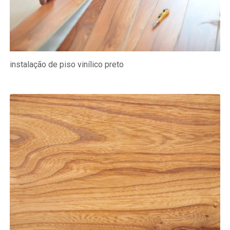
instalação de piso vinílico preto