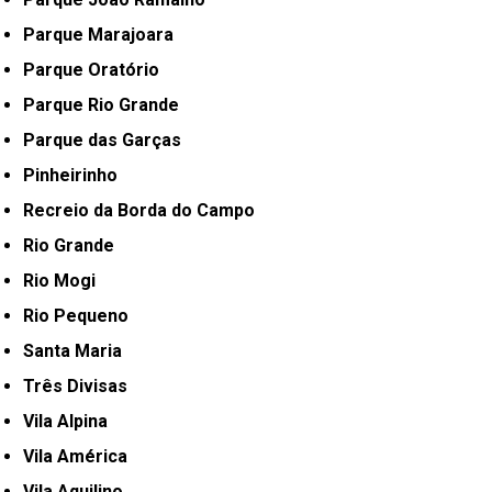
Parque Marajoara
Parque Oratório
Parque Rio Grande
Parque das Garças
Pinheirinho
Recreio da Borda do Campo
Rio Grande
Rio Mogi
Rio Pequeno
Santa Maria
Três Divisas
Vila Alpina
Vila América
Vila Aquilino