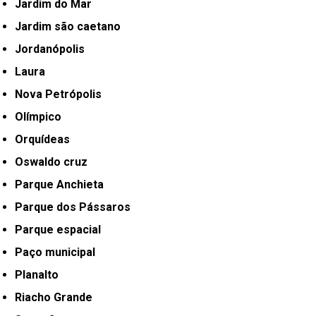
Jardim do Mar
Jardim são caetano
Jordanópolis
Laura
Nova Petrópolis
Olímpico
Orquídeas
Oswaldo cruz
Parque Anchieta
Parque dos Pássaros
Parque espacial
Paço municipal
Planalto
Riacho Grande