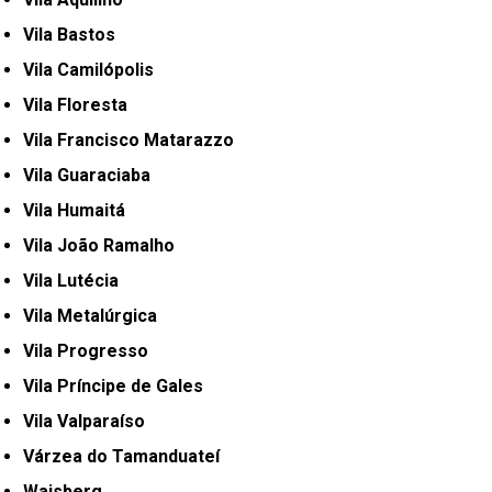
Vila Bastos
Vila Camilópolis
Vila Floresta
Vila Francisco Matarazzo
Vila Guaraciaba
Vila Humaitá
Vila João Ramalho
Vila Lutécia
Vila Metalúrgica
Vila Progresso
Vila Príncipe de Gales
Vila Valparaíso
Várzea do Tamanduateí
Waisberg