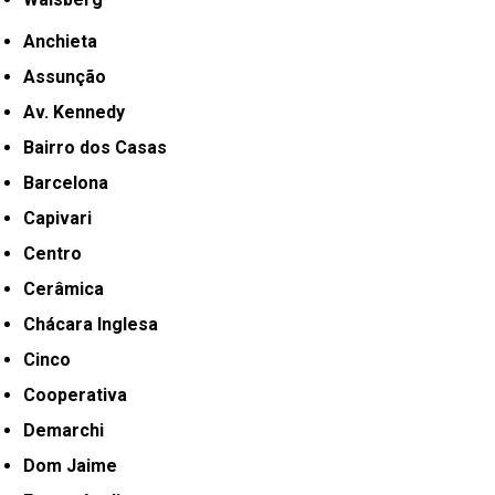
Anchieta
Assunção
Av. Kennedy
Bairro dos Casas
Barcelona
Capivari
Centro
Cerâmica
Chácara Inglesa
Cinco
Cooperativa
Demarchi
Dom Jaime