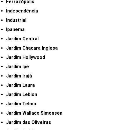
Ferrazópolis
Independência
Industrial
Ipanema
Jardim Central
Jardim Chacara Inglesa
Jardim Hollywood
Jardim Ipê
Jardim Irajá
Jardim Laura
Jardim Leblon
Jardim Telma
Jardim Wallace Simonsen
Jardim das Oliveiras