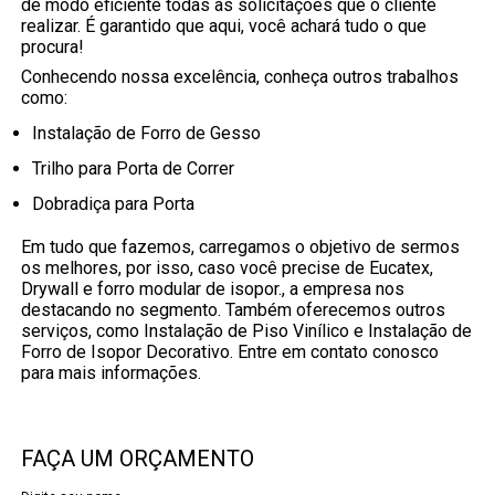
de modo eficiente todas as solicitações que o cliente
realizar. É garantido que aqui, você achará tudo o que
procura!
Conhecendo nossa excelência, conheça outros trabalhos
como:
Instalação de Forro de Gesso
Trilho para Porta de Correr
Dobradiça para Porta
Em tudo que fazemos, carregamos o objetivo de sermos
os melhores, por isso, caso você precise de Eucatex,
Drywall e forro modular de isopor., a empresa nos
destacando no segmento. Também oferecemos outros
serviços, como Instalação de Piso Vinílico e Instalação de
Forro de Isopor Decorativo. Entre em contato conosco
para mais informações.
FAÇA UM ORÇAMENTO