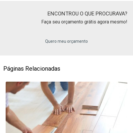
ENCONTROU O QUE PROCURAVA?
Faça seu orçamento grátis agora mesmo!
Quero meu orçamento
Páginas Relacionadas