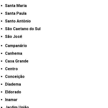
Santa Maria
Santa Paula
Santo Antônio
São Caetano do Sul
São José
Campanário
Canhema
Casa Grande
Centro
Conceição
Diadema
Eldorado
Inamar
Jardim União