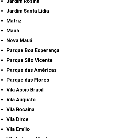
Jardim Rosina
Jardim Santa Lídia
Matriz
Mauá
Nova Mauá
Parque Boa Esperança
Parque São Vicente
Parque das Américas
Parque das Flores
Vila Assis Brasil
Vila Augusto
Vila Bocaina
Vila Dirce
Vila Emílio