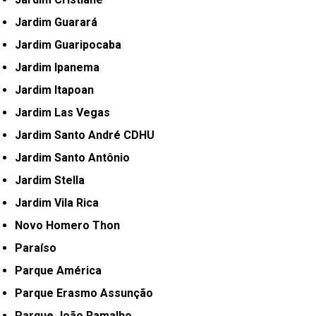
Jardim Guarará
Jardim Guaripocaba
Jardim Ipanema
Jardim Itapoan
Jardim Las Vegas
Jardim Santo André CDHU
Jardim Santo Antônio
Jardim Stella
Jardim Vila Rica
Novo Homero Thon
Paraíso
Parque América
Parque Erasmo Assunção
Parque João Ramalho