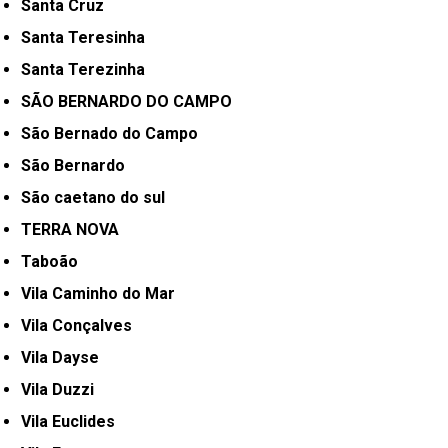
Santa Cruz
Santa Teresinha
Santa Terezinha
SÃO BERNARDO DO CAMPO
São Bernado do Campo
São Bernardo
São caetano do sul
TERRA NOVA
Taboão
Vila Caminho do Mar
Vila Conçalves
Vila Dayse
Vila Duzzi
Vila Euclides