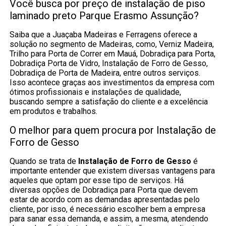
Você busca por preço de instalação de piso
laminado preto Parque Erasmo Assunção?
Saiba que a Juaçaba Madeiras e Ferragens oferece a
solução no segmento de Madeiras, como, Verniz Madeira,
Trilho para Porta de Correr em Mauá, Dobradiça para Porta,
Dobradiça Porta de Vidro, Instalação de Forro de Gesso,
Dobradiça de Porta de Madeira, entre outros serviços.
Isso acontece graças aos investimentos da empresa com
ótimos profissionais e instalações de qualidade,
buscando sempre a satisfação do cliente e a excelência
em produtos e trabalhos.
O melhor para quem procura por Instalação de
Forro de Gesso
Quando se trata de
Instalação de Forro de Gesso
é
importante entender que existem diversas vantagens para
aqueles que optam por esse tipo de serviços. Há
diversas opções de Dobradiça para Porta que devem
estar de acordo com as demandas apresentadas pelo
cliente, por isso, é necessário escolher bem a empresa
para sanar essa demanda, e assim, a mesma, atendendo