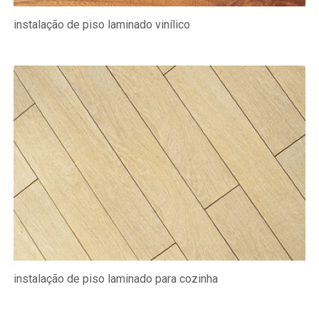
instalação de piso laminado vinílico
instalação de piso laminado para cozinha