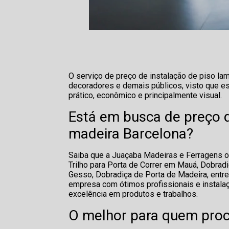
O serviço de preço de instalação de piso lam
decoradores e demais públicos, visto que e
prático, econômico e principalmente visual.
Está em busca de preço d
madeira Barcelona?
Saiba que a Juaçaba Madeiras e Ferragens o
Trilho para Porta de Correr em Mauá, Dobradi
Gesso, Dobradiça de Porta de Madeira, entre
empresa com ótimos profissionais e instalaç
excelência em produtos e trabalhos.
O melhor para quem proc