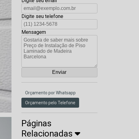
Digite seu email
Digite seu telefone
Mensagem
Orçamento por Whatsapp
Orçamento pelo Telefone
Páginas
Relacionadas