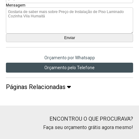
Mensagem
Orçamento por Whatsapp
Orçamento pelo Telefone
Páginas Relacionadas
ENCONTROU O QUE PROCURAVA?
Faça seu orçamento grátis agora mesmo!