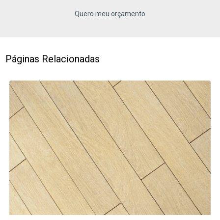
Quero meu orçamento
Páginas Relacionadas