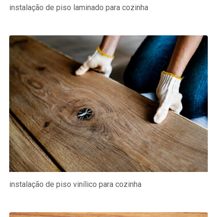
instalação de piso laminado para cozinha
instalação de piso vinílico para cozinha