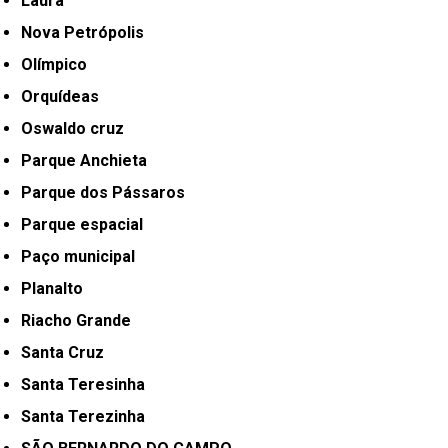
Laura
Nova Petrópolis
Olímpico
Orquídeas
Oswaldo cruz
Parque Anchieta
Parque dos Pássaros
Parque espacial
Paço municipal
Planalto
Riacho Grande
Santa Cruz
Santa Teresinha
Santa Terezinha