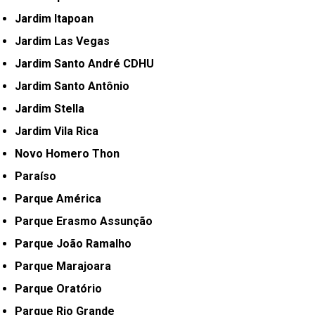
Jardim Itapoan
Jardim Las Vegas
Jardim Santo André CDHU
Jardim Santo Antônio
Jardim Stella
Jardim Vila Rica
Novo Homero Thon
Paraíso
Parque América
Parque Erasmo Assunção
Parque João Ramalho
Parque Marajoara
Parque Oratório
Parque Rio Grande