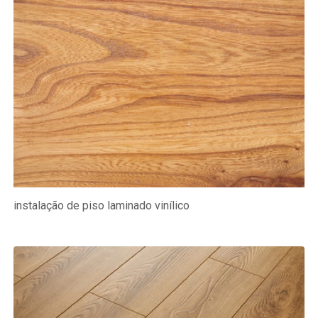
instalação de piso laminado vinílico