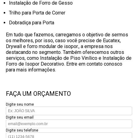
Instalação de Forro de Gesso
Trilho para Porta de Correr
Dobradiça para Porta
Em tudo que fazemos, carregamos o objetivo de sermos
os melhores, por isso, caso você precise de Eucatex,
Drywall e forro modular de isopor., a empresa nos
destacando no segmento. Também oferecemos outros
serviços, como Instalação de Piso Vinílico e Instalação de
Forro de Isopor Decorativo. Entre em contato conosco
para mais informações.
FAÇA UM ORÇAMENTO
Digite seu nome
Digite seu email
Digite seu telefone