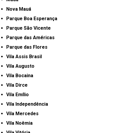
Nova Mauá
Parque Boa Esperança
Parque São Vicente
Parque das Américas
Parque das Flores
Vila Assis Brasil
Vila Augusto
Vila Bocaina
Vila Dirce
Vila Emílio
Vila Independência
Vila Mercedes
Vila Noêmia
Vila Vitória