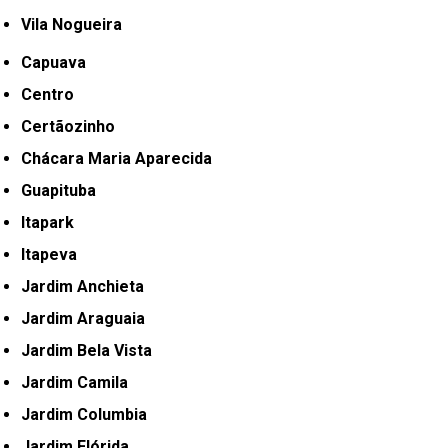
Vila Nogueira
Capuava
Centro
Certãozinho
Chácara Maria Aparecida
Guapituba
Itapark
Itapeva
Jardim Anchieta
Jardim Araguaia
Jardim Bela Vista
Jardim Camila
Jardim Columbia
Jardim Flórida