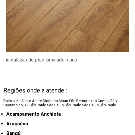
instalação de piso laminado mauá
Regiões onde a atende :
Bairros de Santo André
Diadema
Maua
São Bernardo do Campo
São
Caetano do Sul
São Paulo
São Paulo
São Paulo
São Paulo
São Paulo
Acampamento Anchieta
Araçaúva
Bangú