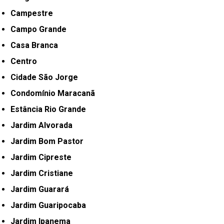
Campestre
Campo Grande
Casa Branca
Centro
Cidade São Jorge
Condomínio Maracanã
Estância Rio Grande
Jardim Alvorada
Jardim Bom Pastor
Jardim Cipreste
Jardim Cristiane
Jardim Guarará
Jardim Guaripocaba
Jardim Ipanema