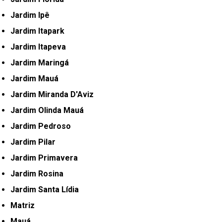
Jardim Ipê
Jardim Itapark
Jardim Itapeva
Jardim Maringá
Jardim Mauá
Jardim Miranda D'Aviz
Jardim Olinda Mauá
Jardim Pedroso
Jardim Pilar
Jardim Primavera
Jardim Rosina
Jardim Santa Lídia
Matriz
Mauá