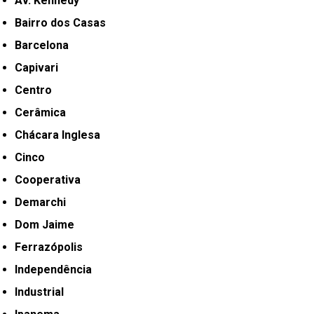
Av. Kennedy
Bairro dos Casas
Barcelona
Capivari
Centro
Cerâmica
Chácara Inglesa
Cinco
Cooperativa
Demarchi
Dom Jaime
Ferrazópolis
Independência
Industrial