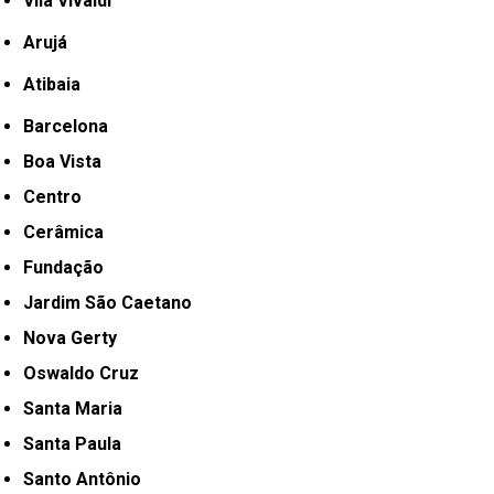
Vila Vivaldi
Arujá
Atibaia
Barcelona
Boa Vista
Centro
Cerâmica
Fundação
Jardim São Caetano
Nova Gerty
Oswaldo Cruz
Santa Maria
Santa Paula
Santo Antônio