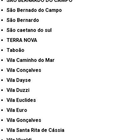
SÃO BERNARDO DO CAMPO
São Bernado do Campo
São Bernardo
São caetano do sul
TERRA NOVA
Taboão
Vila Caminho do Mar
Vila Conçalves
Vila Dayse
Vila Duzzi
Vila Euclides
Vila Euro
Vila Gonçalves
Vila Santa Rita de Cássia