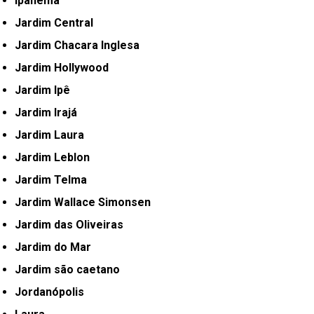
Ipanema
Jardim Central
Jardim Chacara Inglesa
Jardim Hollywood
Jardim Ipê
Jardim Irajá
Jardim Laura
Jardim Leblon
Jardim Telma
Jardim Wallace Simonsen
Jardim das Oliveiras
Jardim do Mar
Jardim são caetano
Jordanópolis