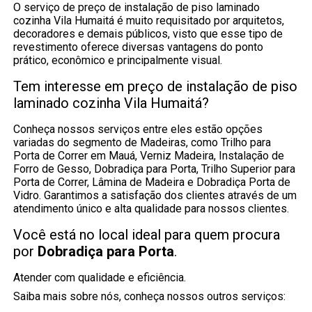
O serviço de preço de instalação de piso laminado
cozinha Vila Humaitá é muito requisitado por arquitetos,
decoradores e demais públicos, visto que esse tipo de
revestimento oferece diversas vantagens do ponto
prático, econômico e principalmente visual.
Tem interesse em preço de instalação de piso
laminado cozinha Vila Humaitá?
Conheça nossos serviços entre eles estão opções
variadas do segmento de Madeiras, como Trilho para
Porta de Correr em Mauá, Verniz Madeira, Instalação de
Forro de Gesso, Dobradiça para Porta, Trilho Superior para
Porta de Correr, Lâmina de Madeira e Dobradiça Porta de
Vidro. Garantimos a satisfação dos clientes através de um
atendimento único e alta qualidade para nossos clientes.
Você está no local ideal para quem procura
por
Dobradiça para Porta
.
Atender com qualidade e eficiência.
Saiba mais sobre nós, conheça nossos outros serviços: