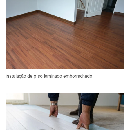
instalação de piso laminado emborrachado