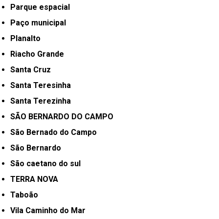
Parque espacial
Paço municipal
Planalto
Riacho Grande
Santa Cruz
Santa Teresinha
Santa Terezinha
SÃO BERNARDO DO CAMPO
São Bernado do Campo
São Bernardo
São caetano do sul
TERRA NOVA
Taboão
Vila Caminho do Mar