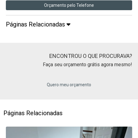
Orçamento pelo Telefone
Páginas Relacionadas
ENCONTROU O QUE PROCURAVA?
Faça seu orçamento grátis agora mesmo!
Quero meu orçamento
Páginas Relacionadas