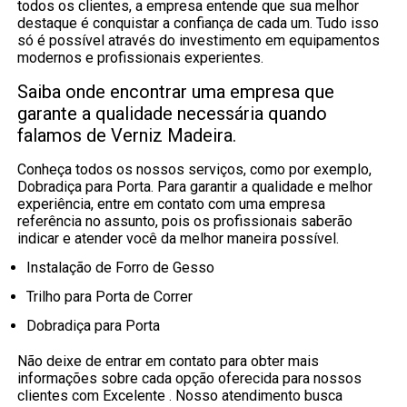
todos os clientes, a empresa entende que sua melhor
destaque é conquistar a confiança de cada um. Tudo isso
só é possível através do investimento em equipamentos
modernos e profissionais experientes.
Saiba onde encontrar uma empresa que
garante a qualidade necessária quando
falamos de Verniz Madeira.
Conheça todos os nossos serviços, como por exemplo,
Dobradiça para Porta. Para garantir a qualidade e melhor
experiência, entre em contato com uma empresa
referência no assunto, pois os profissionais saberão
indicar e atender você da melhor maneira possível.
Instalação de Forro de Gesso
Trilho para Porta de Correr
Dobradiça para Porta
Não deixe de entrar em contato para obter mais
informações sobre cada opção oferecida para nossos
clientes com Excelente . Nosso atendimento busca