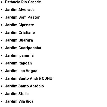
Estância Rio Grande
Jardim Alvorada
Jardim Bom Pastor
Jardim Cipreste
Jardim Cristiane
Jardim Guarará
Jardim Guaripocaba
Jardim Ipanema
Jardim Itapoan
Jardim Las Vegas
Jardim Santo André CDHU
Jardim Santo Antônio
Jardim Stella
Jardim Vila Rica