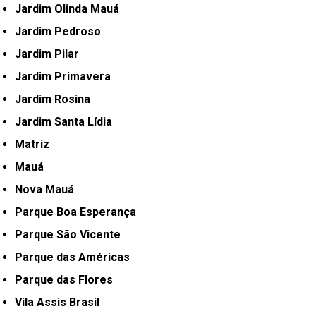
Jardim Olinda Mauá
Jardim Pedroso
Jardim Pilar
Jardim Primavera
Jardim Rosina
Jardim Santa Lídia
Matriz
Mauá
Nova Mauá
Parque Boa Esperança
Parque São Vicente
Parque das Américas
Parque das Flores
Vila Assis Brasil