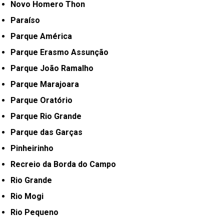
Novo Homero Thon
Paraíso
Parque América
Parque Erasmo Assunção
Parque João Ramalho
Parque Marajoara
Parque Oratório
Parque Rio Grande
Parque das Garças
Pinheirinho
Recreio da Borda do Campo
Rio Grande
Rio Mogi
Rio Pequeno