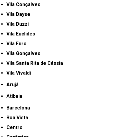
Vila Conçalves
Vila Dayse
Vila Duzzi
Vila Euclides
Vila Euro
Vila Gonçalves
Vila Santa Rita de Cássia
Vila Vivaldi
Arujá
Atibaia
Barcelona
Boa Vista
Centro