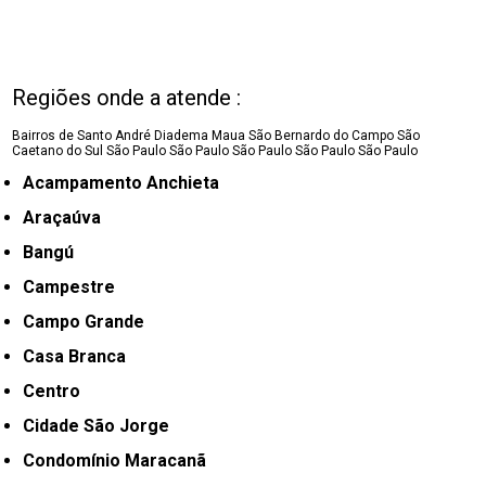
Regiões onde a atende :
Bairros de Santo André
Diadema
Maua
São Bernardo do Campo
São
Caetano do Sul
São Paulo
São Paulo
São Paulo
São Paulo
São Paulo
Acampamento Anchieta
Araçaúva
Bangú
Campestre
Campo Grande
Casa Branca
Centro
Cidade São Jorge
Condomínio Maracanã