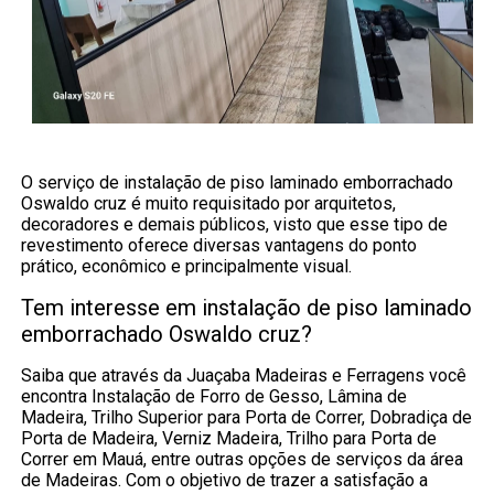
O serviço de instalação de piso laminado emborrachado
Oswaldo cruz é muito requisitado por arquitetos,
decoradores e demais públicos, visto que esse tipo de
revestimento oferece diversas vantagens do ponto
prático, econômico e principalmente visual.
Tem interesse em instalação de piso laminado
emborrachado Oswaldo cruz?
Saiba que através da Juaçaba Madeiras e Ferragens você
encontra Instalação de Forro de Gesso, Lâmina de
Madeira, Trilho Superior para Porta de Correr, Dobradiça de
Porta de Madeira, Verniz Madeira, Trilho para Porta de
Correr em Mauá, entre outras opções de serviços da área
de Madeiras. Com o objetivo de trazer a satisfação a