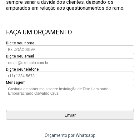
sempre sanar a dúvida dos clientes, deixando-os
amparados em relação aos questionamentos do ramo.
FAÇA UM ORÇAMENTO
Digite seu nome
Digite seu email
Digite seu telefone
Mensagem
Orçamento por Whatsapp