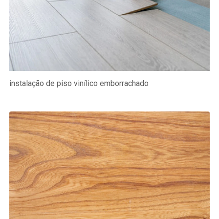
instalação de piso vinílico emborrachado