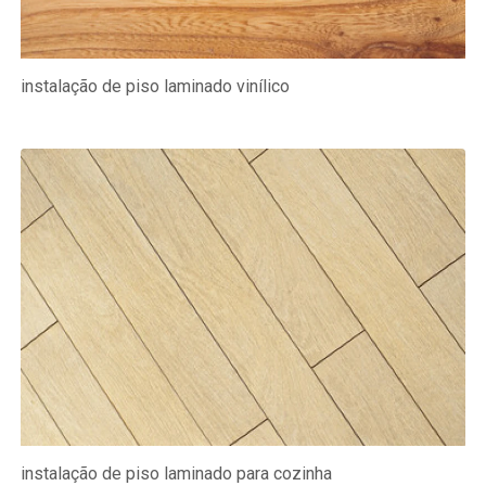
instalação de piso laminado vinílico
instalação de piso laminado para cozinha