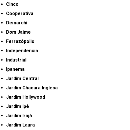
Cinco
Cooperativa
Demarchi
Dom Jaime
Ferrazópolis
Independência
Industrial
Ipanema
Jardim Central
Jardim Chacara Inglesa
Jardim Hollywood
Jardim Ipê
Jardim Irajá
Jardim Laura