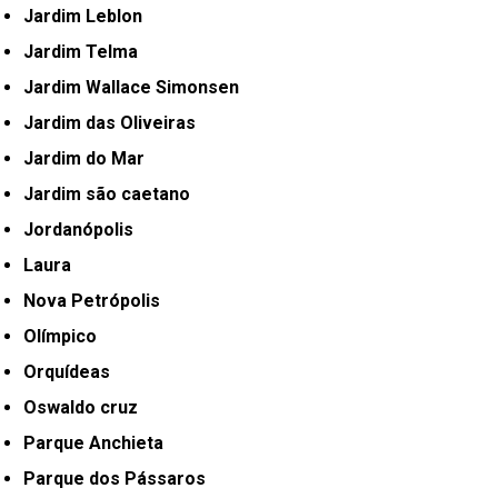
Jardim Leblon
Jardim Telma
Jardim Wallace Simonsen
Jardim das Oliveiras
Jardim do Mar
Jardim são caetano
Jordanópolis
Laura
Nova Petrópolis
Olímpico
Orquídeas
Oswaldo cruz
Parque Anchieta
Parque dos Pássaros