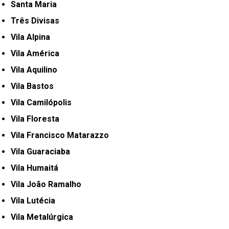
Santa Maria
Três Divisas
Vila Alpina
Vila América
Vila Aquilino
Vila Bastos
Vila Camilópolis
Vila Floresta
Vila Francisco Matarazzo
Vila Guaraciaba
Vila Humaitá
Vila João Ramalho
Vila Lutécia
Vila Metalúrgica