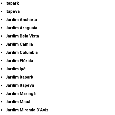
Itapark
Itapeva
Jardim Anchieta
Jardim Araguaia
Jardim Bela Vista
Jardim Camila
Jardim Columbia
Jardim Flórida
Jardim Ipê
Jardim Itapark
Jardim Itapeva
Jardim Maringá
Jardim Mauá
Jardim Miranda D'Aviz