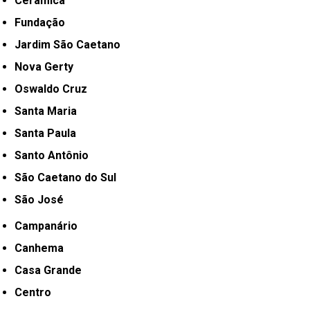
Cerâmica
Fundação
Jardim São Caetano
Nova Gerty
Oswaldo Cruz
Santa Maria
Santa Paula
Santo Antônio
São Caetano do Sul
São José
Campanário
Canhema
Casa Grande
Centro