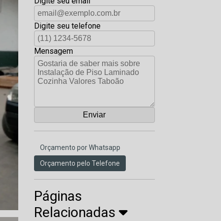
Digite seu email
Digite seu telefone
Mensagem
Orçamento por Whatsapp
Orçamento pelo Telefone
Páginas
Relacionadas