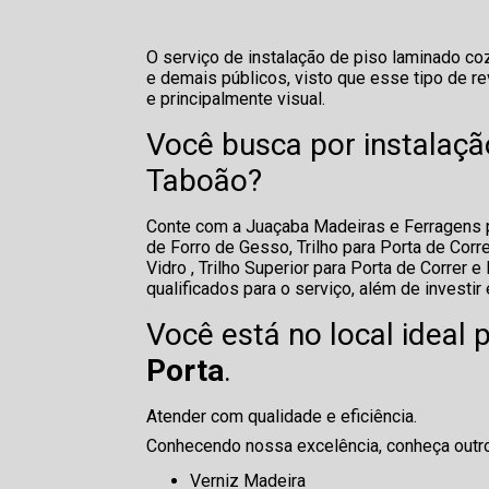
O serviço de instalação de piso laminado co
e demais públicos, visto que esse tipo de r
e principalmente visual.
Você busca por instalaçã
Taboão?
Conte com a Juaçaba Madeiras e Ferragens pa
de Forro de Gesso, Trilho para Porta de Corr
Vidro , Trilho Superior para Porta de Correr
qualificados para o serviço, além de invest
Você está no local ideal
Porta
.
Atender com qualidade e eficiência.
Conhecendo nossa excelência, conheça outr
Verniz Madeira