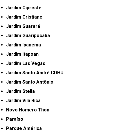
Jardim Cipreste
Jardim Cristiane
Jardim Guarará
Jardim Guaripocaba
Jardim Ipanema
Jardim Itapoan
Jardim Las Vegas
Jardim Santo André CDHU
Jardim Santo Antônio
Jardim Stella
Jardim Vila Rica
Novo Homero Thon
Paraíso
Parque América