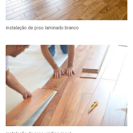
instalação de piso laminado branco