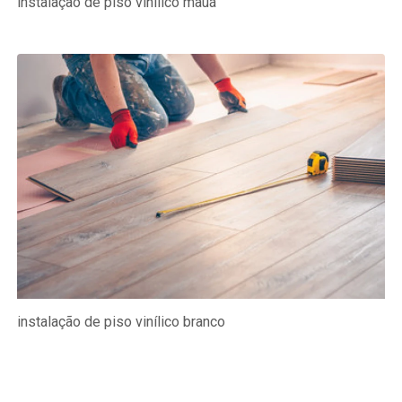
instalação de piso vinílico mauá
instalação de piso vinílico branco