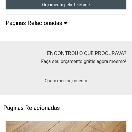
Orçamento pelo Telefone
Páginas Relacionadas
ENCONTROU O QUE PROCURAVA?
Faça seu orçamento grátis agora mesmo!
Quero meu orçamento
Páginas Relacionadas