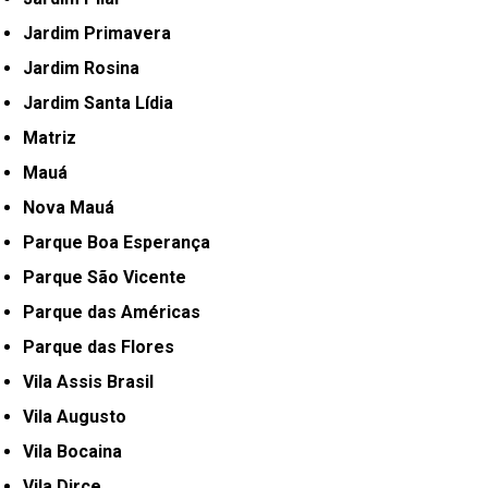
Jardim Primavera
Jardim Rosina
Jardim Santa Lídia
Matriz
Mauá
Nova Mauá
Parque Boa Esperança
Parque São Vicente
Parque das Américas
Parque das Flores
Vila Assis Brasil
Vila Augusto
Vila Bocaina
Vila Dirce