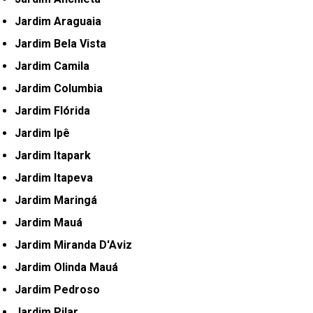
Jardim Araguaia
Jardim Bela Vista
Jardim Camila
Jardim Columbia
Jardim Flórida
Jardim Ipê
Jardim Itapark
Jardim Itapeva
Jardim Maringá
Jardim Mauá
Jardim Miranda D'Aviz
Jardim Olinda Mauá
Jardim Pedroso
Jardim Pilar