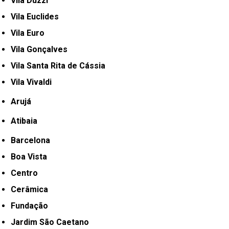
Vila Duzzi
Vila Euclides
Vila Euro
Vila Gonçalves
Vila Santa Rita de Cássia
Vila Vivaldi
Arujá
Atibaia
Barcelona
Boa Vista
Centro
Cerâmica
Fundação
Jardim São Caetano