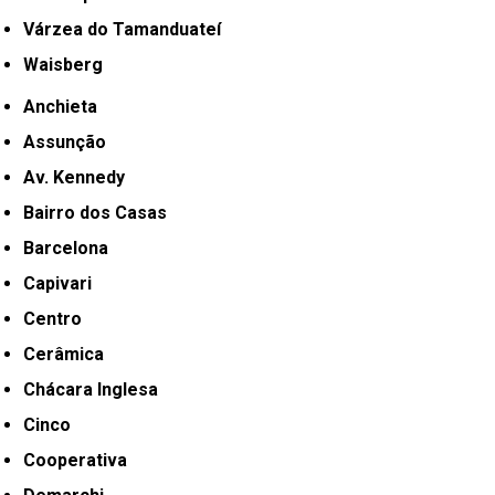
Várzea do Tamanduateí
Waisberg
Anchieta
Assunção
Av. Kennedy
Bairro dos Casas
Barcelona
Capivari
Centro
Cerâmica
Chácara Inglesa
Cinco
Cooperativa