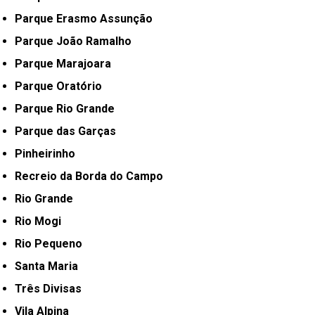
Parque Erasmo Assunção
Parque João Ramalho
Parque Marajoara
Parque Oratório
Parque Rio Grande
Parque das Garças
Pinheirinho
Recreio da Borda do Campo
Rio Grande
Rio Mogi
Rio Pequeno
Santa Maria
Três Divisas
Vila Alpina