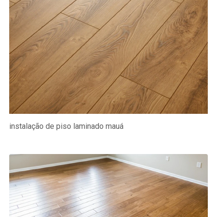
instalação de piso laminado mauá