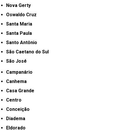
Nova Gerty
Oswaldo Cruz
Santa Maria
Santa Paula
Santo Antônio
São Caetano do Sul
São José
Campanário
Canhema
Casa Grande
Centro
Conceição
Diadema
Eldorado