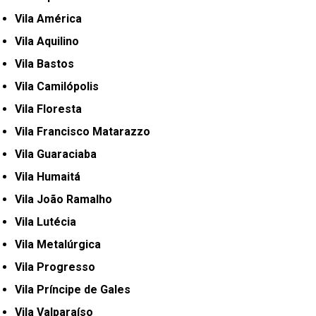
Vila América
Vila Aquilino
Vila Bastos
Vila Camilópolis
Vila Floresta
Vila Francisco Matarazzo
Vila Guaraciaba
Vila Humaitá
Vila João Ramalho
Vila Lutécia
Vila Metalúrgica
Vila Progresso
Vila Príncipe de Gales
Vila Valparaíso