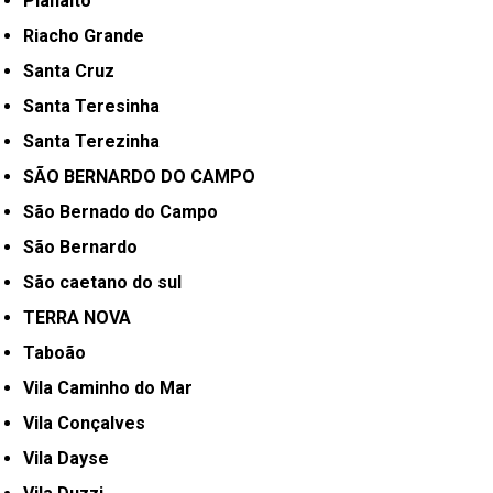
Planalto
Riacho Grande
Santa Cruz
Santa Teresinha
Santa Terezinha
SÃO BERNARDO DO CAMPO
São Bernado do Campo
São Bernardo
São caetano do sul
TERRA NOVA
Taboão
Vila Caminho do Mar
Vila Conçalves
Vila Dayse