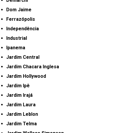
Demarchi
Dom Jaime
Ferrazópolis
Independência
Industrial
Ipanema
Jardim Central
Jardim Chacara Inglesa
Jardim Hollywood
Jardim Ipê
Jardim Irajá
Jardim Laura
Jardim Leblon
Jardim Telma