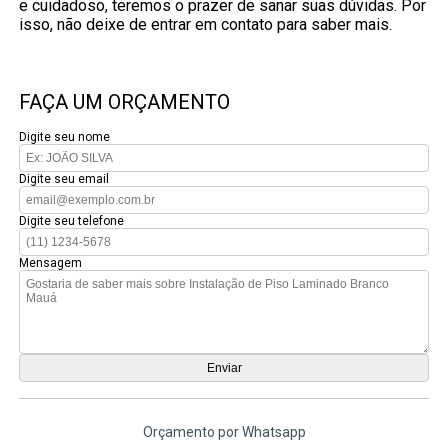
e cuidadoso, teremos o prazer de sanar suas dúvidas. Por
isso, não deixe de entrar em contato para saber mais.
FAÇA UM ORÇAMENTO
Digite seu nome
Digite seu email
Digite seu telefone
Mensagem
Orçamento por Whatsapp