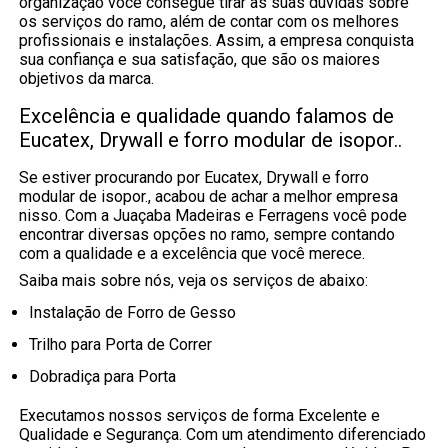
organização você consegue tirar as suas dúvidas sobre
os serviços do ramo, além de contar com os melhores
profissionais e instalações. Assim, a empresa conquista
sua confiança e sua satisfação, que são os maiores
objetivos da marca.
Excelência e qualidade quando falamos de
Eucatex, Drywall e forro modular de isopor..
Se estiver procurando por Eucatex, Drywall e forro
modular de isopor., acabou de achar a melhor empresa
nisso. Com a Juaçaba Madeiras e Ferragens você pode
encontrar diversas opções no ramo, sempre contando
com a qualidade e a excelência que você merece.
Saiba mais sobre nós, veja os serviços de abaixo:
Instalação de Forro de Gesso
Trilho para Porta de Correr
Dobradiça para Porta
Executamos nossos serviços de forma Excelente e
Qualidade e Segurança. Com um atendimento diferenciado