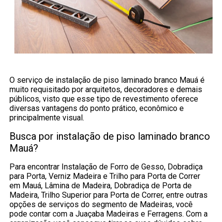
O serviço de instalação de piso laminado branco Mauá é
muito requisitado por arquitetos, decoradores e demais
públicos, visto que esse tipo de revestimento oferece
diversas vantagens do ponto prático, econômico e
principalmente visual.
Busca por instalação de piso laminado branco
Mauá?
Para encontrar Instalação de Forro de Gesso, Dobradiça
para Porta, Verniz Madeira e Trilho para Porta de Correr
em Mauá, Lâmina de Madeira, Dobradiça de Porta de
Madeira, Trilho Superior para Porta de Correr, entre outras
opções de serviços do segmento de Madeiras, você
pode contar com a Juaçaba Madeiras e Ferragens. Com a