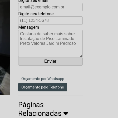
Digite seu email
Digite seu telefone
Mensagem
Orçamento por Whatsapp
Orçamento pelo Telefone
Páginas
Relacionadas