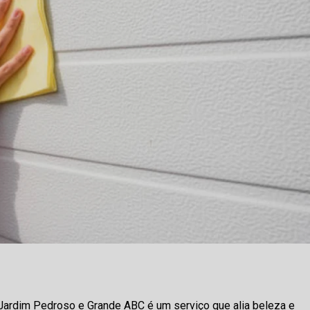
 Jardim Pedroso e Grande ABC é um serviço que alia beleza e