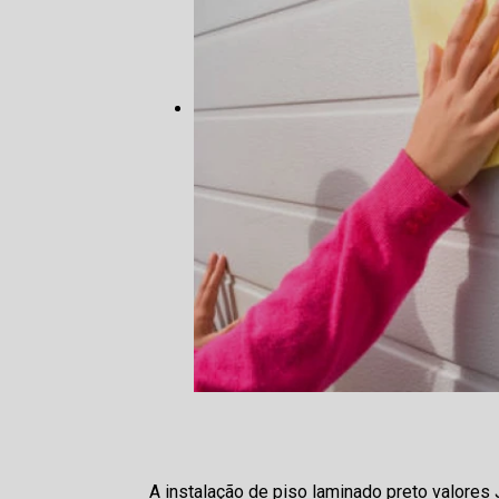
A instalação de piso laminado preto valores