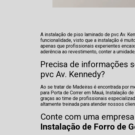
A instalação de piso laminado de pvc Av. Ke
funcionalidade, visto que a instalação é muit
apenas que profissionais experientes encaix
aderência ao revestimento, conter a umidade,
Precisa de informações s
pvc Av. Kennedy?
Ao se tratar de Madeiras é encontrada por 
para Porta de Correr em Mauá, Instalação de
graças ao time de profissionais especializ
altamente treinada para atender nossos clien
Conte com uma empresa r
Instalação de Forro de 