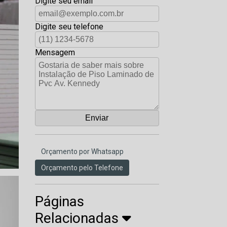
Digite seu email
Digite seu telefone
Mensagem
Orçamento por Whatsapp
Orçamento pelo Telefone
Páginas
Relacionadas