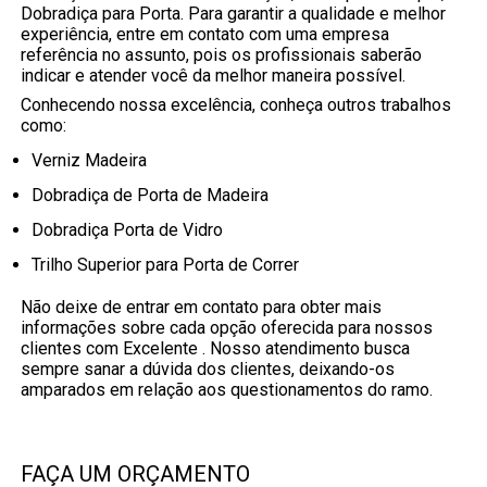
Dobradiça para Porta. Para garantir a qualidade e melhor
experiência, entre em contato com uma empresa
referência no assunto, pois os profissionais saberão
indicar e atender você da melhor maneira possível.
Conhecendo nossa excelência, conheça outros trabalhos
como:
Verniz Madeira
Dobradiça de Porta de Madeira
Dobradiça Porta de Vidro
Trilho Superior para Porta de Correr
Não deixe de entrar em contato para obter mais
informações sobre cada opção oferecida para nossos
clientes com Excelente . Nosso atendimento busca
sempre sanar a dúvida dos clientes, deixando-os
amparados em relação aos questionamentos do ramo.
FAÇA UM ORÇAMENTO