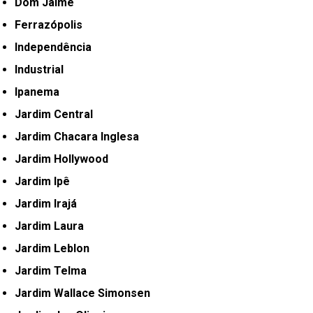
Dom Jaime
Ferrazópolis
Independência
Industrial
Ipanema
Jardim Central
Jardim Chacara Inglesa
Jardim Hollywood
Jardim Ipê
Jardim Irajá
Jardim Laura
Jardim Leblon
Jardim Telma
Jardim Wallace Simonsen