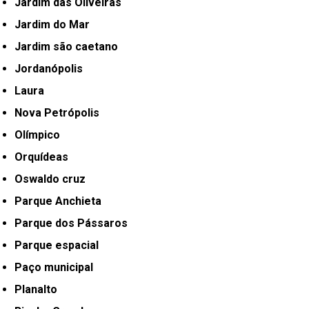
Jardim das Oliveiras
Jardim do Mar
Jardim são caetano
Jordanópolis
Laura
Nova Petrópolis
Olímpico
Orquídeas
Oswaldo cruz
Parque Anchieta
Parque dos Pássaros
Parque espacial
Paço municipal
Planalto