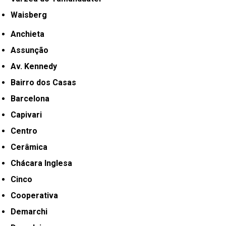
Waisberg
Anchieta
Assunção
Av. Kennedy
Bairro dos Casas
Barcelona
Capivari
Centro
Cerâmica
Chácara Inglesa
Cinco
Cooperativa
Demarchi