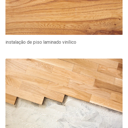
instalação de piso laminado vinílico