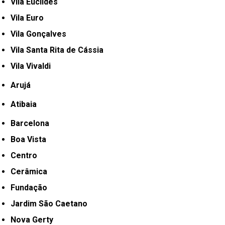
Vila Euclides
Vila Euro
Vila Gonçalves
Vila Santa Rita de Cássia
Vila Vivaldi
Arujá
Atibaia
Barcelona
Boa Vista
Centro
Cerâmica
Fundação
Jardim São Caetano
Nova Gerty