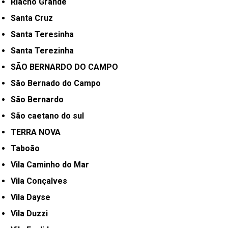
Riacho Grande
Santa Cruz
Santa Teresinha
Santa Terezinha
SÃO BERNARDO DO CAMPO
São Bernado do Campo
São Bernardo
São caetano do sul
TERRA NOVA
Taboão
Vila Caminho do Mar
Vila Conçalves
Vila Dayse
Vila Duzzi