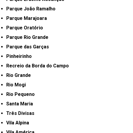
Parque João Ramalho
Parque Marajoara
Parque Oratório
Parque Rio Grande
Parque das Garças
Pinheirinho
Recreio da Borda do Campo
Rio Grande
Rio Mogi
Rio Pequeno
Santa Maria
Três Divisas
Vila Alpina
Vila América