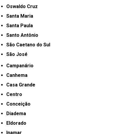
Oswaldo Cruz
Santa Maria
Santa Paula
Santo Antônio
São Caetano do Sul
São José
Campanário
Canhema
Casa Grande
Centro
Conceição
Diadema
Eldorado
Inamar