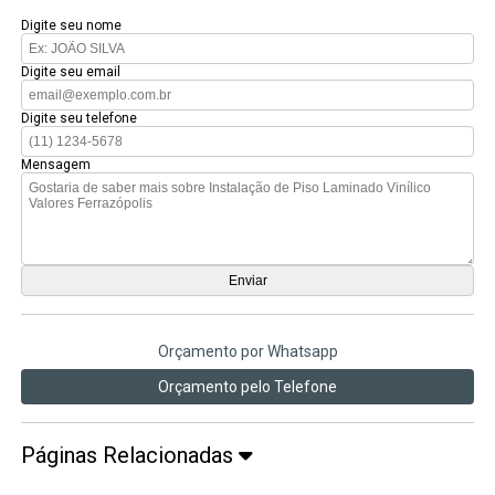
Digite seu nome
Digite seu email
Digite seu telefone
Mensagem
Orçamento por Whatsapp
Orçamento pelo Telefone
Páginas Relacionadas