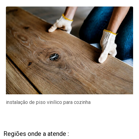
instalação de piso vinílico para cozinha
Regiões onde a atende :