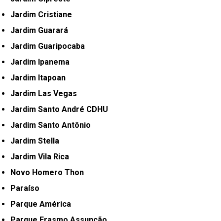
Jardim Cristiane
Jardim Guarará
Jardim Guaripocaba
Jardim Ipanema
Jardim Itapoan
Jardim Las Vegas
Jardim Santo André CDHU
Jardim Santo Antônio
Jardim Stella
Jardim Vila Rica
Novo Homero Thon
Paraíso
Parque América
Parque Erasmo Assunção