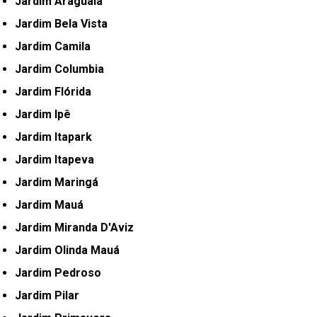
Jardim Araguaia
Jardim Bela Vista
Jardim Camila
Jardim Columbia
Jardim Flórida
Jardim Ipê
Jardim Itapark
Jardim Itapeva
Jardim Maringá
Jardim Mauá
Jardim Miranda D'Aviz
Jardim Olinda Mauá
Jardim Pedroso
Jardim Pilar