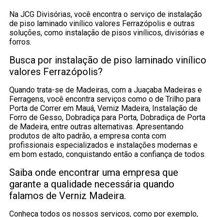
Na JCG Divisórias, você encontra o serviço de instalação
de piso laminado vinílico valores Ferrazópolis e outras
soluções, como instalação de pisos vinílicos, divisórias e
forros.
Busca por instalação de piso laminado vinílico
valores Ferrazópolis?
Quando trata-se de Madeiras, com a Juaçaba Madeiras e
Ferragens, você encontra serviços como o de Trilho para
Porta de Correr em Mauá, Verniz Madeira, Instalação de
Forro de Gesso, Dobradiça para Porta, Dobradiça de Porta
de Madeira, entre outras alternativas. Apresentando
produtos de alto padrão, a empresa conta com
profissionais especializados e instalações modernas e
em bom estado, conquistando então a confiança de todos.
Saiba onde encontrar uma empresa que
garante a qualidade necessária quando
falamos de Verniz Madeira.
Conheça todos os nossos serviços, como por exemplo,