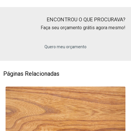
ENCONTROU O QUE PROCURAVA?
Faça seu orçamento grátis agora mesmo!
Quero meu orçamento
Páginas Relacionadas