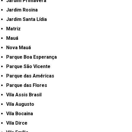
Jardim Primavera
Jardim Rosina
Jardim Santa Lídia
Matriz
Mauá
Nova Mauá
Parque Boa Esperança
Parque São Vicente
Parque das Américas
Parque das Flores
Vila Assis Brasil
Vila Augusto
Vila Bocaina
Vila Dirce