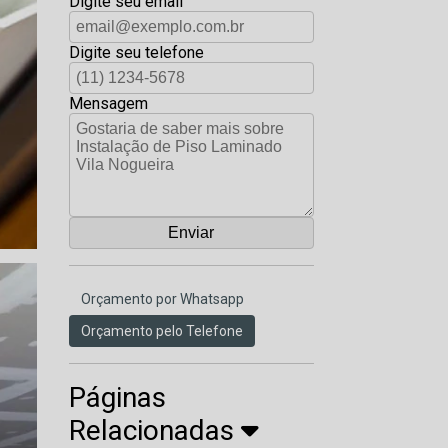
Digite seu email
Digite seu telefone
Mensagem
Orçamento por Whatsapp
Orçamento pelo Telefone
Páginas
Relacionadas