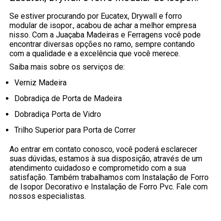
Se estiver procurando por Eucatex, Drywall e forro
modular de isopor., acabou de achar a melhor empresa
nisso. Com a Juaçaba Madeiras e Ferragens você pode
encontrar diversas opções no ramo, sempre contando
com a qualidade e a excelência que você merece.
Saiba mais sobre os serviços de:
Verniz Madeira
Dobradiça de Porta de Madeira
Dobradiça Porta de Vidro
Trilho Superior para Porta de Correr
Ao entrar em contato conosco, você poderá esclarecer
suas dúvidas, estamos à sua disposição, através de um
atendimento cuidadoso e comprometido com a sua
satisfação. Também trabalhamos com Instalação de Forro
de Isopor Decorativo e Instalação de Forro Pvc. Fale com
nossos especialistas.