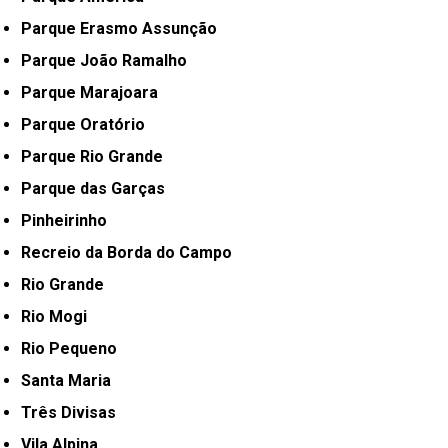
Parque Erasmo Assunção
Parque João Ramalho
Parque Marajoara
Parque Oratório
Parque Rio Grande
Parque das Garças
Pinheirinho
Recreio da Borda do Campo
Rio Grande
Rio Mogi
Rio Pequeno
Santa Maria
Três Divisas
Vila Alpina