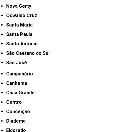
Nova Gerty
Oswaldo Cruz
Santa Maria
Santa Paula
Santo Antônio
São Caetano do Sul
São José
Campanário
Canhema
Casa Grande
Centro
Conceição
Diadema
Eldorado