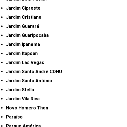
Jardim Cipreste
Jardim Cristiane
Jardim Guarará
Jardim Guaripocaba
Jardim Ipanema
Jardim Itapoan
Jardim Las Vegas
Jardim Santo André CDHU
Jardim Santo Antônio
Jardim Stella
Jardim Vila Rica
Novo Homero Thon
Paraíso
Parque América