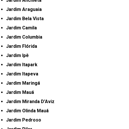
Jardim Anchieta
Jardim Araguaia
Jardim Bela Vista
Jardim Camila
Jardim Columbia
Jardim Flórida
Jardim Ipê
Jardim Itapark
Jardim Itapeva
Jardim Maringá
Jardim Mauá
Jardim Miranda D'Aviz
Jardim Olinda Mauá
Jardim Pedroso