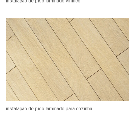
instalação de piso laminado vinílico
instalação de piso laminado para cozinha