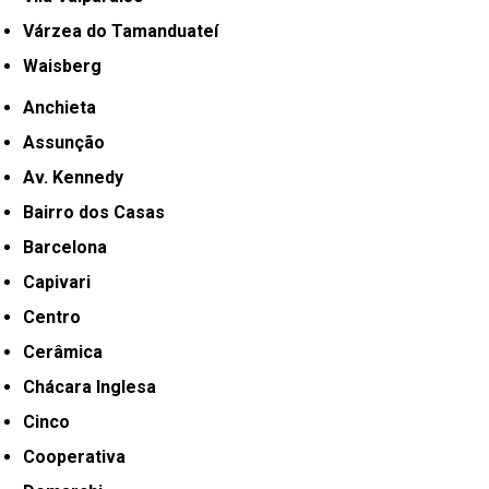
Várzea do Tamanduateí
Waisberg
Anchieta
Assunção
Av. Kennedy
Bairro dos Casas
Barcelona
Capivari
Centro
Cerâmica
Chácara Inglesa
Cinco
Cooperativa