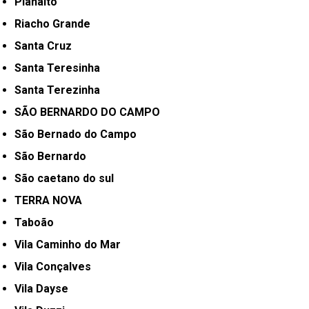
Planalto
Riacho Grande
Santa Cruz
Santa Teresinha
Santa Terezinha
SÃO BERNARDO DO CAMPO
São Bernado do Campo
São Bernardo
São caetano do sul
TERRA NOVA
Taboão
Vila Caminho do Mar
Vila Conçalves
Vila Dayse