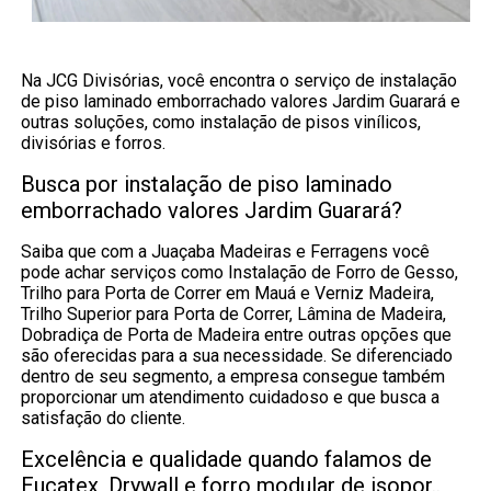
Na JCG Divisórias, você encontra o serviço de instalação
de piso laminado emborrachado valores Jardim Guarará e
outras soluções, como instalação de pisos vinílicos,
divisórias e forros.
Busca por instalação de piso laminado
emborrachado valores Jardim Guarará?
Saiba que com a Juaçaba Madeiras e Ferragens você
pode achar serviços como Instalação de Forro de Gesso,
Trilho para Porta de Correr em Mauá e Verniz Madeira,
Trilho Superior para Porta de Correr, Lâmina de Madeira,
Dobradiça de Porta de Madeira entre outras opções que
são oferecidas para a sua necessidade. Se diferenciado
dentro de seu segmento, a empresa consegue também
proporcionar um atendimento cuidadoso e que busca a
satisfação do cliente.
Excelência e qualidade quando falamos de
Eucatex, Drywall e forro modular de isopor..