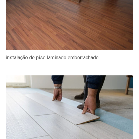
instalação de piso laminado emborrachado