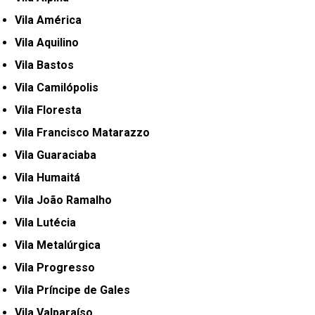
Vila América
Vila Aquilino
Vila Bastos
Vila Camilópolis
Vila Floresta
Vila Francisco Matarazzo
Vila Guaraciaba
Vila Humaitá
Vila João Ramalho
Vila Lutécia
Vila Metalúrgica
Vila Progresso
Vila Príncipe de Gales
Vila Valparaíso