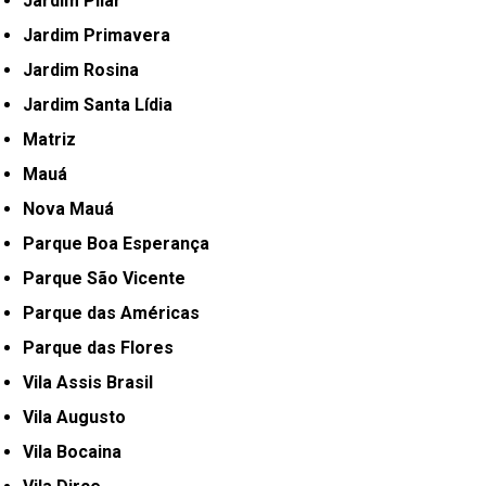
Jardim Pilar
Jardim Primavera
Jardim Rosina
Jardim Santa Lídia
Matriz
Mauá
Nova Mauá
Parque Boa Esperança
Parque São Vicente
Parque das Américas
Parque das Flores
Vila Assis Brasil
Vila Augusto
Vila Bocaina