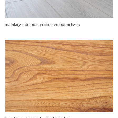
instalação de piso vinílico emborrachado