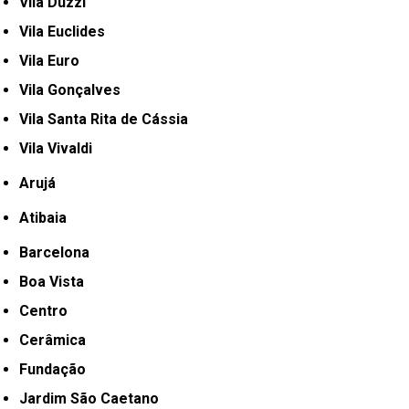
Vila Duzzi
Vila Euclides
Vila Euro
Vila Gonçalves
Vila Santa Rita de Cássia
Vila Vivaldi
Arujá
Atibaia
Barcelona
Boa Vista
Centro
Cerâmica
Fundação
Jardim São Caetano