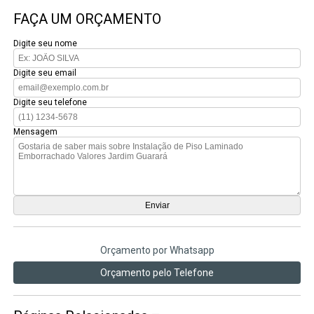
FAÇA UM ORÇAMENTO
Digite seu nome
Digite seu email
Digite seu telefone
Mensagem
Orçamento por Whatsapp
Orçamento pelo Telefone