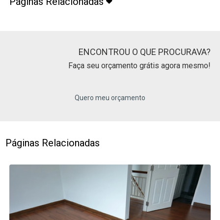
Páginas Relacionadas
ENCONTROU O QUE PROCURAVA?
Faça seu orçamento grátis agora mesmo!
Quero meu orçamento
Páginas Relacionadas