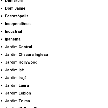
Demarchi
Dom Jaime
Ferrazópolis
Independência
Industrial
Ipanema
Jardim Central
Jardim Chacara Inglesa
Jardim Hollywood
Jardim Ipê
Jardim Irajá
Jardim Laura
Jardim Leblon
Jardim Telma