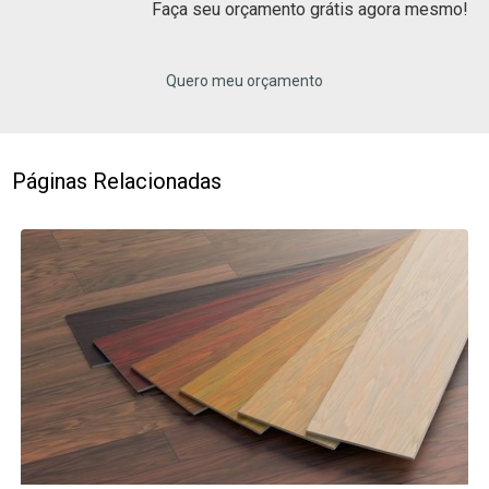
Faça seu orçamento grátis agora mesmo!
Quero meu orçamento
Páginas Relacionadas