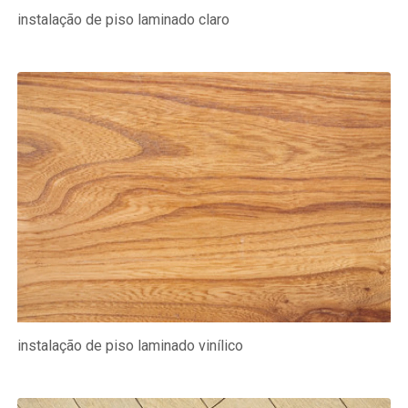
instalação de piso laminado claro
instalação de piso laminado vinílico