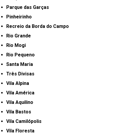
Parque das Garças
Pinheirinho
Recreio da Borda do Campo
Rio Grande
Rio Mogi
Rio Pequeno
Santa Maria
Três Divisas
Vila Alpina
Vila América
Vila Aquilino
Vila Bastos
Vila Camilópolis
Vila Floresta