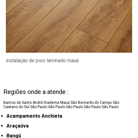
instalação de piso laminado mauá
Regiões onde a atende :
Bairros de Santo André
Diadema
Maua
São Bernardo do Campo
São
Caetano do Sul
São Paulo
São Paulo
São Paulo
São Paulo
São Paulo
Acampamento Anchieta
Araçaúva
Bangú