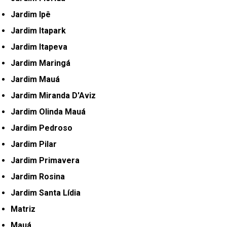
Jardim Ipê
Jardim Itapark
Jardim Itapeva
Jardim Maringá
Jardim Mauá
Jardim Miranda D'Aviz
Jardim Olinda Mauá
Jardim Pedroso
Jardim Pilar
Jardim Primavera
Jardim Rosina
Jardim Santa Lídia
Matriz
Mauá