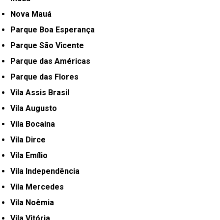
Nova Mauá
Parque Boa Esperança
Parque São Vicente
Parque das Américas
Parque das Flores
Vila Assis Brasil
Vila Augusto
Vila Bocaina
Vila Dirce
Vila Emílio
Vila Independência
Vila Mercedes
Vila Noêmia
Vila Vitória