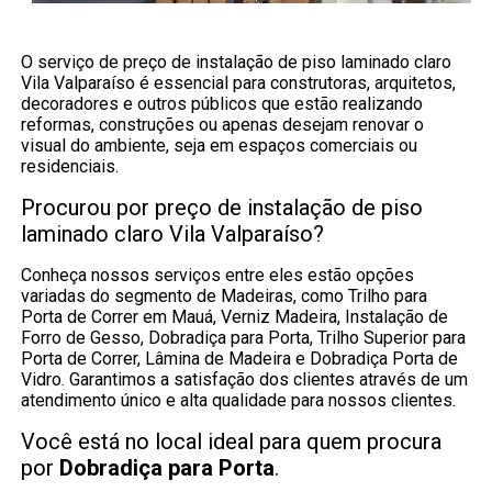
O serviço de preço de instalação de piso laminado claro
Vila Valparaíso é essencial para construtoras, arquitetos,
decoradores e outros públicos que estão realizando
reformas, construções ou apenas desejam renovar o
visual do ambiente, seja em espaços comerciais ou
residenciais.
Procurou por preço de instalação de piso
laminado claro Vila Valparaíso?
Conheça nossos serviços entre eles estão opções
variadas do segmento de Madeiras, como Trilho para
Porta de Correr em Mauá, Verniz Madeira, Instalação de
Forro de Gesso, Dobradiça para Porta, Trilho Superior para
Porta de Correr, Lâmina de Madeira e Dobradiça Porta de
Vidro. Garantimos a satisfação dos clientes através de um
atendimento único e alta qualidade para nossos clientes.
Você está no local ideal para quem procura
por
Dobradiça para Porta
.