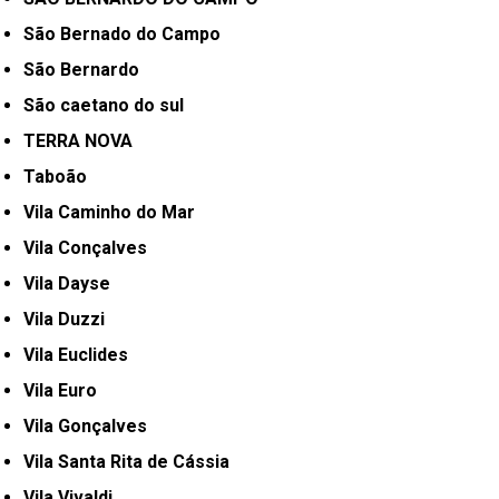
São Bernado do Campo
São Bernardo
São caetano do sul
TERRA NOVA
Taboão
Vila Caminho do Mar
Vila Conçalves
Vila Dayse
Vila Duzzi
Vila Euclides
Vila Euro
Vila Gonçalves
Vila Santa Rita de Cássia
Vila Vivaldi