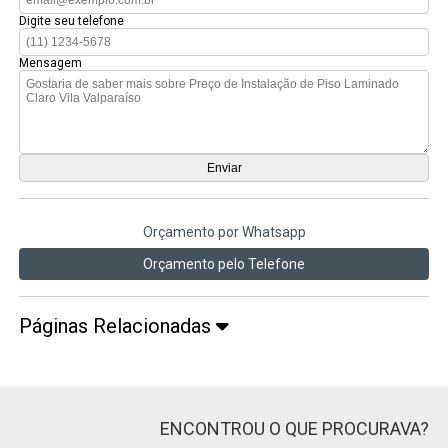
Digite seu telefone
Mensagem
Orçamento por Whatsapp
Orçamento pelo Telefone
Páginas Relacionadas
ENCONTROU O QUE PROCURAVA?