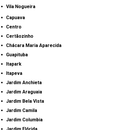
Vila Nogueira
Capuava
Centro
Certãozinho
Chácara Maria Aparecida
Guapituba
Itapark
Itapeva
Jardim Anchieta
Jardim Araguaia
Jardim Bela Vista
Jardim Camila
Jardim Columbia
Jardim Flórida