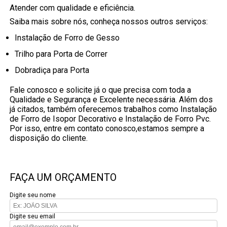
Atender com qualidade e eficiência.
Saiba mais sobre nós, conheça nossos outros serviços:
Instalação de Forro de Gesso
Trilho para Porta de Correr
Dobradiça para Porta
Fale conosco e solicite já o que precisa com toda a
Qualidade e Segurança e Excelente necessária. Além dos
já citados, também oferecemos trabalhos como Instalação
de Forro de Isopor Decorativo e Instalação de Forro Pvc.
Por isso, entre em contato conosco,estamos sempre a
disposição do cliente.
FAÇA UM ORÇAMENTO
Digite seu nome
Digite seu email