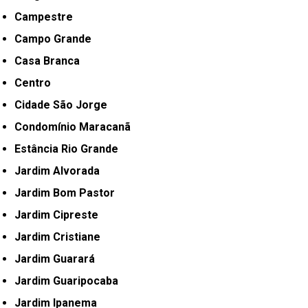
Campestre
Campo Grande
Casa Branca
Centro
Cidade São Jorge
Condomínio Maracanã
Estância Rio Grande
Jardim Alvorada
Jardim Bom Pastor
Jardim Cipreste
Jardim Cristiane
Jardim Guarará
Jardim Guaripocaba
Jardim Ipanema