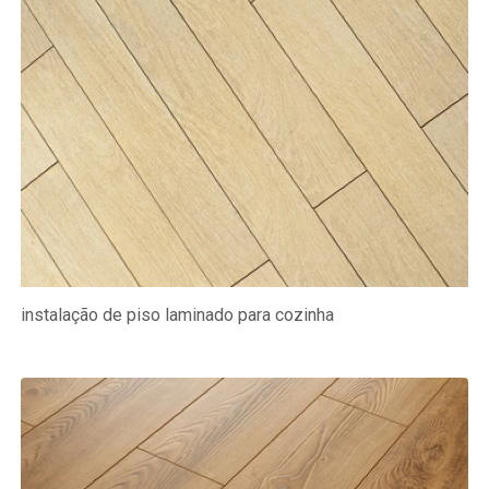
instalação de piso laminado para cozinha