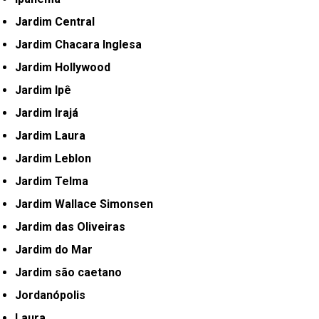
Jardim Central
Jardim Chacara Inglesa
Jardim Hollywood
Jardim Ipê
Jardim Irajá
Jardim Laura
Jardim Leblon
Jardim Telma
Jardim Wallace Simonsen
Jardim das Oliveiras
Jardim do Mar
Jardim são caetano
Jordanópolis
Laura