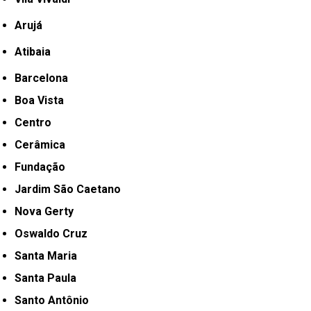
Arujá
Atibaia
Barcelona
Boa Vista
Centro
Cerâmica
Fundação
Jardim São Caetano
Nova Gerty
Oswaldo Cruz
Santa Maria
Santa Paula
Santo Antônio