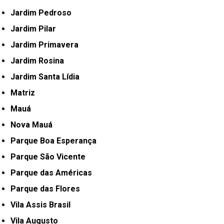
Jardim Pedroso
Jardim Pilar
Jardim Primavera
Jardim Rosina
Jardim Santa Lídia
Matriz
Mauá
Nova Mauá
Parque Boa Esperança
Parque São Vicente
Parque das Américas
Parque das Flores
Vila Assis Brasil
Vila Augusto