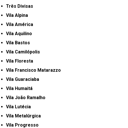
Três Divisas
Vila Alpina
Vila América
Vila Aquilino
Vila Bastos
Vila Camilópolis
Vila Floresta
Vila Francisco Matarazzo
Vila Guaraciaba
Vila Humaitá
Vila João Ramalho
Vila Lutécia
Vila Metalúrgica
Vila Progresso