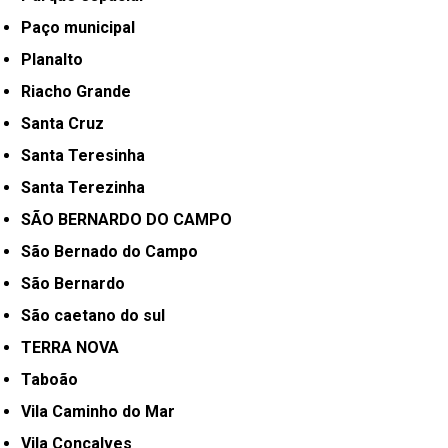
Paço municipal
Planalto
Riacho Grande
Santa Cruz
Santa Teresinha
Santa Terezinha
SÃO BERNARDO DO CAMPO
São Bernado do Campo
São Bernardo
São caetano do sul
TERRA NOVA
Taboão
Vila Caminho do Mar
Vila Conçalves