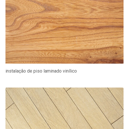
instalação de piso laminado vinílico