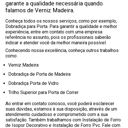
garante a qualidade necessária quando
falamos de Verniz Madeira.
Conheça todos os nossos serviços, como por exemplo,
Dobradiça para Porta. Para garantir a qualidade e melhor
experiência, entre em contato com uma empresa
referência no assunto, pois os profissionais saberão
indicar e atender você da melhor maneira possível.
Conhecendo nossa excelência, conheça outros trabalhos
como:
Verniz Madeira
Dobradiça de Porta de Madeira
Dobradiça Porta de Vidro
Trilho Superior para Porta de Correr
Ao entrar em contato conosco, você poderá esclarecer
suas dúvidas, estamos à sua disposição, através de um
atendimento cuidadoso e comprometido com a sua
satisfação. Também trabalhamos com Instalação de Forro
de Isopor Decorativo e Instalação de Forro Pvc. Fale com