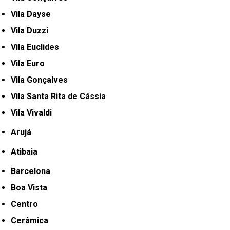
Vila Dayse
Vila Duzzi
Vila Euclides
Vila Euro
Vila Gonçalves
Vila Santa Rita de Cássia
Vila Vivaldi
Arujá
Atibaia
Barcelona
Boa Vista
Centro
Cerâmica