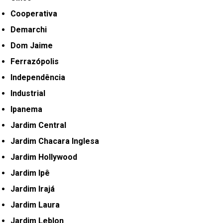
Cooperativa
Demarchi
Dom Jaime
Ferrazópolis
Independência
Industrial
Ipanema
Jardim Central
Jardim Chacara Inglesa
Jardim Hollywood
Jardim Ipê
Jardim Irajá
Jardim Laura
Jardim Leblon