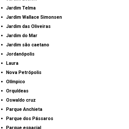
Jardim Telma
Jardim Wallace Simonsen
Jardim das Oliveiras
Jardim do Mar
Jardim são caetano
Jordanópolis
Laura
Nova Petrópolis
Olímpico
Orquídeas
Oswaldo cruz
Parque Anchieta
Parque dos Pássaros
Parque espacial