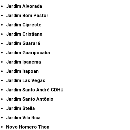
Jardim Alvorada
Jardim Bom Pastor
Jardim Cipreste
Jardim Cristiane
Jardim Guarará
Jardim Guaripocaba
Jardim Ipanema
Jardim Itapoan
Jardim Las Vegas
Jardim Santo André CDHU
Jardim Santo Antônio
Jardim Stella
Jardim Vila Rica
Novo Homero Thon