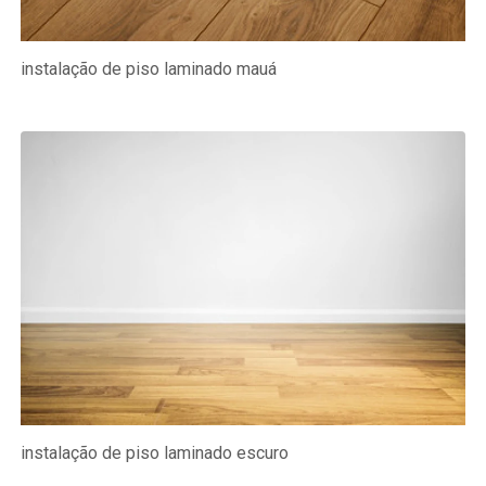
instalação de piso laminado mauá
instalação de piso laminado escuro