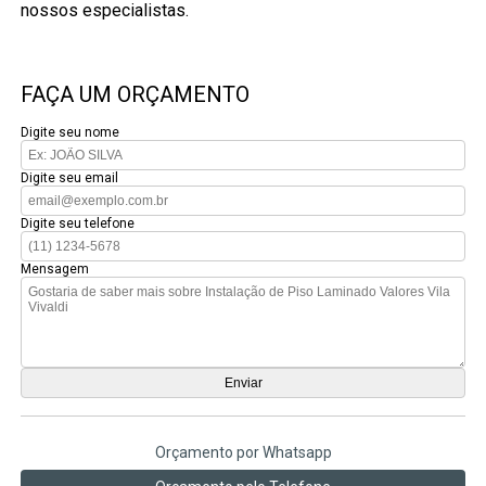
nossos especialistas.
FAÇA UM ORÇAMENTO
Digite seu nome
Digite seu email
Digite seu telefone
Mensagem
Orçamento por Whatsapp