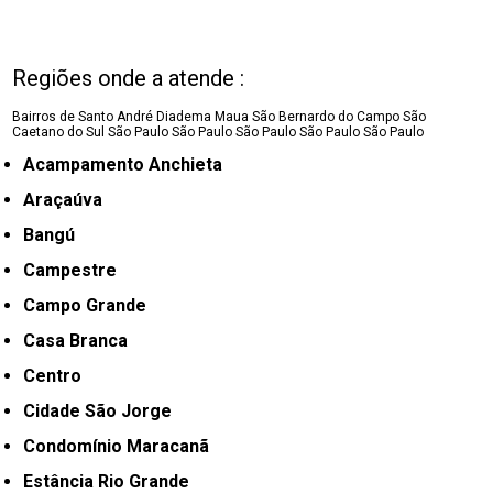
Regiões onde a atende :
Bairros de Santo André
Diadema
Maua
São Bernardo do Campo
São
Caetano do Sul
São Paulo
São Paulo
São Paulo
São Paulo
São Paulo
Acampamento Anchieta
Araçaúva
Bangú
Campestre
Campo Grande
Casa Branca
Centro
Cidade São Jorge
Condomínio Maracanã
Estância Rio Grande