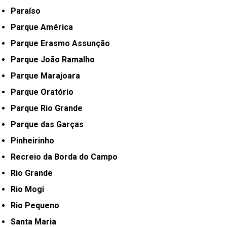
Paraíso
Parque América
Parque Erasmo Assunção
Parque João Ramalho
Parque Marajoara
Parque Oratório
Parque Rio Grande
Parque das Garças
Pinheirinho
Recreio da Borda do Campo
Rio Grande
Rio Mogi
Rio Pequeno
Santa Maria