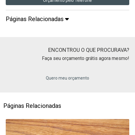
Orçamento pelo Telefone
Páginas Relacionadas
ENCONTROU O QUE PROCURAVA?
Faça seu orçamento grátis agora mesmo!
Quero meu orçamento
Páginas Relacionadas