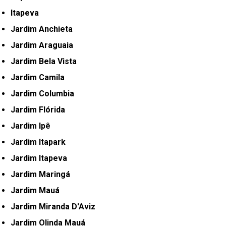
Itapeva
Jardim Anchieta
Jardim Araguaia
Jardim Bela Vista
Jardim Camila
Jardim Columbia
Jardim Flórida
Jardim Ipê
Jardim Itapark
Jardim Itapeva
Jardim Maringá
Jardim Mauá
Jardim Miranda D'Aviz
Jardim Olinda Mauá