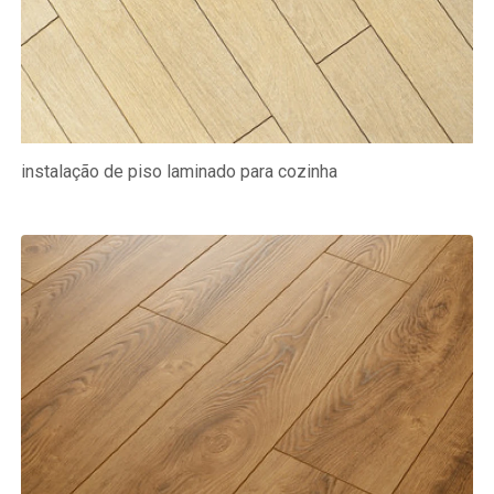
instalação de piso laminado para cozinha