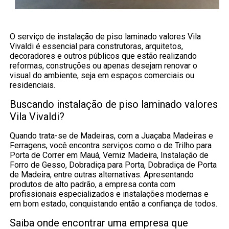
O serviço de instalação de piso laminado valores Vila
Vivaldi é essencial para construtoras, arquitetos,
decoradores e outros públicos que estão realizando
reformas, construções ou apenas desejam renovar o
visual do ambiente, seja em espaços comerciais ou
residenciais.
Buscando instalação de piso laminado valores
Vila Vivaldi?
Quando trata-se de Madeiras, com a Juaçaba Madeiras e
Ferragens, você encontra serviços como o de Trilho para
Porta de Correr em Mauá, Verniz Madeira, Instalação de
Forro de Gesso, Dobradiça para Porta, Dobradiça de Porta
de Madeira, entre outras alternativas. Apresentando
produtos de alto padrão, a empresa conta com
profissionais especializados e instalações modernas e
em bom estado, conquistando então a confiança de todos.
Saiba onde encontrar uma empresa que