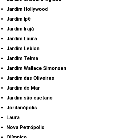
Jardim Hollywood
Jardim Ipê
Jardim Irajá
Jardim Laura
Jardim Leblon
Jardim Telma
Jardim Wallace Simonsen
Jardim das Oliveiras
Jardim do Mar
Jardim são caetano
Jordanópolis
Laura
Nova Petrópolis
Olímpico