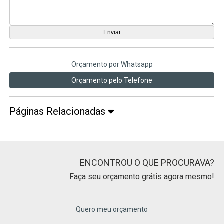
Orçamento por Whatsapp
Orçamento pelo Telefone
Páginas Relacionadas
ENCONTROU O QUE PROCURAVA?
Faça seu orçamento grátis agora mesmo!
Quero meu orçamento