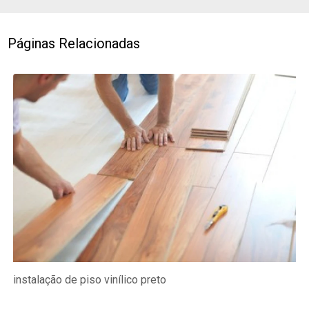
Páginas Relacionadas
instalação de piso vinílico preto