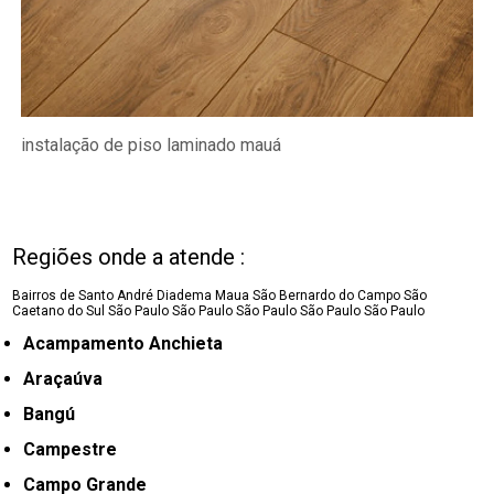
instalação de piso laminado mauá
Regiões onde a atende :
Bairros de Santo André
Diadema
Maua
São Bernardo do Campo
São
Caetano do Sul
São Paulo
São Paulo
São Paulo
São Paulo
São Paulo
Acampamento Anchieta
Araçaúva
Bangú
Campestre
Campo Grande