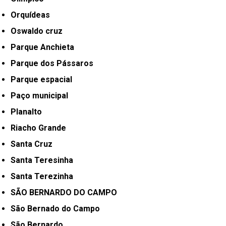
Orquídeas
Oswaldo cruz
Parque Anchieta
Parque dos Pássaros
Parque espacial
Paço municipal
Planalto
Riacho Grande
Santa Cruz
Santa Teresinha
Santa Terezinha
SÃO BERNARDO DO CAMPO
São Bernado do Campo
São Bernardo