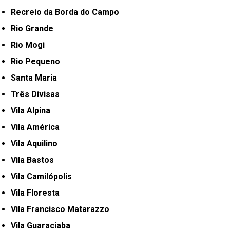
Recreio da Borda do Campo
Rio Grande
Rio Mogi
Rio Pequeno
Santa Maria
Três Divisas
Vila Alpina
Vila América
Vila Aquilino
Vila Bastos
Vila Camilópolis
Vila Floresta
Vila Francisco Matarazzo
Vila Guaraciaba