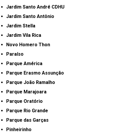
Jardim Santo André CDHU
Jardim Santo Antônio
Jardim Stella
Jardim Vila Rica
Novo Homero Thon
Paraíso
Parque América
Parque Erasmo Assunção
Parque João Ramalho
Parque Marajoara
Parque Oratório
Parque Rio Grande
Parque das Garças
Pinheirinho