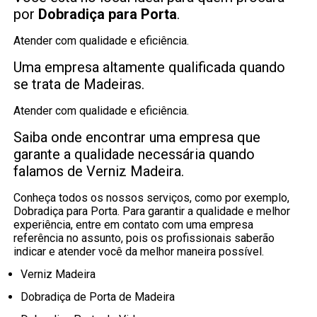
por
Dobradiça para Porta
.
Atender com qualidade e eficiência.
Uma empresa altamente qualificada quando
se trata de Madeiras.
Atender com qualidade e eficiência.
Saiba onde encontrar uma empresa que
garante a qualidade necessária quando
falamos de Verniz Madeira.
Conheça todos os nossos serviços, como por exemplo,
Dobradiça para Porta. Para garantir a qualidade e melhor
experiência, entre em contato com uma empresa
referência no assunto, pois os profissionais saberão
indicar e atender você da melhor maneira possível.
Verniz Madeira
Dobradiça de Porta de Madeira