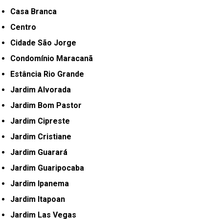
Casa Branca
Centro
Cidade São Jorge
Condomínio Maracanã
Estância Rio Grande
Jardim Alvorada
Jardim Bom Pastor
Jardim Cipreste
Jardim Cristiane
Jardim Guarará
Jardim Guaripocaba
Jardim Ipanema
Jardim Itapoan
Jardim Las Vegas