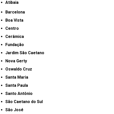
Atibaia
Barcelona
Boa Vista
Centro
Cerâmica
Fundação
Jardim São Caetano
Nova Gerty
Oswaldo Cruz
Santa Maria
Santa Paula
Santo Antônio
São Caetano do Sul
São José