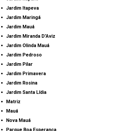
Jardim Itapeva
Jardim Maringá
Jardim Mauá
Jardim Miranda D'Aviz
Jardim Olinda Mauá
Jardim Pedroso
Jardim Pilar
Jardim Primavera
Jardim Rosina
Jardim Santa Lídia
Matriz
Mauá
Nova Mauá
Parque Boa Esperança