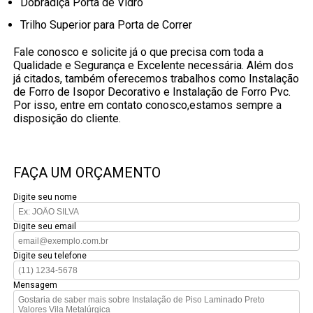
Dobradiça Porta de Vidro
Trilho Superior para Porta de Correr
Fale conosco e solicite já o que precisa com toda a
Qualidade e Segurança e Excelente necessária. Além dos
já citados, também oferecemos trabalhos como Instalação
de Forro de Isopor Decorativo e Instalação de Forro Pvc.
Por isso, entre em contato conosco,estamos sempre a
disposição do cliente.
FAÇA UM ORÇAMENTO
Digite seu nome
Digite seu email
Digite seu telefone
Mensagem