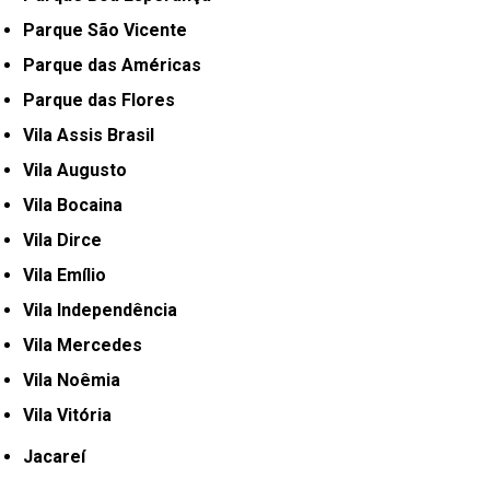
Parque São Vicente
Parque das Américas
Parque das Flores
Vila Assis Brasil
Vila Augusto
Vila Bocaina
Vila Dirce
Vila Emílio
Vila Independência
Vila Mercedes
Vila Noêmia
Vila Vitória
Jacareí