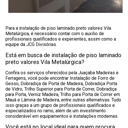
Para a instalação de piso laminado preto valores Vila
Metalúrgica, é necessário contar com o auxílio de
profissionais qualificados e experientes, assim como a
equipe da JCG Divisórias.
Está em busca de instalação de piso laminado
preto valores Vila Metalúrgica?
Confira os serviços oferecidos pela Juaçaba Madeiras e
Ferragens, você pode encontrar Instalação de Forro de
Gesso, Dobradiça de Porta de Madeira, Dobradiça Porta
de Vidro, Trilho Superior para Porta de Correr, Dobradiça
para Porta, Verniz Madeira, Trilho para Porta de Correr em
Mauá e Lâmina de Madeira, entre outras alternativas. Tudo
isso graças a um grupo de profissionais qualificados e
especializados no ramo, além de um investimento
considerável em equipamentos e instalações modernas.
Você está no local ideal para quem procura