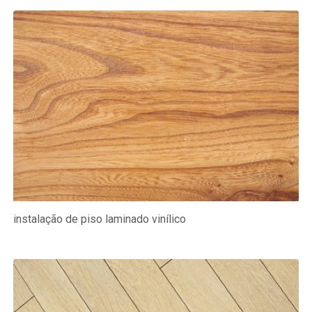
instalação de piso laminado vinílico