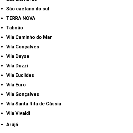
São caetano do sul
TERRA NOVA
Taboão
Vila Caminho do Mar
Vila Conçalves
Vila Dayse
Vila Duzzi
Vila Euclides
Vila Euro
Vila Gonçalves
Vila Santa Rita de Cássia
Vila Vivaldi
Arujá