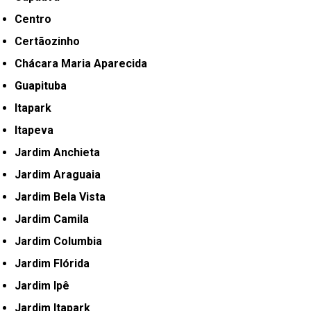
Centro
Certãozinho
Chácara Maria Aparecida
Guapituba
Itapark
Itapeva
Jardim Anchieta
Jardim Araguaia
Jardim Bela Vista
Jardim Camila
Jardim Columbia
Jardim Flórida
Jardim Ipê
Jardim Itapark