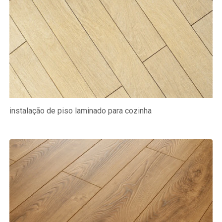
instalação de piso laminado para cozinha