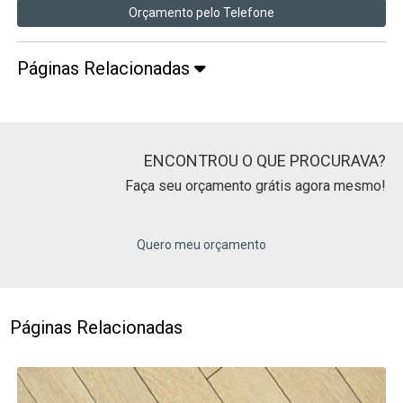
Orçamento pelo Telefone
Páginas Relacionadas
ENCONTROU O QUE PROCURAVA?
Faça seu orçamento grátis agora mesmo!
Quero meu orçamento
Páginas Relacionadas