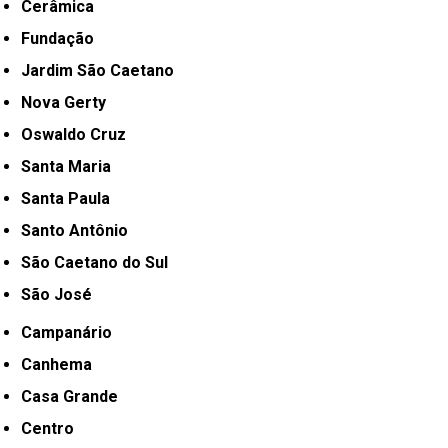
Cerâmica
Fundação
Jardim São Caetano
Nova Gerty
Oswaldo Cruz
Santa Maria
Santa Paula
Santo Antônio
São Caetano do Sul
São José
Campanário
Canhema
Casa Grande
Centro