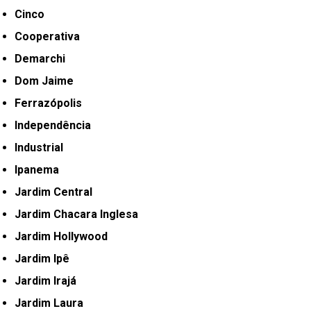
Cinco
Cooperativa
Demarchi
Dom Jaime
Ferrazópolis
Independência
Industrial
Ipanema
Jardim Central
Jardim Chacara Inglesa
Jardim Hollywood
Jardim Ipê
Jardim Irajá
Jardim Laura