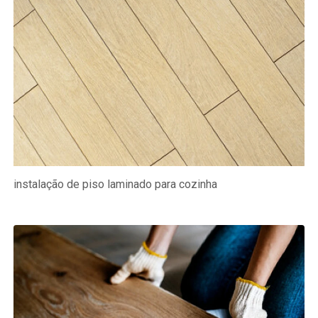
instalação de piso laminado para cozinha