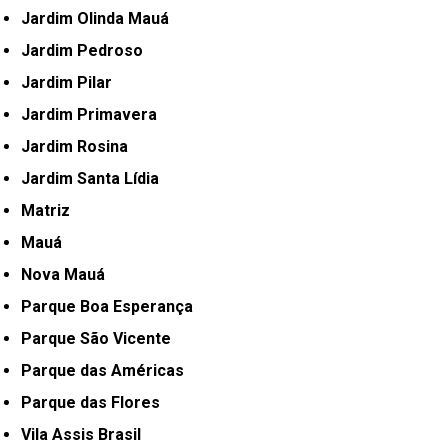
Jardim Olinda Mauá
Jardim Pedroso
Jardim Pilar
Jardim Primavera
Jardim Rosina
Jardim Santa Lídia
Matriz
Mauá
Nova Mauá
Parque Boa Esperança
Parque São Vicente
Parque das Américas
Parque das Flores
Vila Assis Brasil