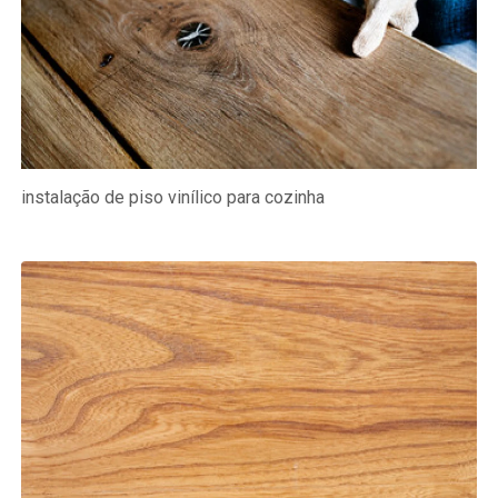
instalação de piso vinílico para cozinha