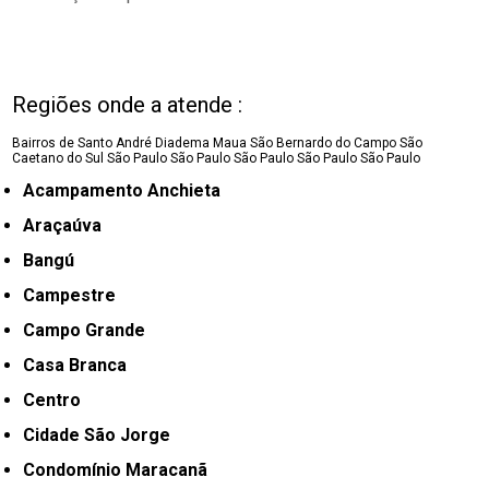
Regiões onde a atende :
Bairros de Santo André
Diadema
Maua
São Bernardo do Campo
São
Caetano do Sul
São Paulo
São Paulo
São Paulo
São Paulo
São Paulo
Acampamento Anchieta
Araçaúva
Bangú
Campestre
Campo Grande
Casa Branca
Centro
Cidade São Jorge
Condomínio Maracanã