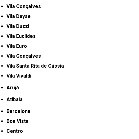
Vila Conçalves
Vila Dayse
Vila Duzzi
Vila Euclides
Vila Euro
Vila Gonçalves
Vila Santa Rita de Cássia
Vila Vivaldi
Arujá
Atibaia
Barcelona
Boa Vista
Centro