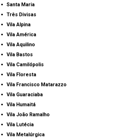
Santa Maria
Três Divisas
Vila Alpina
Vila América
Vila Aquilino
Vila Bastos
Vila Camilópolis
Vila Floresta
Vila Francisco Matarazzo
Vila Guaraciaba
Vila Humaitá
Vila João Ramalho
Vila Lutécia
Vila Metalúrgica