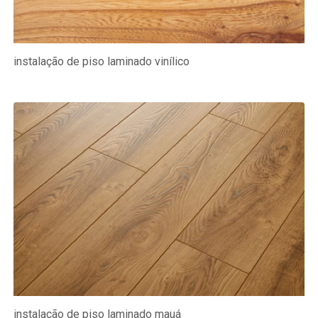
instalação de piso laminado vinílico
instalação de piso laminado mauá