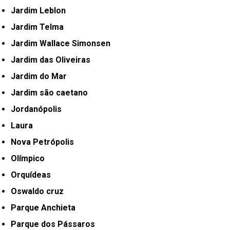
Jardim Leblon
Jardim Telma
Jardim Wallace Simonsen
Jardim das Oliveiras
Jardim do Mar
Jardim são caetano
Jordanópolis
Laura
Nova Petrópolis
Olímpico
Orquídeas
Oswaldo cruz
Parque Anchieta
Parque dos Pássaros