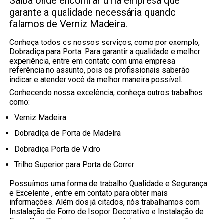
Saiba onde encontrar uma empresa que
garante a qualidade necessária quando
falamos de Verniz Madeira.
Conheça todos os nossos serviços, como por exemplo,
Dobradiça para Porta. Para garantir a qualidade e melhor
experiência, entre em contato com uma empresa
referência no assunto, pois os profissionais saberão
indicar e atender você da melhor maneira possível.
Conhecendo nossa excelência, conheça outros trabalhos
como:
Verniz Madeira
Dobradiça de Porta de Madeira
Dobradiça Porta de Vidro
Trilho Superior para Porta de Correr
Possuímos uma forma de trabalho Qualidade e Segurança
e Excelente , entre em contato para obter mais
informações. Além dos já citados, nós trabalhamos com
Instalação de Forro de Isopor Decorativo e Instalação de