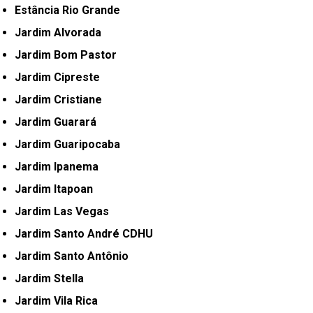
Estância Rio Grande
Jardim Alvorada
Jardim Bom Pastor
Jardim Cipreste
Jardim Cristiane
Jardim Guarará
Jardim Guaripocaba
Jardim Ipanema
Jardim Itapoan
Jardim Las Vegas
Jardim Santo André CDHU
Jardim Santo Antônio
Jardim Stella
Jardim Vila Rica