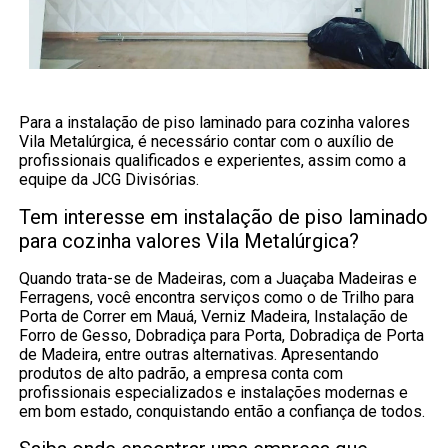
Para a instalação de piso laminado para cozinha valores
Vila Metalúrgica, é necessário contar com o auxílio de
profissionais qualificados e experientes, assim como a
equipe da JCG Divisórias.
Tem interesse em instalação de piso laminado
para cozinha valores Vila Metalúrgica?
Quando trata-se de Madeiras, com a Juaçaba Madeiras e
Ferragens, você encontra serviços como o de Trilho para
Porta de Correr em Mauá, Verniz Madeira, Instalação de
Forro de Gesso, Dobradiça para Porta, Dobradiça de Porta
de Madeira, entre outras alternativas. Apresentando
produtos de alto padrão, a empresa conta com
profissionais especializados e instalações modernas e
em bom estado, conquistando então a confiança de todos.