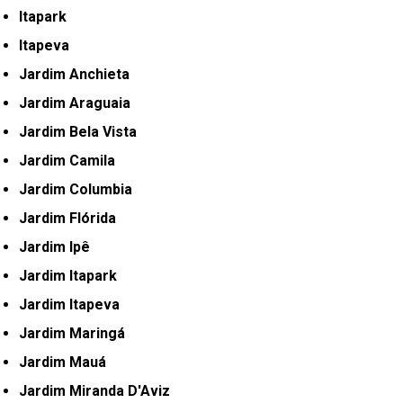
Itapark
Itapeva
Jardim Anchieta
Jardim Araguaia
Jardim Bela Vista
Jardim Camila
Jardim Columbia
Jardim Flórida
Jardim Ipê
Jardim Itapark
Jardim Itapeva
Jardim Maringá
Jardim Mauá
Jardim Miranda D'Aviz