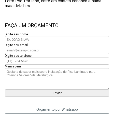
Forro Pvc. Por isso, entre em contato conosco e saiba
mais detalhes.
FAÇA UM ORÇAMENTO
Digite seu nome
Digite seu email
Digite seu telefone
Mensagem
Orçamento por Whatsapp