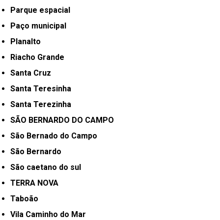
Parque espacial
Paço municipal
Planalto
Riacho Grande
Santa Cruz
Santa Teresinha
Santa Terezinha
SÃO BERNARDO DO CAMPO
São Bernado do Campo
São Bernardo
São caetano do sul
TERRA NOVA
Taboão
Vila Caminho do Mar