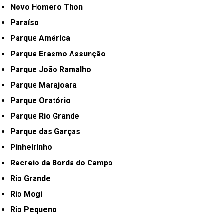
Novo Homero Thon
Paraíso
Parque América
Parque Erasmo Assunção
Parque João Ramalho
Parque Marajoara
Parque Oratório
Parque Rio Grande
Parque das Garças
Pinheirinho
Recreio da Borda do Campo
Rio Grande
Rio Mogi
Rio Pequeno