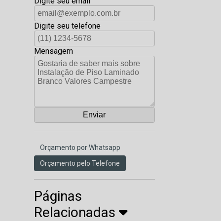
Digite seu email
Digite seu telefone
Mensagem
Orçamento por Whatsapp
Orçamento pelo Telefone
Páginas
Relacionadas