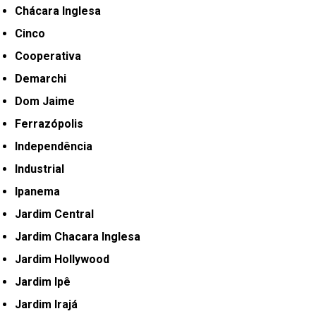
Chácara Inglesa
Cinco
Cooperativa
Demarchi
Dom Jaime
Ferrazópolis
Independência
Industrial
Ipanema
Jardim Central
Jardim Chacara Inglesa
Jardim Hollywood
Jardim Ipê
Jardim Irajá