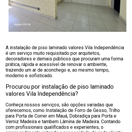
A instalação de piso laminado valores Vila Independência
é um serviço muito requisitado por arquitetos,
decoradores e demais públicos que procuram uma forma
prática, rápida e acessível de renovar o ambiente,
trazendo um ar de aconchego e, ao mesmo tempo,
moderno e sofisticado.
Procurou por instalação de piso laminado
valores Vila Independência?
Conheça nossos serviços, são opções variadas que
oferecemos, como Instalação de Forro de Gesso, Trilho
para Porta de Correr em Mauá, Dobradiça para Porta e
Verniz Madeira e tambem Lâmina de Madeira. Contando
com profissionais qualificados e experientes, o