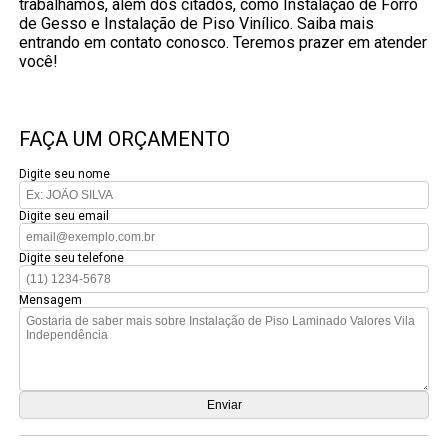
trabalhamos, além dos citados, como Instalação de Forro
de Gesso e Instalação de Piso Vinílico. Saiba mais
entrando em contato conosco. Teremos prazer em atender
você!
FAÇA UM ORÇAMENTO
Digite seu nome
Digite seu email
Digite seu telefone
Mensagem