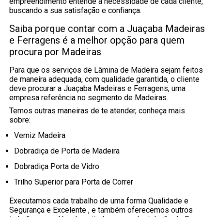
empreendimento entende a necessidade de cada cliente,
buscando a sua satisfação e confiança.
Saiba porque contar com a Juaçaba Madeiras
e Ferragens é a melhor opção para quem
procura por Madeiras
Para que os serviços de Lâmina de Madeira sejam feitos
de maneira adequada, com qualidade garantida, o cliente
deve procurar a Juaçaba Madeiras e Ferragens, uma
empresa referência no segmento de Madeiras.
Temos outras maneiras de te atender, conheça mais
sobre:
Verniz Madeira
Dobradiça de Porta de Madeira
Dobradiça Porta de Vidro
Trilho Superior para Porta de Correr
Executamos cada trabalho de uma forma Qualidade e
Segurança e Excelente , e também oferecemos outros