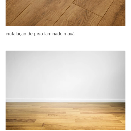
instalação de piso laminado mauá