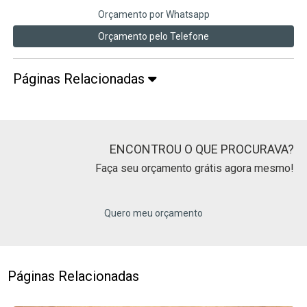
Orçamento por Whatsapp
Orçamento pelo Telefone
Páginas Relacionadas
ENCONTROU O QUE PROCURAVA?
Faça seu orçamento grátis agora mesmo!
Quero meu orçamento
Páginas Relacionadas