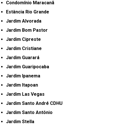
Condomínio Maracanã
Estância Rio Grande
Jardim Alvorada
Jardim Bom Pastor
Jardim Cipreste
Jardim Cristiane
Jardim Guarará
Jardim Guaripocaba
Jardim Ipanema
Jardim Itapoan
Jardim Las Vegas
Jardim Santo André CDHU
Jardim Santo Antônio
Jardim Stella