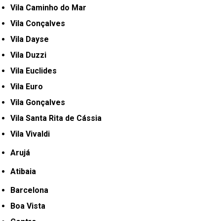
Vila Caminho do Mar
Vila Conçalves
Vila Dayse
Vila Duzzi
Vila Euclides
Vila Euro
Vila Gonçalves
Vila Santa Rita de Cássia
Vila Vivaldi
Arujá
Atibaia
Barcelona
Boa Vista