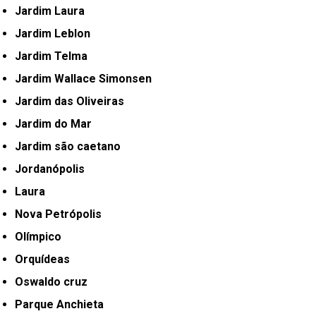
Jardim Laura
Jardim Leblon
Jardim Telma
Jardim Wallace Simonsen
Jardim das Oliveiras
Jardim do Mar
Jardim são caetano
Jordanópolis
Laura
Nova Petrópolis
Olímpico
Orquídeas
Oswaldo cruz
Parque Anchieta