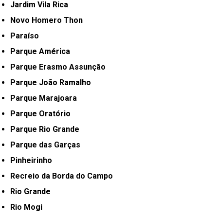
Jardim Vila Rica
Novo Homero Thon
Paraíso
Parque América
Parque Erasmo Assunção
Parque João Ramalho
Parque Marajoara
Parque Oratório
Parque Rio Grande
Parque das Garças
Pinheirinho
Recreio da Borda do Campo
Rio Grande
Rio Mogi