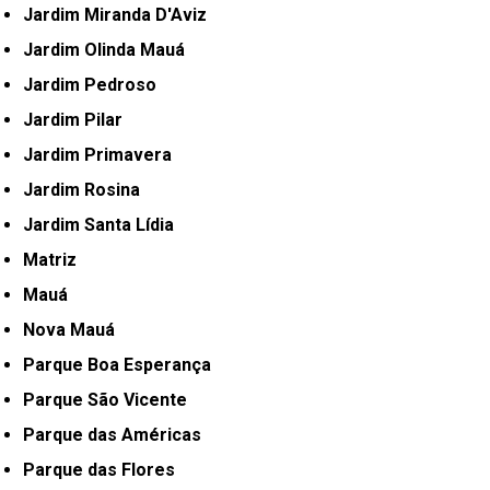
Jardim Miranda D'Aviz
Jardim Olinda Mauá
Jardim Pedroso
Jardim Pilar
Jardim Primavera
Jardim Rosina
Jardim Santa Lídia
Matriz
Mauá
Nova Mauá
Parque Boa Esperança
Parque São Vicente
Parque das Américas
Parque das Flores