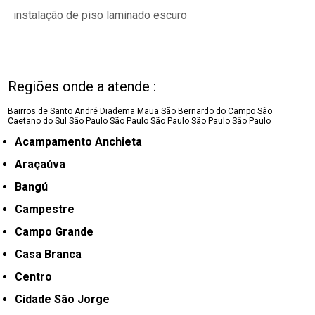
instalação de piso laminado escuro
Regiões onde a atende :
Bairros de Santo André
Diadema
Maua
São Bernardo do Campo
São
Caetano do Sul
São Paulo
São Paulo
São Paulo
São Paulo
São Paulo
Acampamento Anchieta
Araçaúva
Bangú
Campestre
Campo Grande
Casa Branca
Centro
Cidade São Jorge