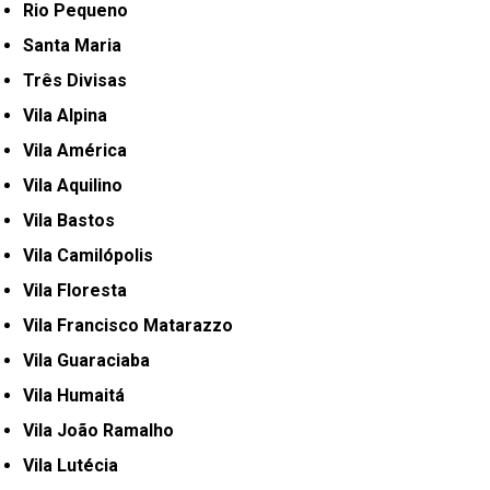
Rio Pequeno
Santa Maria
Três Divisas
Vila Alpina
Vila América
Vila Aquilino
Vila Bastos
Vila Camilópolis
Vila Floresta
Vila Francisco Matarazzo
Vila Guaraciaba
Vila Humaitá
Vila João Ramalho
Vila Lutécia