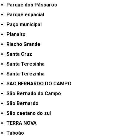
Parque dos Pássaros
Parque espacial
Paço municipal
Planalto
Riacho Grande
Santa Cruz
Santa Teresinha
Santa Terezinha
SÃO BERNARDO DO CAMPO
São Bernado do Campo
São Bernardo
São caetano do sul
TERRA NOVA
Taboão