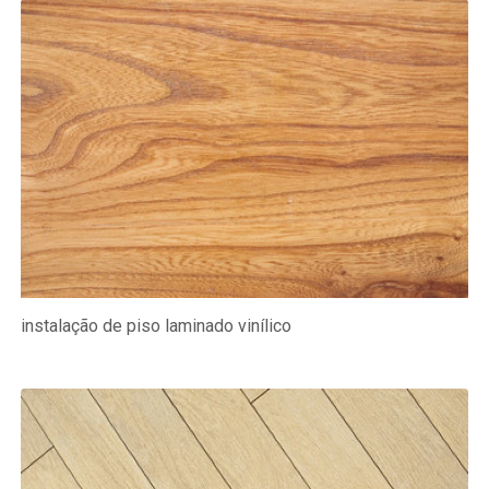
instalação de piso laminado vinílico