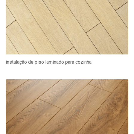
instalação de piso laminado para cozinha