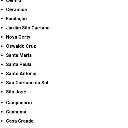
Centro
Cerâmica
Fundação
Jardim São Caetano
Nova Gerty
Oswaldo Cruz
Santa Maria
Santa Paula
Santo Antônio
São Caetano do Sul
São José
Campanário
Canhema
Casa Grande