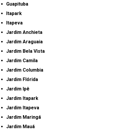
Guapituba
Itapark
Itapeva
Jardim Anchieta
Jardim Araguaia
Jardim Bela Vista
Jardim Camila
Jardim Columbia
Jardim Flórida
Jardim Ipê
Jardim Itapark
Jardim Itapeva
Jardim Maringá
Jardim Mauá